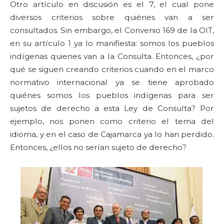
Otro artículo en discusión es el 7, el cual pone
diversos criterios sobre quiénes van a ser
consultados. Sin embargo, el Convenio 169 de la OIT,
en su artículo 1 ya lo manifiesta: somos los pueblos
indígenas quienes van a la Consulta. Entonces, ¿por
qué se siguen creando criterios cuando en el marco
normativo internacional ya se tiene aprobado
quiénes somos los pueblos indígenas para ser
sujetos de derecho a esta Ley de Consulta? Por
ejemplo, nos ponen como criterio el tema del
idioma, y en el caso de Cajamarca ya lo han perdido.
Entonces, ¿ellos no serían sujeto de derecho?