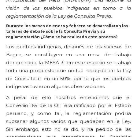
Amazónicas del Perú (ONAMIAP). Ella expone la
visión de los pueblos indígenas en torno a la
reglamentación de la Ley de Consulta Previa.
Durante los meses de enero y febrero se desarrollaron los
talleres de debate sobre la Consulta Previa y su
reglamentación ¿Cómo se ha realizado este proceso?
Los pueblos indígenas, después de los sucesos de
Bagua, se constituyen en una mesa de trabajo
denominada la MESA 3; en este espacio se trabajó
toda una propuesta que no fue recogida en la Ley
de Consulta ni en un 50%, por lo que los pueblos
indígenas tuvieron algunas observaciones.
A pesar de ello nosotros entendimos que el
Convenio 169 de la OIT era ratificado por el Estado
peruano, y como tal, la reglamentación podría
subsanar algunos vacíos que quedaban en la Ley.
Sin embargo, esto no se dio, y ha pedido de las