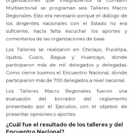
organizaciones que integrábamos la Comisión
Multisectorial se programan seis Talleres Macro
Regionales. Esto era necesario porque el diálogo de
los dirigentes nacionales con el Estado no era
suficiente, hacía falta escuchar los aportes y
comentarios de las organizaciones de base.
Los Talleres se realizaron en Chiclayo, Pucallpa,
Iquitos, Cusco, Bagua y Huancayo, donde
participaron más de mil delegados y delegadas.
Como cierre tuvimos el Encuentro Nacional, donde
participaron más de 700 delegados a nivel nacional.
Los Talleres Macro Regionales fueron una
evaluación del borrador del reglamento
presentado por el Ejecutivo, con el objetivo de
presentar opiniones o aportes.
¿Cuál fue el resultado de los talleres y del
Encuentro Nacional?