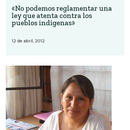
«No podemos reglamentar una
ley que atenta contra los
pueblos indígenas»
12 de abril, 2012