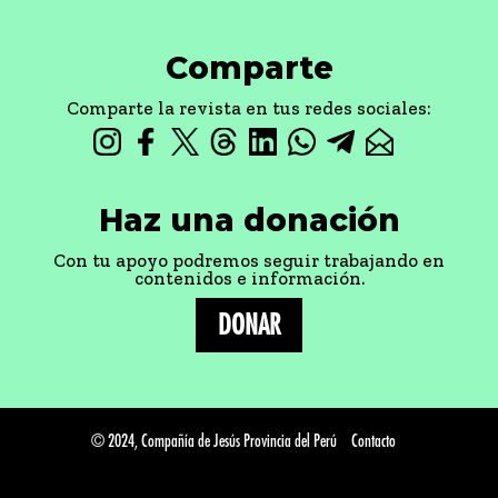
Comparte
Comparte la revista en tus redes sociales:
Haz una donación
Con tu apoyo podremos seguir trabajando en
contenidos e información.
DONAR
© 2024, Compañía de Jesús Provincia del Perú
Contacto