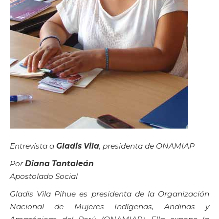
Entrevista a
Gladis Vila
, presidenta de ONAMIAP
Por
Diana Tantaleán
Apostolado Social
Gladis Vila Pihue es presidenta de la Organización
Nacional de Mujeres Indígenas, Andinas y