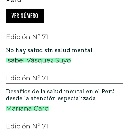
VER NÚMERO
Edición Nº 71
No hay salud sin salud mental
Isabel Vásquez Suyo
Edición Nº 71
Desafíos de la salud mental en el Perú
desde la atención especializada
Mariana Caro
Edición Nº 71