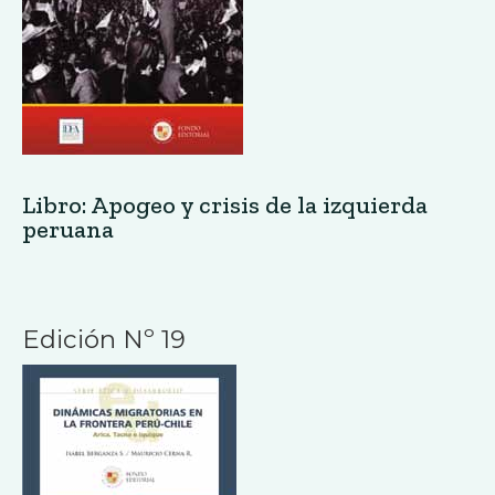
Libro: Apogeo y crisis de la izquierda
peruana
Edición Nº 19