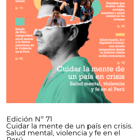
Edición Nº 71
Cuidar la mente de un país en crisis.
Salud mental, violencia y fe en el
Perú