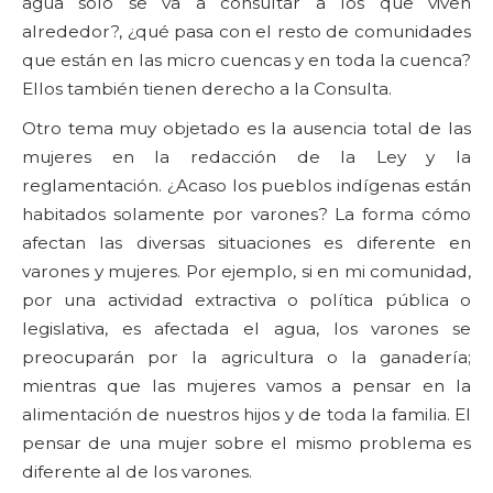
agua sólo se va a consultar a los que viven
alrededor?, ¿qué pasa con el resto de comunidades
que están en las micro cuencas y en toda la cuenca?
Ellos también tienen derecho a la Consulta.
Otro tema muy objetado es la ausencia total de las
mujeres en la redacción de la Ley y la
reglamentación. ¿Acaso los pueblos indígenas están
habitados solamente por varones? La forma cómo
afectan las diversas situaciones es diferente en
varones y mujeres. Por ejemplo, si en mi comunidad,
por una actividad extractiva o política pública o
legislativa, es afectada el agua, los varones se
preocuparán por la agricultura o la ganadería;
mientras que las mujeres vamos a pensar en la
alimentación de nuestros hijos y de toda la familia. El
pensar de una mujer sobre el mismo problema es
diferente al de los varones.