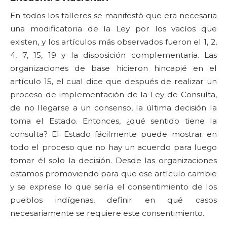
En todos los talleres se manifestó que era necesaria
una modificatoria de la Ley por los vacíos que
existen, y los artículos más observados fueron el 1, 2,
4, 7, 15, 19 y la disposición complementaria. Las
organizaciones de base hicieron hincapié en el
artículo 15, el cual dice que después de realizar un
proceso de implementación de la Ley de Consulta,
de no llegarse a un consenso, la última decisión la
toma el Estado. Entonces, ¿qué sentido tiene la
consulta? El Estado fácilmente puede mostrar en
todo el proceso que no hay un acuerdo para luego
tomar él solo la decisión. Desde las organizaciones
estamos promoviendo para que ese artículo cambie
y se exprese lo que sería el consentimiento de los
pueblos indígenas, definir en qué casos
necesariamente se requiere este consentimiento.