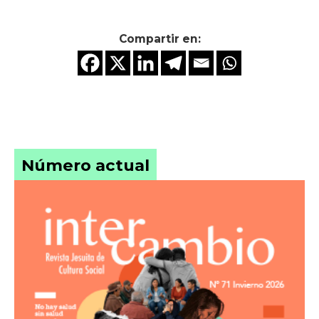
Compartir en:
Número actual