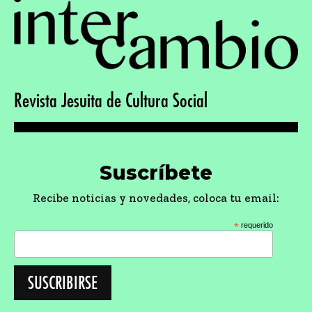
Revista Jesuita de Cultura Social
Suscríbete
Recibe noticias y novedades, coloca tu email:
*
requerido