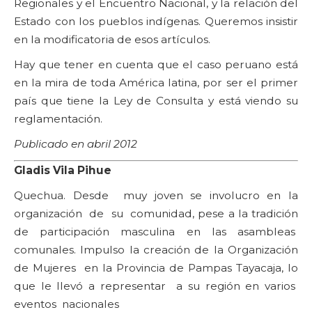
Regionales y el Encuentro Nacional, y la relación del
Estado con los pueblos indígenas. Queremos insistir
en la modificatoria de esos artículos.
Hay que tener en cuenta que el caso peruano está
en la mira de toda América latina, por ser el primer
país que tiene la Ley de Consulta y está viendo su
reglamentación.
Publicado en abril 2012
Gladis Vila Pihue
Quechua. Desde muy joven se involucro en la
organización de su comunidad, pese a la tradición
de participación masculina en las asambleas
comunales. Impulso la creación de la Organización
de Mujeres en la Provincia de Pampas Tayacaja, lo
que le llevó a representar a su región en varios
eventos nacionales