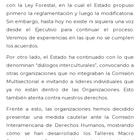
con la Ley Forestal, en la cual el Estado propuso
primero la reglamentación y luego la modificatoria.
Sin embargo, hasta hoy no existe ni siquiera una voz
desde el Ejecutivo para continuar el proceso.
Venimos de experiencias en las que no se cumplen
los acuerdos.
Por otro lado, el Estado ha continuado con lo que
denominan “diálogos interculturales”, convocando a
otras organizaciones que no integraban la Comisión
Multisectorial e invitando a lideres individuales que
ya no están dentro de las Organizaciones. Esto
también atenta contra nuestros derechos.
Frente a esto, las organizaciones hemos decidido
presentar una medida cautelar ante la Comisión
Interamericana de Derechos Humanos, mostrando
cómo se han desarrollado los Talleres Macro