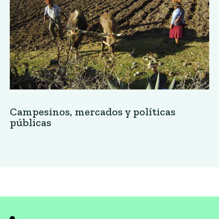
Campesinos, mercados y políticas
públicas