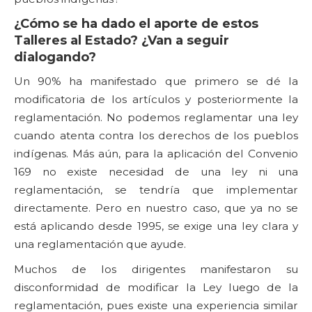
¿Cómo se ha dado el aporte de estos
Talleres al Estado? ¿Van a seguir
dialogando?
Un 90% ha manifestado que primero se dé la
modificatoria de los artículos y posteriormente la
reglamentación. No podemos reglamentar una ley
cuando atenta contra los derechos de los pueblos
indígenas. Más aún, para la aplicación del Convenio
169 no existe necesidad de una ley ni una
reglamentación, se tendría que implementar
directamente. Pero en nuestro caso, que ya no se
está aplicando desde 1995, se exige una ley clara y
una reglamentación que ayude.
Muchos de los dirigentes manifestaron su
disconformidad de modificar la Ley luego de la
reglamentación, pues existe una experiencia similar