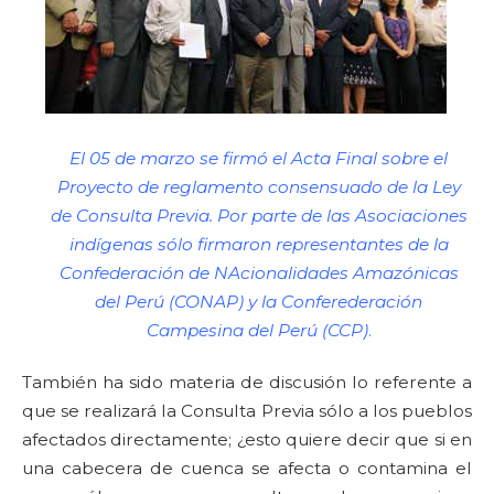
El 05 de marzo se firmó el Acta Final sobre el
Proyecto de reglamento consensuado de la Ley
de Consulta Previa. Por parte de las Asociaciones
indígenas sólo firmaron representantes de la
Confederación de NAcionalidades Amazónicas
del Perú (CONAP) y la Conferederación
Campesina del Perú (CCP)
.
También ha sido materia de discusión lo referente a
que se realizará la Consulta Previa sólo a los pueblos
afectados directamente; ¿esto quiere decir que si en
una cabecera de cuenca se afecta o contamina el