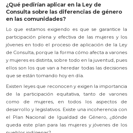
¿Qué pedirían aplicar en la Ley de
Consulta sobre las diferencias de género
en las comunidades?
Lo que estamos exigiendo es que se garantice la
participación plena y efectiva de las mujeres y los
jóvenes en todo el proceso de aplicación de la Ley
de Consulta, porque la forma cómo afecta a varones
y mujeres es distinta, sobre todo en la juventud, pues
ellos son los que van a heredar todas las decisiones
que se están tomando hoy en día.
Existen leyes que reconocen y exigen la importancia
de la participación equitativa, tanto de varones
como de mujeres, en todos los aspectos de
desarrollo y legislativos. Existe una incoherencia con
el Plan Nacional de Igualdad de Género, ¿dónde
queda este plan para las mujeres y jóvenes de los
pueblos indígenas?