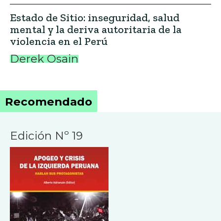
Estado de Sitio: inseguridad, salud
mental y la deriva autoritaria de la
violencia en el Perú
Derek Osain
Recomendado
Edición Nº 19