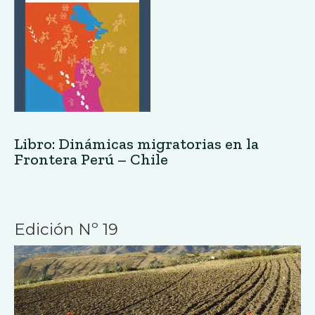
Libro: Dinámicas migratorias en la
Frontera Perú – Chile
Edición Nº 19