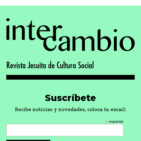
Revista Jesuita de Cultura Social
Suscríbete
Recibe noticias y novedades, coloca tu email:
*
requerido