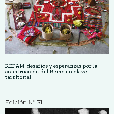
REPAM: desafíos y esperanzas por la
construcción del Reino en clave
territorial
Edición Nº 31