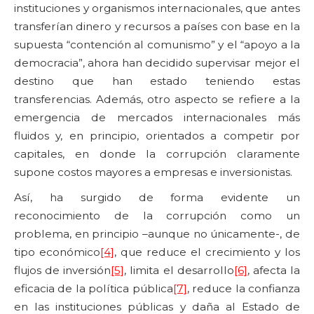
instituciones y organismos internacionales, que antes
transferían dinero y recursos a países con base en la
supuesta “contención al comunismo” y el “apoyo a la
democracia”, ahora han decidido supervisar mejor el
destino que han estado teniendo estas
transferencias. Además, otro aspecto se refiere a la
emergencia de mercados internacionales más
fluidos y, en principio, orientados a competir por
capitales, en donde la corrupción claramente
supone costos mayores a empresas e inversionistas.
Así, ha surgido de forma evidente un
reconocimiento de la corrupción como un
problema, en principio –aunque no únicamente-, de
tipo económico
[4]
, que reduce el crecimiento y los
flujos de inversión
[5]
, limita el desarrollo
[6]
, afecta la
eficacia de la política pública
[7]
, reduce la confianza
en las instituciones públicas y daña al Estado de