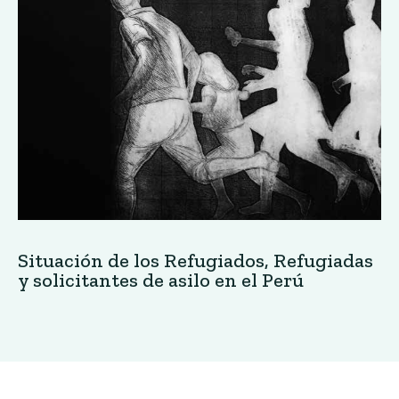
Situación de los Refugiados, Refugiadas
y solicitantes de asilo en el Perú