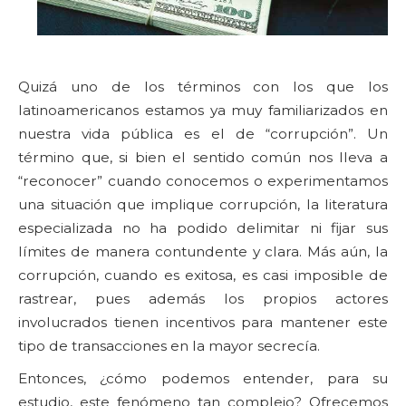
Quizá uno de los términos con los que los
latinoamericanos estamos ya muy familiarizados en
nuestra vida pública es el de “corrupción”. Un
término que, si bien el sentido común nos lleva a
“reconocer” cuando conocemos o experimentamos
una situación que implique corrupción, la literatura
especializada no ha podido delimitar ni fijar sus
límites de manera contundente y clara. Más aún, la
corrupción, cuando es exitosa, es casi imposible de
rastrear, pues además los propios actores
involucrados tienen incentivos para mantener este
tipo de transacciones en la mayor secrecía.
Entonces, ¿cómo podemos entender, para su
estudio, este fenómeno tan complejo? Ofrecemos