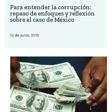
Para entender la corrupción:
repaso de enfoques y reflexión
sobre el caso de México
12 de junio, 2015