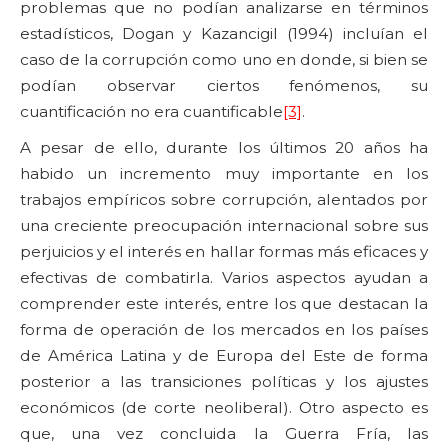
problemas que no podían analizarse en términos
estadísticos, Dogan y Kazancigil (1994) incluían el
caso de la corrupción como uno en donde, si bien se
podían observar ciertos fenómenos, su
cuantificación no era cuantificable
[3]
.
A pesar de ello, durante los últimos 20 años ha
habido un incremento muy importante en los
trabajos empíricos sobre corrupción, alentados por
una creciente preocupación internacional sobre sus
perjuicios y el interés en hallar formas más eficaces y
efectivas de combatirla. Varios aspectos ayudan a
comprender este interés, entre los que destacan la
forma de operación de los mercados en los países
de América Latina y de Europa del Este de forma
posterior a las transiciones políticas y los ajustes
económicos (de corte neoliberal). Otro aspecto es
que, una vez concluida la Guerra Fría, las