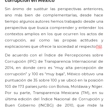
corrupción en México
Sin ánimo de sustituir las perspectivas anteriores,
sino más bien de complementarlas, desde hace
tiempo algunos autores hemos trabajado desde una
perspectiva que busca comprender y entender los
contextos amplios en los que ocurren los actos de
corrupción, así como las propias actitudes y
explicaciones que ofrece la sociedad al respecto
[16]
.
De acuerdo con el Índice de Percepciones sobre
Corrupción (IPC) de Transparencia Internacional de
2014, en donde cero es “muy alta percepción de
corrupción” y 100 es “muy baja”, México obtuvo una
puntuación de 35 sobre 100 y se ubicó en la posición
103 de 173 países junto con Bolivia, Moldavia y Níger.
Por su parte, Transparencia Mexicana (TM), en su
última edición del Índice Nacional de Corrupción y
Buen Gobierno (INCBG) de 2010, que mide la