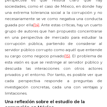
perspectiva es que resulta claro que hay
sociedades, como el caso de México, en donde hay
una extrema tolerancia social a la corrupción y no
necesariamente se ve como negativa una conducta
guiada por ella
[14]
. Ante estas críticas, hay un cuarto
grupo de autores que han propuesto concentrarse
en una perspectiva de mercado para estudiar la
corrupción pública, partiendo de considerar al
servidor público corrupto como aquél que entiende
su cargo como negocio privado
[15]
. El problema de
esta visión es que se restringe al servidor público y
descuida las interacciones con otros actores
privados y el entorno. Por tanto, es posible ver que
cada perspectiva responde a preguntas de
investigación concretas, cada una con ventajas y
limitaciones.
Una reflexión sobre el estudio de la