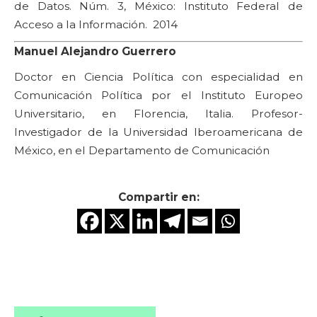
de Datos. Núm. 3, México: Instituto Federal de
Acceso a la Información. 2014
Manuel Alejandro Guerrero
Doctor en Ciencia Política con especialidad en
Comunicación Política por el Instituto Europeo
Universitario, en Florencia, Italia. Profesor-
Investigador de la Universidad Iberoamericana de
México, en el Departamento de Comunicación
Compartir en: