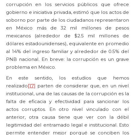
corrupción en los servicios públicos que ofrece
gobierno e iniciativa privada, estimó que los actos de
soborno por parte de los ciudadanos representaron
en México más de 32 mil millones de pesos
mexicanos (alrededor de $2.5 mil millones de
dólares estadounidenses), equivalente en promedio
al 14% del ingreso familiar y alrededor de 0.5% del
PNB nacional. En breve: la corrupción es un grave
problema en México.
En este sentido, los estudios que hemos
realizado
[17]
parten de considerar que, en un nivel
institucional, una de las causas de la corrupción es la
falta de eficacia y efectividad para sancionar los
actos corruptos. En otro nivel vinculado con el
anterior, otra causa tiene que ver con la débil
legitimidad del entramado legal e institucional. Esto
permite entender mejor porqué se conciben los