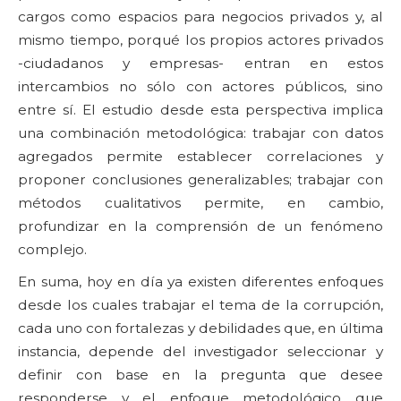
cargos como espacios para negocios privados y, al
mismo tiempo, porqué los propios actores privados
-ciudadanos y empresas- entran en estos
intercambios no sólo con actores públicos, sino
entre sí. El estudio desde esta perspectiva implica
una combinación metodológica: trabajar con datos
agregados permite establecer correlaciones y
proponer conclusiones generalizables; trabajar con
métodos cualitativos permite, en cambio,
profundizar en la comprensión de un fenómeno
complejo.
En suma, hoy en día ya existen diferentes enfoques
desde los cuales trabajar el tema de la corrupción,
cada uno con fortalezas y debilidades que, en última
instancia, depende del investigador seleccionar y
definir con base en la pregunta que desee
responderse y el enfoque metodológico que