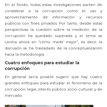
En el fondo, todas estas investigaciones parten de
considerar a la corrupción como el uso y
aprovechamiento de información y recursos
públicos con fines privados. Por tanto, desde estas
perspectivas la cuestión sobre la medición de la
corrupción ha quedado superada y el tema se
centra ahora en “cómo medir mejor”, es decir la
discusión se ha trasladado de la conceptualización
hacia la metodología.
Cuatro enfoques para estudiar la
corrupción
En general sería posible sugerir que hay cuatro
grandes enfoques para estudiar el fenómeno de la
corrupción: legal, interés público, socio-cultural, y de
mercado.