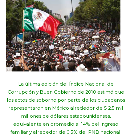
La última edición del Índice Nacional de
Corrupción y Buen Gobierno de 2010 estimó que
los actos de soborno por parte de los ciudadanos
representaron en México alrededor de $ 2.5 mil
millones de dólares estadounidenses,
equivalente en promedio al 14% del ingreso
familiar y alrededor de 0.5% del PNB nacional.