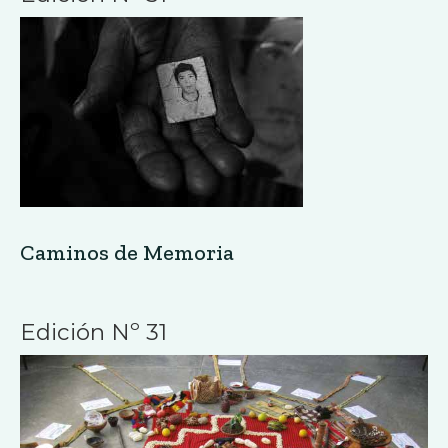
Caminos de Memoria
Edición Nº 31