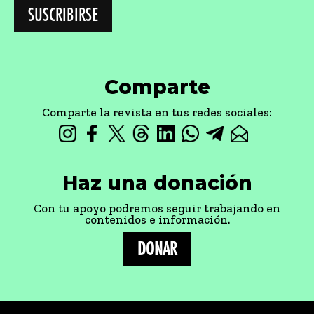
Comparte
Comparte la revista en tus redes sociales:
Haz una donación
Con tu apoyo podremos seguir trabajando en
contenidos e información.
DONAR