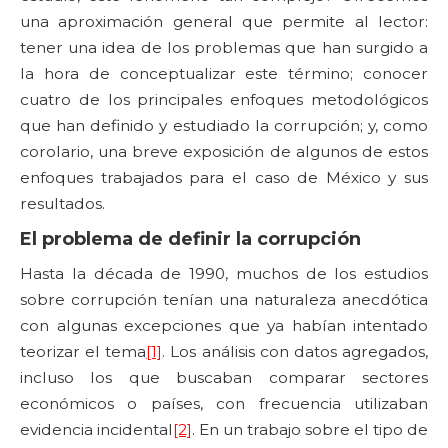
una aproximación general que permite al lector:
tener una idea de los problemas que han surgido a
la hora de conceptualizar este término; conocer
cuatro de los principales enfoques metodológicos
que han definido y estudiado la corrupción; y, como
corolario, una breve exposición de algunos de estos
enfoques trabajados para el caso de México y sus
resultados.
El problema de definir la corrupción
Hasta la década de 1990, muchos de los estudios
sobre corrupción tenían una naturaleza anecdótica
con algunas excepciones que ya habían intentado
teorizar el tema
[1]
. Los análisis con datos agregados,
incluso los que buscaban comparar sectores
económicos o países, con frecuencia utilizaban
evidencia incidental
[2]
. En un trabajo sobre el tipo de