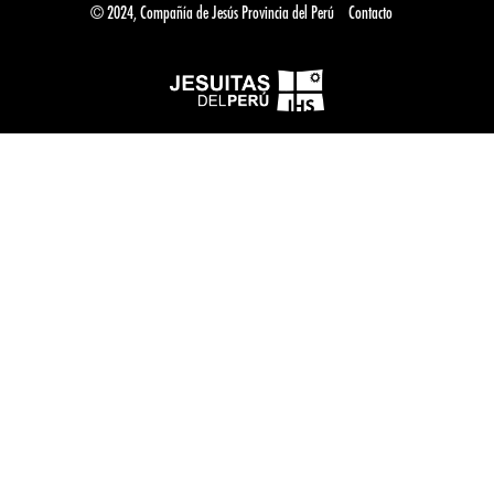
© 2024, Compañía de Jesús Provincia del Perú
Contacto