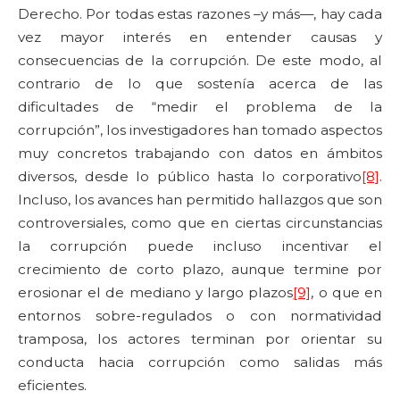
Derecho. Por todas estas razones –y más—, hay cada
vez mayor interés en entender causas y
consecuencias de la corrupción. De este modo, al
contrario de lo que sostenía acerca de las
dificultades de “medir el problema de la
corrupción”, los investigadores han tomado aspectos
muy concretos trabajando con datos en ámbitos
diversos, desde lo público hasta lo corporativo
[8]
.
Incluso, los avances han permitido hallazgos que son
controversiales, como que en ciertas circunstancias
la corrupción puede incluso incentivar el
crecimiento de corto plazo, aunque termine por
erosionar el de mediano y largo plazos
[9]
, o que en
entornos sobre-regulados o con normatividad
tramposa, los actores terminan por orientar su
conducta hacia corrupción como salidas más
eficientes.