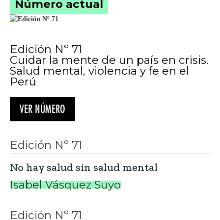
Número actual
Edición Nº 71
Cuidar la mente de un país en crisis.
Salud mental, violencia y fe en el
Perú
VER NÚMERO
Edición Nº 71
No hay salud sin salud mental
Isabel Vásquez Suyo
Edición Nº 71