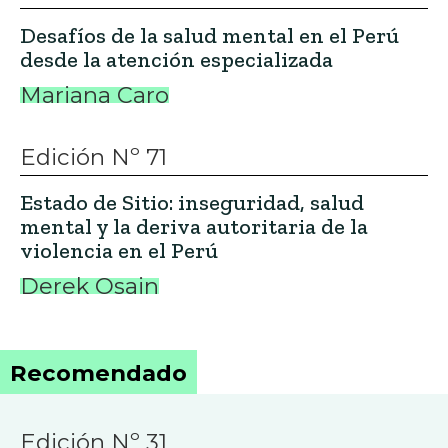
Desafíos de la salud mental en el Perú
desde la atención especializada
Mariana Caro
Edición Nº 71
Estado de Sitio: inseguridad, salud
mental y la deriva autoritaria de la
violencia en el Perú
Derek Osain
Recomendado
Edición Nº 31