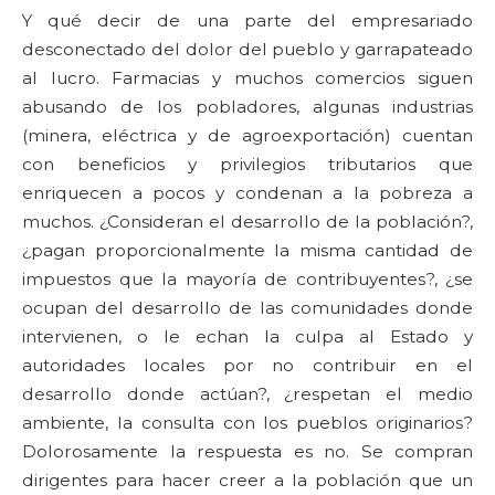
Y qué decir de una parte del empresariado
desconectado del dolor del pueblo y garrapateado
al lucro. Farmacias y muchos comercios siguen
abusando de los pobladores, algunas industrias
(minera, eléctrica y de agroexportación) cuentan
con beneficios y privilegios tributarios que
enriquecen a pocos y condenan a la pobreza a
muchos. ¿Consideran el desarrollo de la población?,
¿pagan proporcionalmente la misma cantidad de
impuestos que la mayoría de contribuyentes?, ¿se
ocupan del desarrollo de las comunidades donde
intervienen, o le echan la culpa al Estado y
autoridades locales por no contribuir en el
desarrollo donde actúan?, ¿respetan el medio
ambiente, la consulta con los pueblos originarios?
Dolorosamente la respuesta es no. Se compran
dirigentes para hacer creer a la población que un