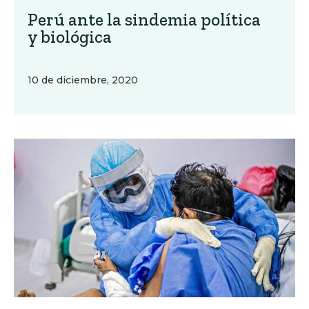
Perú ante la sindemia política
y biológica
10 de diciembre, 2020