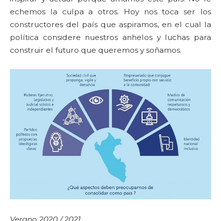
echemos la culpa a otros. Hoy nos toca ser los
constructores del país que aspiramos, en el cual la
política considere nuestros anhelos y luchas para
construir el futuro que queremos y soñamos.
Verano 2020 / 2021