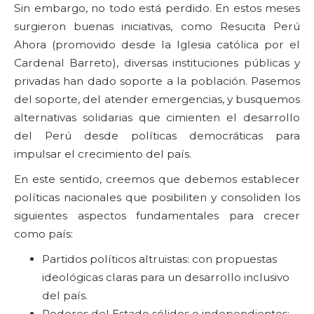
Sin embargo, no todo está perdido. En estos meses
surgieron buenas iniciativas, como Resucita Perú
Ahora (promovido desde la Iglesia católica por el
Cardenal Barreto), diversas instituciones públicas y
privadas han dado soporte a la población. Pasemos
del soporte, del atender emergencias, y busquemos
alternativas solidarias que cimienten el desarrollo
del Perú desde políticas democráticas para
impulsar el crecimiento del país.
En este sentido, creemos que debemos establecer
políticas nacionales que posibiliten y consoliden los
siguientes aspectos fundamentales para crecer
como país:
Partidos políticos altruistas: con propuestas
ideológicas claras para un desarrollo inclusivo
del país.
Poderes del Estado sólidos e independientes: