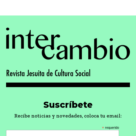
Revista Jesuita de Cultura Social
Suscríbete
Recibe noticias y novedades, coloca tu email:
*
requerido