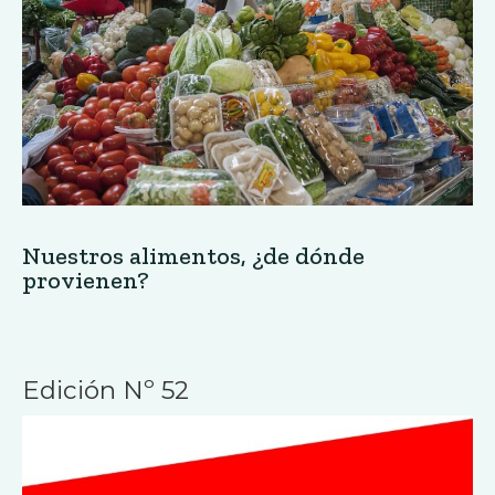
Nuestros alimentos, ¿de dónde
provienen?
Edición Nº 52