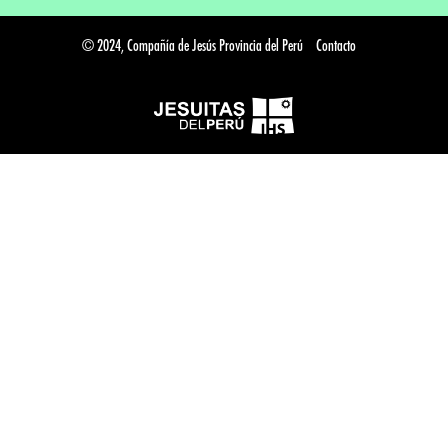
© 2024, Compañía de Jesús Provincia del Perú
Contacto