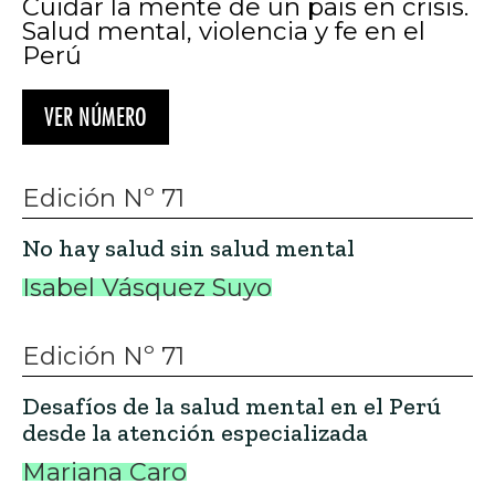
Cuidar la mente de un país en crisis.
Salud mental, violencia y fe en el
Perú
VER NÚMERO
Edición Nº 71
No hay salud sin salud mental
Isabel Vásquez Suyo
Edición Nº 71
Desafíos de la salud mental en el Perú
desde la atención especializada
Mariana Caro