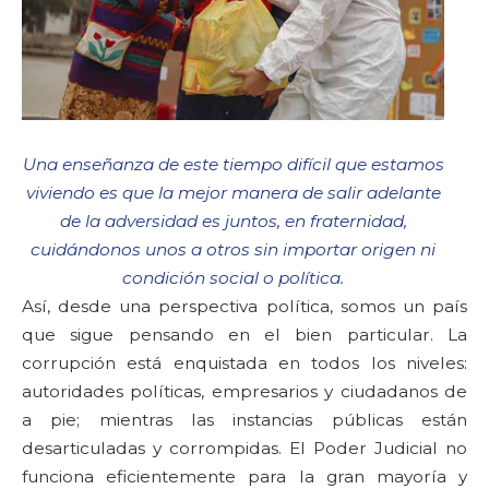
Una enseñanza de este tiempo difícil que estamos
viviendo es que la mejor manera de salir adelante
de la adversidad es juntos, en fraternidad,
cuidándonos unos a otros sin importar origen ni
condición social o política.
Así, desde una perspectiva política, somos un país
que sigue pensando en el bien particular. La
corrupción está enquistada en todos los niveles:
autoridades políticas, empresarios y ciudadanos de
a pie; mientras las instancias públicas están
desarticuladas y corrompidas. El Poder Judicial no
funciona eficientemente para la gran mayoría y