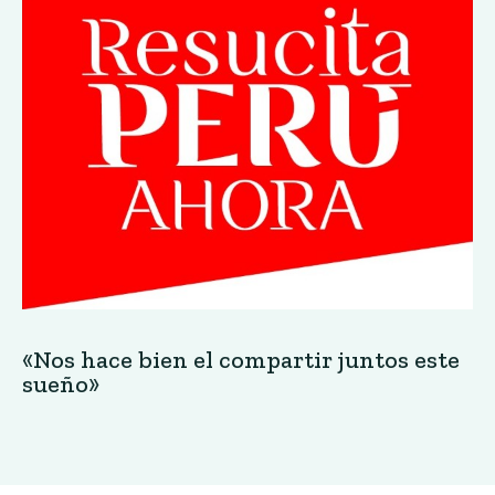
«Nos hace bien el compartir juntos este
sueño»