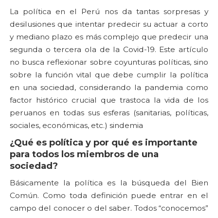
La política en el Perú nos da tantas sorpresas y
desilusiones que intentar predecir su actuar a corto
y mediano plazo es más complejo que predecir una
segunda o tercera ola de la Covid-19. Este artículo
no busca reflexionar sobre coyunturas políticas, sino
sobre la función vital que debe cumplir la política
en una sociedad, considerando la pandemia como
factor histórico crucial que trastoca la vida de los
peruanos en todas sus esferas (sanitarias, políticas,
sociales, económicas, etc.) sindemia
¿Qué es política y por qué es importante
para todos los miembros de una
sociedad?
Básicamente la política es la búsqueda del Bien
Común. Como toda definición puede entrar en el
campo del conocer o del saber. Todos “conocemos”