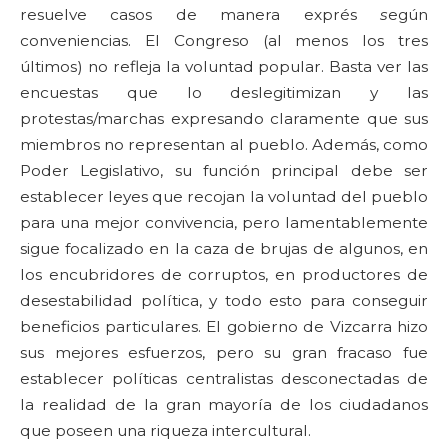
resuelve casos de manera exprés
s
egún
conveniencias. El Congreso (al menos los tres
últimos) no refleja la voluntad popular. Basta ver las
encuestas que lo deslegitimizan y las
protestas/marchas expresando claramente que sus
miembros no representan al pueblo. Además, como
Poder Legislativo, su función principal debe ser
establecer leyes que recojan la voluntad del pueblo
para una mejor convivencia, pero lamentablemente
sigue focalizado en la caza de brujas de algunos, en
los encubridores de corruptos, en productores de
desestabilidad política, y todo esto para conseguir
beneficios particulares. El gobierno de Vizcarra hizo
sus mejores esfuerzos, pero su gran fracaso fue
establecer políticas centralistas desconectadas de
la realidad de la gran mayoría de los ciudadanos
que poseen una riqueza intercultural.