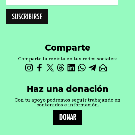
Comparte
Comparte la revista en tus redes sociales:
Haz una donación
Con tu apoyo podremos seguir trabajando en
contenidos e información.
DONAR