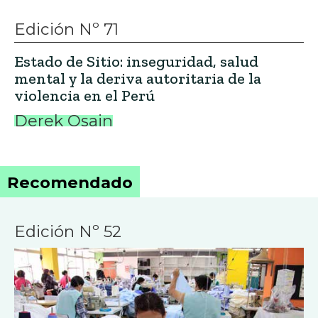
Edición Nº 71
Estado de Sitio: inseguridad, salud
mental y la deriva autoritaria de la
violencia en el Perú
Derek Osain
Recomendado
Edición Nº 52