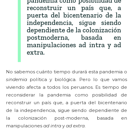
pandemia como posibilidad de
reconstruir un país que, a
puerta del bicentenario de la
independencia, sigue siendo
dependiente de la colonización
postmoderna, basada en
manipulaciones ad intra y ad
extra.
No sabemos cuánto tiempo durará esta pandemia o
sindemia
política y biológica. Pero lo que vamos
viviendo afecta a todos los peruanos. Es tiempo de
reconsiderar la pandemia como posibilidad de
reconstruir un país que, a puerta del bicentenario
de la independencia, sigue siendo dependiente de
la colonización post-moderna, basada en
manipulaciones
ad intra
y
ad extra
.