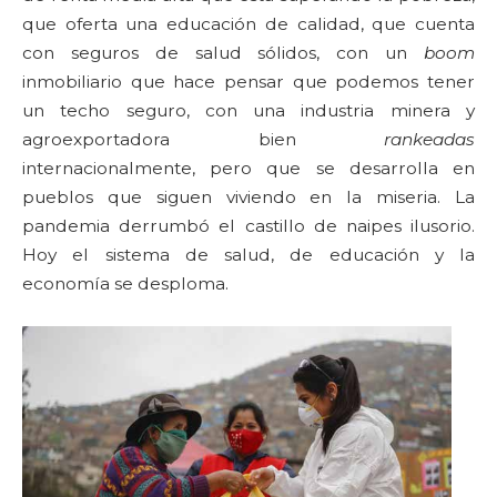
que oferta una educación de calidad, que cuenta
con seguros de salud sólidos, con un
boom
inmobiliario que hace pensar que podemos tener
un techo seguro, con una industria minera y
agroexportadora bien
rankeadas
internacionalmente, pero que se desarrolla en
pueblos que siguen viviendo en la miseria. La
pandemia derrumbó el castillo de naipes ilusorio.
Hoy el sistema de salud, de educación y la
economía se desploma.