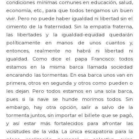
condiciones mínimas comunes en educación, salud,
economía, etc., para que todos tengamos un buen
vivir. Pero no puede haber igualdad ni libertad sin el
cimiento de la fraternidad. Sin la empatía fraterna,
las libertades y la igualdad-equidad quedarán
políticamente en manos de unos cuantos y,
entonces, realmente no habrá ni libertad ni
igualdad. Como dice el papa Francisco: todos
estamos en la misma barca llamada sociedad
encarando las tormentas. En esa barca unos van en
primera, otros en segunda y otros como pueden o
les dejan. Pero todos estamos en una sola barca,
pues si la nave se hunde morimos todos. Sin
embargo, hay otra opción, salir a salvo de la
tormenta juntos, sin importar el billete que se pagó,
y así estar más fortalecidos para afrontar las
vicisitudes de la vida. La única escapatoria para la