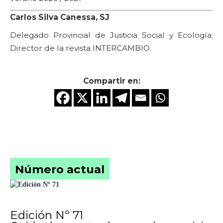
Carlos Silva Canessa, SJ
Delegado Provincial de Justicia Social y Ecología.
Director de la revista INTERCAMBIO.
Compartir en:
Número actual
Edición Nº 71