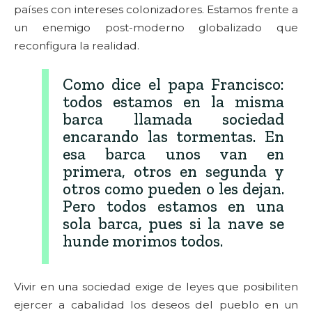
países con intereses colonizadores. Estamos frente a
un enemigo post-moderno globalizado que
reconfigura la realidad.
Como dice el papa Francisco:
todos estamos en la misma
barca llamada sociedad
encarando las tormentas. En
esa barca unos van en
primera, otros en segunda y
otros como pueden o les dejan.
Pero todos estamos en una
sola barca, pues si la nave se
hunde morimos todos.
Vivir en una sociedad exige de leyes que posibiliten
ejercer a cabalidad los deseos del pueblo en un