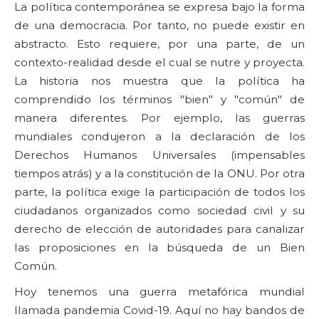
La política contemporánea se expresa bajo la forma
de una democracia. Por tanto, no puede existir en
abstracto. Esto requiere, por una parte, de un
contexto-realidad desde el cual se nutre y proyecta.
La historia nos muestra que la política ha
comprendido los términos "bien" y "común" de
manera diferentes. Por ejemplo, las guerras
mundiales condujeron a la declaración de los
Derechos Humanos Universales (impensables
tiempos atrás) y a la constitución de la ONU. Por otra
parte, la política exige la participación de todos los
ciudadanos organizados como sociedad civil y su
derecho de elección de autoridades para canalizar
las proposiciones en la búsqueda de un Bien
Común.
Hoy tenemos una guerra metafórica mundial
llamada pandemia Covid-19. Aquí no hay bandos de