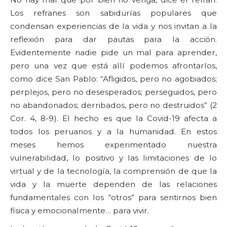
Los refranes son sabidurías populares que
condensan experiencias de la vida y nos invitan a la
reflexión para dar pautas para la acción.
Evidentemente nadie pide un mal para aprender,
pero una vez que está allí podemos afrontarlos,
como dice San Pablo: “Afligidos, pero no agobiados;
perplejos, pero no desesperados; perseguidos, pero
no abandonados; derribados, pero no destruidos” (2
Cor. 4, 8-9). El hecho es que la Covid-19 afecta a
todos los peruanos y a la humanidad. En estos
meses hemos experimentado nuestra
vulnerabilidad, lo positivo y las limitaciones de lo
virtual y de la tecnología, la comprensión de que la
vida y la muerte dependen de las relaciones
fundamentales con los “otros” para sentirnos bien
física y emocionalmente… para vivir.