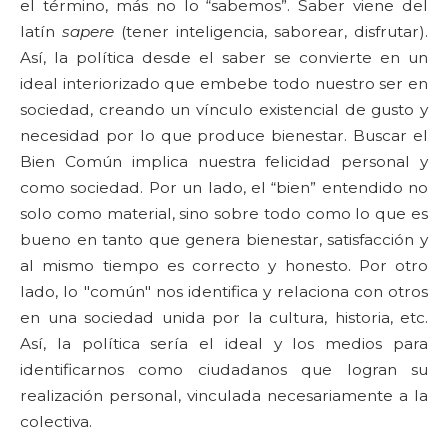
el término, más no lo “sabemos”. Saber viene del
latín
sapere
(tener inteligencia, saborear, disfrutar).
Así, la política desde el saber se convierte en un
ideal interiorizado que embebe todo nuestro ser en
sociedad, creando un vínculo existencial de gusto y
necesidad por lo que produce bienestar. Buscar el
Bien Común implica nuestra felicidad personal y
como sociedad. Por un lado, el “bien” entendido no
solo como material, sino sobre todo como lo que es
bueno en tanto que genera bienestar, satisfacción y
al mismo tiempo es correcto y honesto. Por otro
lado, lo "común" nos identifica y relaciona con otros
en una sociedad unida por la cultura, historia, etc.
Así, la política sería el ideal y los medios para
identificarnos como ciudadanos que logran su
realización personal, vinculada necesariamente a la
colectiva.