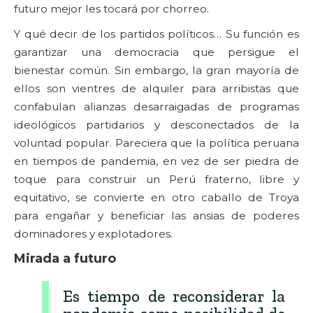
futuro mejor les tocará por chorreo.
Y qué decir de los partidos políticos… Su función es
garantizar una democracia que persigue el
bienestar común. Sin embargo, la gran mayoría de
ellos son vientres de alquiler para arribistas que
confabulan alianzas desarraigadas de programas
ideológicos partidarios y desconectados de la
voluntad popular. Pareciera que la política peruana
en tiempos de pandemia, en vez de ser piedra de
toque para construir un Perú fraterno, libre y
equitativo, se convierte en otro caballo de Troya
para engañar y beneficiar las ansias de poderes
dominadores y explotadores.
Mirada a futuro
Es tiempo de reconsiderar la