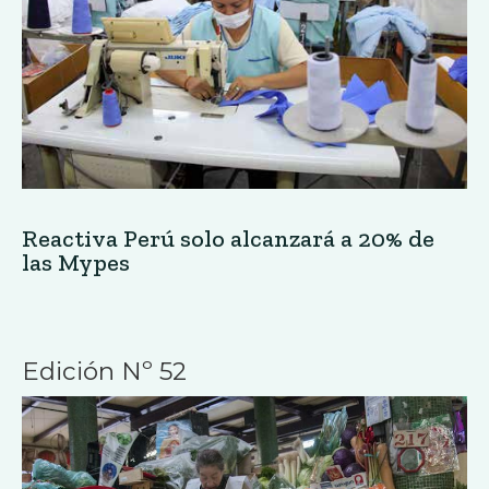
Reactiva Perú solo alcanzará a 20% de
las Mypes
Edición Nº 52