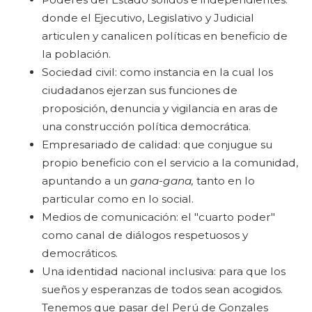
donde el Ejecutivo, Legislativo y Judicial
articulen y canalicen políticas en beneficio de
la población.
Sociedad civil: como instancia en la cual los
ciudadanos ejerzan sus funciones de
proposición, denuncia y vigilancia en aras de
una construcción política democrática.
Empresariado de calidad: que conjugue su
propio beneficio con el servicio a la comunidad,
apuntando a un
gana-gana,
tanto en lo
particular como en lo social.
Medios de comunicación: el "cuarto poder"
como canal de diálogos respetuosos y
democráticos.
Una identidad nacional inclusiva: para que los
sueños y esperanzas de todos sean acogidos.
Tenemos que pasar del Perú de Gonzales