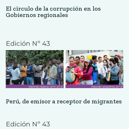
El círculo de la corrupción en los
Gobiernos regionales
Edición Nº 43
Perú, de emisor a receptor de migrantes
Edición Nº 43