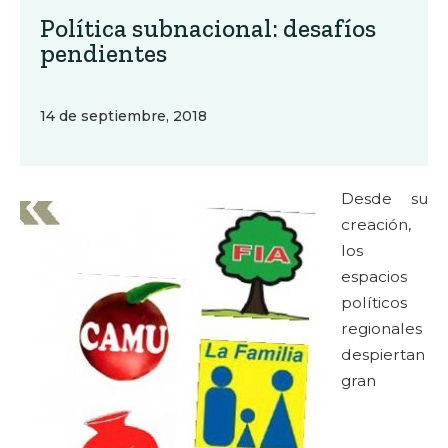
Política subnacional: desafíos
pendientes
14 de septiembre, 2018
Desde su
creación,
los
espacios
políticos
regionales
despiertan
gran