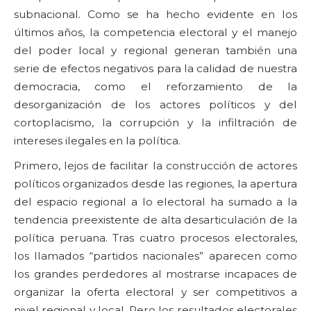
subnacional. Como se ha hecho evidente en los
últimos años, la competencia electoral y el manejo
del poder local y regional generan también una
serie de efectos negativos para la calidad de nuestra
democracia, como el reforzamiento de la
desorganización de los actores políticos y del
cortoplacismo, la corrupción y la infiltración de
intereses ilegales en la política.
Primero, lejos de facilitar la construcción de actores
políticos organizados desde las regiones, la apertura
del espacio regional a lo electoral ha sumado a la
tendencia preexistente de alta desarticulación de la
política peruana. Tras cuatro procesos electorales,
los llamados “partidos nacionales” aparecen como
los grandes perdedores al mostrarse incapaces de
organizar la oferta electoral y ser competitivos a
nivel regional y local. Pero los resultados electorales