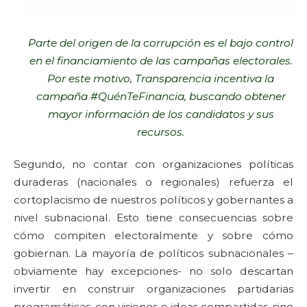
Parte del origen de la corrupción es el bajo control
en el financiamiento de las campañas electorales.
Por este motivo, Transparencia incentiva la
campaña #QuénTeFinancia, buscando obtener
mayor información de los candidatos y sus
recursos.
Segundo, no contar con organizaciones políticas
duraderas (nacionales o regionales) refuerza el
cortoplacismo de nuestros políticos y gobernantes a
nivel subnacional. Esto tiene consecuencias sobre
cómo compiten electoralmente y sobre cómo
gobiernan. La mayoría de políticos subnacionales –
obviamente hay excepciones- no solo descartan
invertir en construir organizaciones partidarias
programáticas, con visiones e ideas compartidas, sino