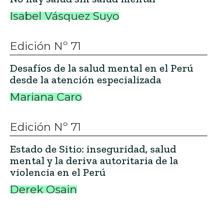
Isabel Vásquez Suyo
Edición Nº 71
Desafíos de la salud mental en el Perú
desde la atención especializada
Mariana Caro
Edición Nº 71
Estado de Sitio: inseguridad, salud
mental y la deriva autoritaria de la
violencia en el Perú
Derek Osain