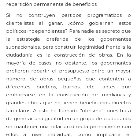
repartición permanente de beneficios.
Si no construyen partidos programáticos o
clientelistas al ganar, ¿cómo gobiernan estos
políticos independientes? Para nadie es secreto que
la estrategia preferida de los gobernantes
subnacionales, para construir legitimidad frente a la
ciudadanía, es la construcción de obras. En la
mayoría de casos, no obstante, los gobernantes
prefieren repartir el presupuesto entre un mayor
número de obras pequeñas que contenten a
diferentes pueblos, barrios, etc., antes que
embarcarse en la construcción de medianas y
grandes obras que no tienen beneficiarios directos
tan claros. A esto he llamado “obrismo”, pues trata
de generar una gratitud en un grupo de ciudadanos
sin mantener una relación directa permanente con
ellos a nivel individual, como implicaría el