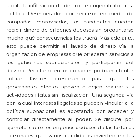
facilita la infiltración de dinero de origen ilícito en la
política. Desesperados por recursos en medio de
campañas improvisadas, los candidatos pueden
recibir dinero de orígenes dudosos sin preguntarse
mucho qué consecuencias les traerá. Más adelante,
esto puede permitir el lavado de dinero vía la
organización de empresas que ofrecerán servicios a
los gobiernos subnacionales, y participarán del
diezmo. Pero también los donantes podrían intentar
cobrar favores presionando para que los
gobernantes electos apoyen o dejen realizar sus
actividades ilícitas sin fiscalización. Una segunda vía
por la cual intereses ilegales se pueden vincular a la
política subnacional es apostando por acceder y
controlar directamente al poder. Se discute, por
ejemplo, sobre los orígenes dudosos de las fortunas
personales que varios candidatos invierten en las