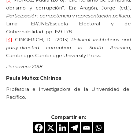
obrismo y corrupción”. En: Aragón, Jorge (ed.),
Participación, competencia y representación política,
Lima: IEP/JNE/Escuela Electoral y de
Gobernabilidad, pp. 159-178.
[4]
GINGERICH, D., (2013)
Political institutions and
party-directed corruption in South America
,
Cambridge: Cambridge University Press.
Primavera 2018
Paula Muñoz Chirinos
Profesora e Investigadora de la Universidad del
Pacífico.
Compartir en: