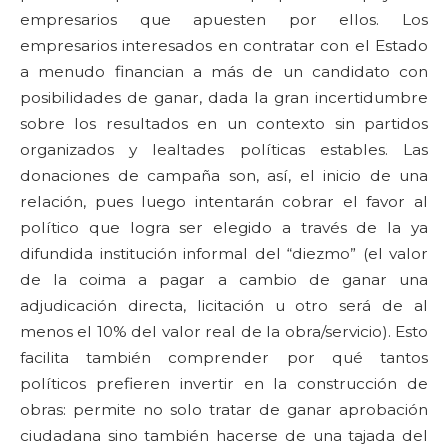
empresarios que apuesten por ellos. Los
empresarios interesados en contratar con el Estado
a menudo financian a más de un candidato con
posibilidades de ganar, dada la gran incertidumbre
sobre los resultados en un contexto sin partidos
organizados y lealtades políticas estables. Las
donaciones de campaña son, así, el inicio de una
relación, pues luego intentarán cobrar el favor al
político que logra ser elegido a través de la ya
difundida institución informal del “diezmo” (el valor
de la coima a pagar a cambio de ganar una
adjudicación directa, licitación u otro será de al
menos el 10% del valor real de la obra/servicio). Esto
facilita también comprender por qué tantos
políticos prefieren invertir en la construcción de
obras: permite no solo tratar de ganar aprobación
ciudadana sino también hacerse de una tajada del