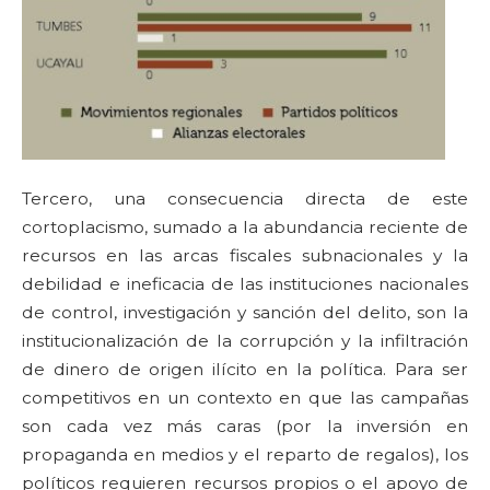
Tercero, una consecuencia directa de este
cortoplacismo, sumado a la abundancia reciente de
recursos en las arcas fiscales subnacionales y la
debilidad e ineficacia de las instituciones nacionales
de control, investigación y sanción del delito, son la
institucionalización de la corrupción y la infiltración
de dinero de origen ilícito en la política. Para ser
competitivos en un contexto en que las campañas
son cada vez más caras (por la inversión en
propaganda en medios y el reparto de regalos), los
políticos requieren recursos propios o el apoyo de