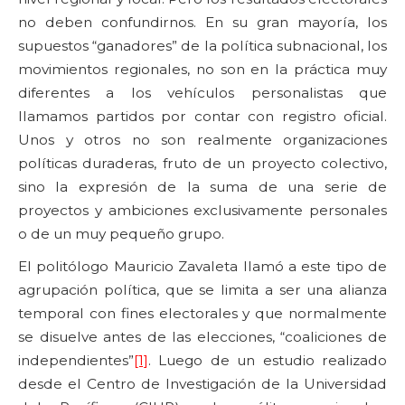
no deben confundirnos. En su gran mayoría, los
supuestos “ganadores” de la política subnacional, los
movimientos regionales, no son en la práctica muy
diferentes a los vehículos personalistas que
llamamos partidos por contar con registro oficial.
Unos y otros no son realmente organizaciones
políticas duraderas, fruto de un proyecto colectivo,
sino la expresión de la suma de una serie de
proyectos y ambiciones exclusivamente personales
o de un muy pequeño grupo.
El politólogo Mauricio Zavaleta llamó a este tipo de
agrupación política, que se limita a ser una alianza
temporal con fines electorales y que normalmente
se disuelve antes de las elecciones, “coaliciones de
independientes”
[1]
. Luego de un estudio realizado
desde el Centro de Investigación de la Universidad