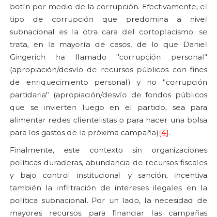
botín por medio de la corrupción. Efectivamente, el
tipo de corrupción que predomina a nivel
subnacional es la otra cara del cortoplacismo: se
trata, en la mayoría de casos, de lo que Daniel
Gingerich ha llamado "corrupción personal"
(apropiación/desvío de recursos públicos con fines
de enriquecimiento personal) y no "corrupción
partidaria" (apropiación/desvío de fondos públicos
que se invierten luego en el partido, sea para
alimentar redes clientelistas o para hacer una bolsa
para los gastos de la próxima campaña)
[4]
.
Finalmente, este contexto sin organizaciones
políticas duraderas, abundancia de recursos fiscales
y bajo control institucional y sanción, incentiva
también la infiltración de intereses ilegales en la
política subnacional. Por un lado, la necesidad de
mayores recursos para financiar las campañas