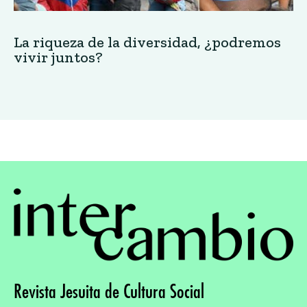
La riqueza de la diversidad, ¿podremos
vivir juntos?
Revista Jesuita de Cultura Social