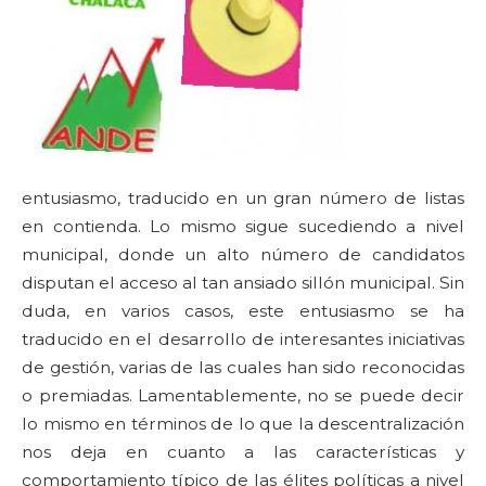
entusiasmo, traducido en un gran número de listas
en contienda. Lo mismo sigue sucediendo a nivel
municipal, donde un alto número de candidatos
disputan el acceso al tan ansiado sillón municipal. Sin
duda, en varios casos, este entusiasmo se ha
traducido en el desarrollo de interesantes iniciativas
de gestión, varias de las cuales han sido reconocidas
o premiadas. Lamentablemente, no se puede decir
lo mismo en términos de lo que la descentralización
nos deja en cuanto a las características y
comportamiento típico de las élites políticas a nivel