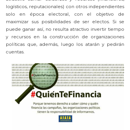
logísticos, reputacionales) con otros independientes
solo en época electoral, con el objetivo de
maximizar sus posibilidades de ser electos. Si se
puede ganar así, no resulta atractivo invertir tiempo
y recursos en la construcción de organizaciones
políticas que, además, luego los atarán y pedirán
cuentas.