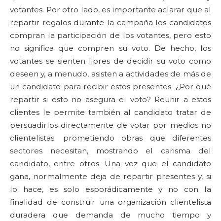
votantes. Por otro lado, es importante aclarar que al
repartir regalos durante la campaña los candidatos
compran la participación de los votantes, pero esto
no significa que compren su voto. De hecho, los
votantes se sienten libres de decidir su voto como
deseen y, a menudo, asisten a actividades de más de
un candidato para recibir estos presentes. ¿Por qué
repartir si esto no asegura el voto? Reunir a estos
clientes le permite también al candidato tratar de
persuadirlos directamente de votar por medios no
clientelistas: prometiendo obras que diferentes
sectores necesitan, mostrando el carisma del
candidato, entre otros. Una vez que el candidato
gana, normalmente deja de repartir presentes y, si
lo hace, es solo esporádicamente y no con la
finalidad de construir una organización clientelista
duradera que demanda de mucho tiempo y