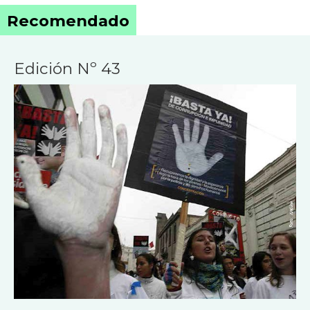
Recomendado
Edición Nº 43