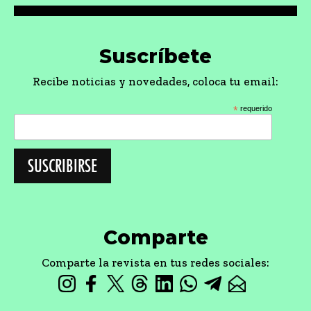
Suscríbete
Recibe noticias y novedades, coloca tu email:
*
requerido
Comparte
Comparte la revista en tus redes sociales: