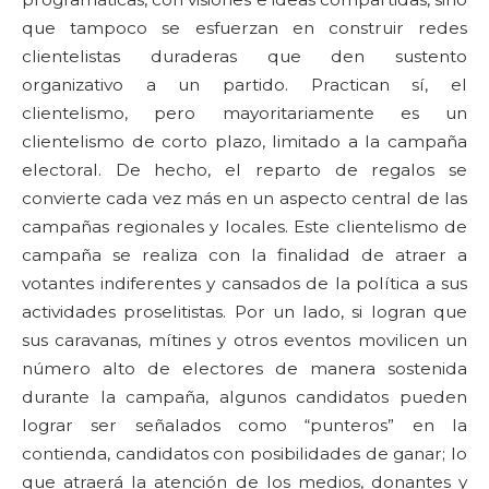
que tampoco se esfuerzan en construir redes
clientelistas duraderas que den sustento
organizativo a un partido. Practican sí, el
clientelismo, pero mayoritariamente es un
clientelismo de corto plazo, limitado a la campaña
electoral. De hecho, el reparto de regalos se
convierte cada vez más en un aspecto central de las
campañas regionales y locales. Este clientelismo de
campaña se realiza con la finalidad de atraer a
votantes indiferentes y cansados de la política a sus
actividades proselitistas. Por un lado, si logran que
sus caravanas, mítines y otros eventos movilicen un
número alto de electores de manera sostenida
durante la campaña, algunos candidatos pueden
lograr ser señalados como “punteros” en la
contienda, candidatos con posibilidades de ganar; lo
que atraerá la atención de los medios, donantes y