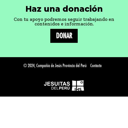
Haz una donación
Con tu apoyo podremos seguir trabajando en
contenidos e información.
DONAR
© 2024, Compañía de Jesús Provincia del Perú
Contacto