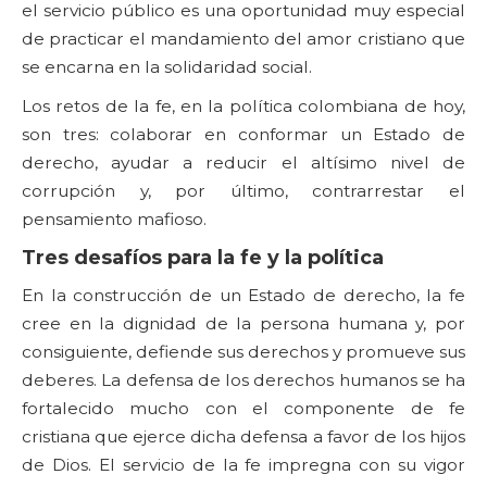
el servicio público es una oportunidad muy especial
de practicar el mandamiento del amor cristiano que
se encarna en la solidaridad social.
Los retos de la fe, en la política colombiana de hoy,
son tres: colaborar en conformar un Estado de
derecho, ayudar a reducir el altísimo nivel de
corrupción y, por último, contrarrestar el
pensamiento mafioso.
Tres desafíos para la fe y la política
En la construcción de un Estado de derecho, la fe
cree en la dignidad de la persona humana y, por
consiguiente, defiende sus derechos y promueve sus
deberes. La defensa de los derechos humanos se ha
fortalecido mucho con el componente de fe
cristiana que ejerce dicha defensa a favor de los hijos
de Dios. El servicio de la fe impregna con su vigor