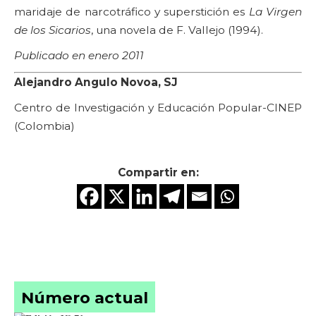
maridaje de narcotráfico y superstición es
La Virgen
de los Sicarios
, una novela de F. Vallejo (1994).
Publicado en enero 2011
Alejandro Angulo Novoa, SJ
Centro de Investigación y Educación Popular-CINEP
(Colombia)
Compartir en:
Número actual