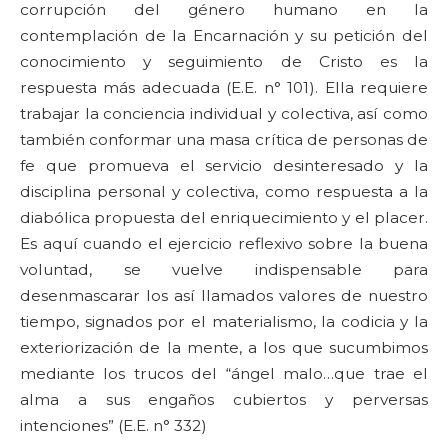
corrupción del género humano en la
contemplación de la Encarnación y su petición del
conocimiento y seguimiento de Cristo es la
respuesta más adecuada (E.E. n° 101). Ella requiere
trabajar la conciencia individual y colectiva, así como
también conformar una masa crítica de personas de
fe que promueva el servicio desinteresado y la
disciplina personal y colectiva, como respuesta a la
diabólica propuesta del enriquecimiento y el placer.
Es aquí cuando el ejercicio reflexivo sobre la buena
voluntad, se vuelve indispensable para
desenmascarar los así llamados valores de nuestro
tiempo, signados por el materialismo, la codicia y la
exteriorización de la mente, a los que sucumbimos
mediante los trucos del “ángel malo…que trae el
alma a sus engaños cubiertos y perversas
intenciones” (E.E. n° 332)