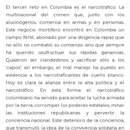
El tercer reto en Colombia es el narcotráfico. La
multinacional del crimen que, junto con los
alucinógenos, comercia en armas y en personas.
Este negocio mortífero encontró en Colombia un
campo fértil, abonado por una dirigencia rapaz que
no sólo no combatió su comienzo, sino que siempre
ha querido usufructuar sus rápidas ganancias.
Quisieron ser clandestinos y sacrificar sólo a los
‘capos’; sin embargo, el mal manejo ha puesto en
evidencia a los narcotraficantes de cuello blanco.
Hoy es clara la alianza entre la alta política y el
narcotráfico. En esta forma el narcotráfico
colombiano ha servido para aceitar la lucha armada
por la tierra, corromper los poderes estatales, minar
las instituciones republicanas y pervertir la
conciencia nacional. Este deterioro de la conciencia,
que transmutó la idea de la convivencia solidaria en