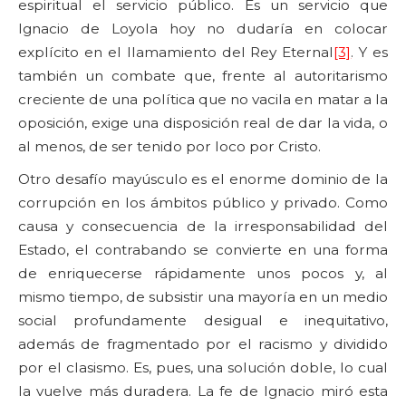
espiritual el servicio público. Es un servicio que
Ignacio de Loyola hoy no dudaría en colocar
explícito en el llamamiento del Rey Eternal
[3]
. Y es
también un combate que, frente al autoritarismo
creciente de una política que no vacila en matar a la
oposición, exige una disposición real de dar la vida, o
al menos, de ser tenido por loco por Cristo.
Otro desafío mayúsculo es el enorme dominio de la
corrupción en los ámbitos público y privado. Como
causa y consecuencia de la irresponsabilidad del
Estado, el contrabando se convierte en una forma
de enriquecerse rápidamente unos pocos y, al
mismo tiempo, de subsistir una mayoría en un medio
social profundamente desigual e inequitativo,
además de fragmentado por el racismo y dividido
por el clasismo. Es, pues, una solución doble, lo cual
la vuelve más duradera. La fe de Ignacio miró esta