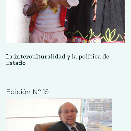
La interculturalidad y la política de
Estado
Edición Nº 15