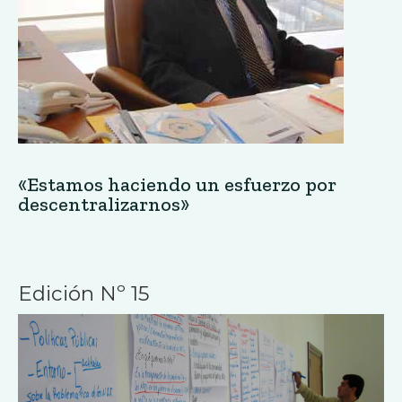
«Estamos haciendo un esfuerzo por
descentralizarnos»
Edición Nº 15