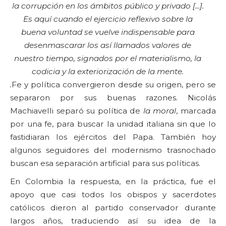
la corrupción en los ámbitos público y privado [...].
Es aquí cuando el ejercicio reflexivo sobre la
buena voluntad se vuelve indispensable para
desenmascarar los así llamados valores de
nuestro tiempo, signados por el materialismo, la
codicia y la exteriorización de la mente.
.
Fe y política convergieron desde su origen, pero se
separaron por sus buenas razones. Nicolás
Machiavelli separó su política de
la moral
, marcada
por una fe, para buscar la unidad italiana sin que lo
fastidiaran los ejércitos del Papa. También hoy
algunos seguidores del modernismo trasnochado
buscan esa separación artificial para sus políticas.
En Colombia la respuesta, en la práctica, fue el
apoyo que casi todos los obispos y sacerdotes
católicos dieron al partido conservador durante
largos años, traduciendo así su idea de la