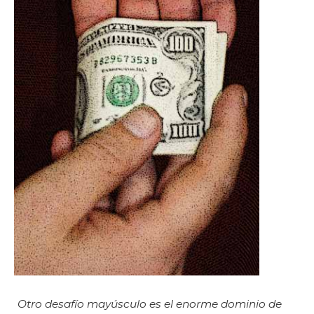
Otro desafío mayúsculo es el enorme dominio de