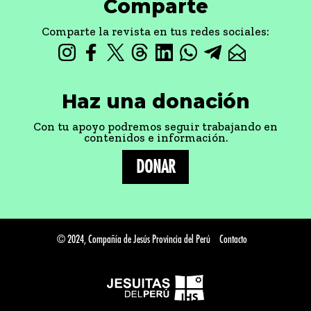
Comparte
Comparte la revista en tus redes sociales:
Haz una donación
Con tu apoyo podremos seguir trabajando en
contenidos e información.
DONAR
© 2024, Compañía de Jesús Provincia del Perú
Contacto