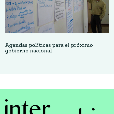
Agendas políticas para el próximo
gobierno nacional