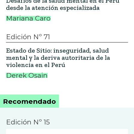
Desafíos de la salud mental en el Perú
desde la atención especializada
Mariana Caro
Edición Nº 71
Estado de Sitio: inseguridad, salud
mental y la deriva autoritaria de la
violencia en el Perú
Derek Osain
Recomendado
Edición Nº 15