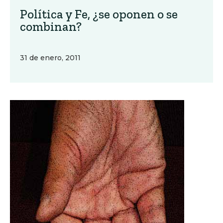
Política y Fe, ¿se oponen o se
combinan?
31 de enero, 2011