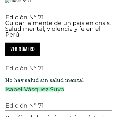
Edición Nº 71
Cuidar la mente de un país en crisis.
Salud mental, violencia y fe en el
Perú
VER NÚMERO
Edición Nº 71
No hay salud sin salud mental
Isabel Vásquez Suyo
Edición Nº 71