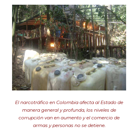
El narcotráfico en Colombia afecta al Estado de
manera general y profunda, los niveles de
corrupción van en aumento y el comercio de
armas y personas no se detiene.