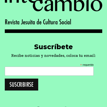
Revista Jesuita de Cultura Social
Suscríbete
Recibe noticias y novedades, coloca tu email:
*
requerido