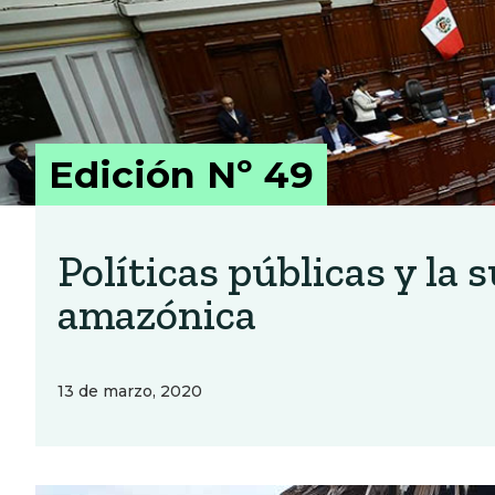
Edición Nº 49
Políticas públicas y la 
amazónica
13 de marzo, 2020