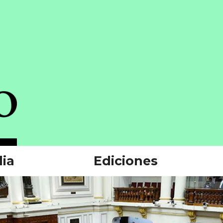
ia
Ediciones