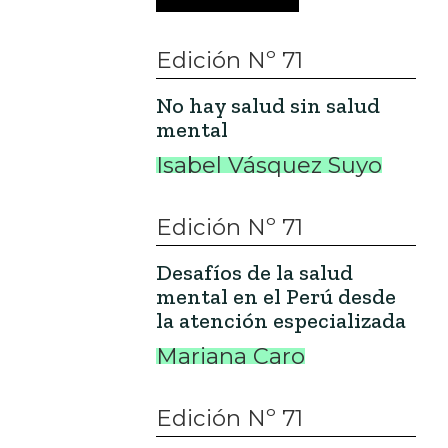
Edición Nº 71
No hay salud sin salud
mental
Isabel Vásquez Suyo
Edición Nº 71
Desafíos de la salud
mental en el Perú desde
la atención especializada
Mariana Caro
Edición Nº 71