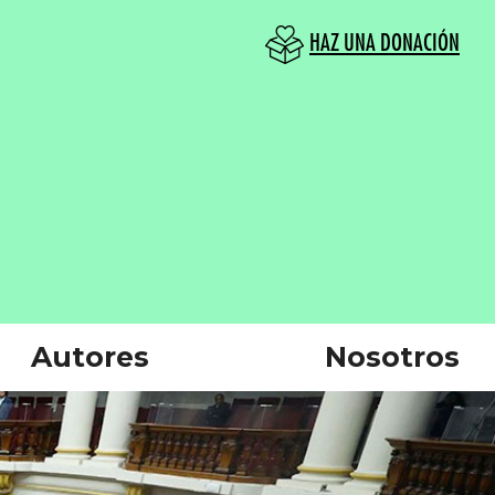
HAZ UNA DONACIÓN
Autores
Nosotros