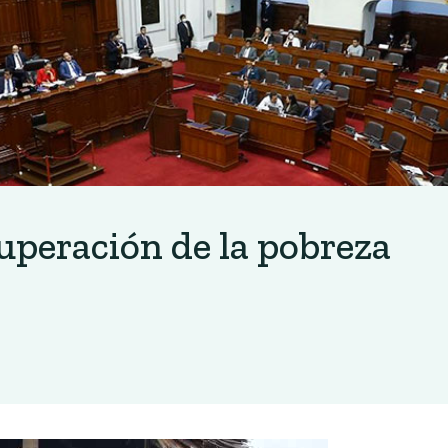
superación de la pobreza