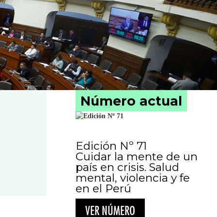
Número actual
Edición Nº 71
Cuidar la mente de un
país en crisis. Salud
mental, violencia y fe
en el Perú
VER NÚMERO