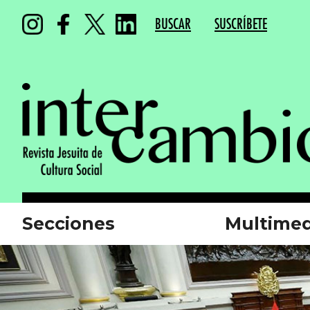
BUSCAR
SUSCRÍBETE
Secciones
Multimed