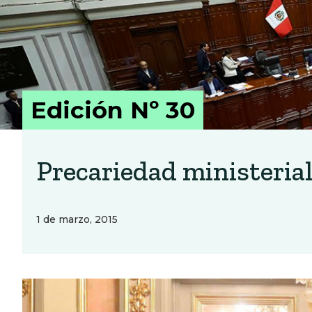
Edición Nº 30
Precariedad ministeria
1 de marzo, 2015