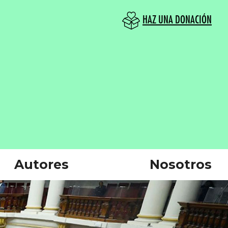
HAZ UNA DONACIÓN
Autores
Nosotros