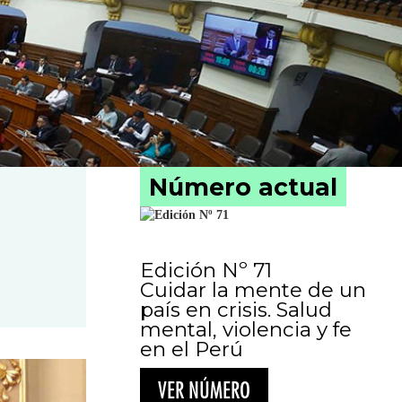
Número actual
Edición Nº 71
Cuidar la mente de un
país en crisis. Salud
mental, violencia y fe
en el Perú
VER NÚMERO