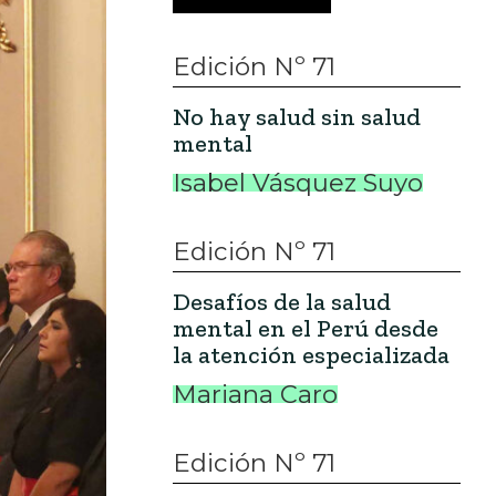
Edición Nº 71
No hay salud sin salud
mental
Isabel Vásquez Suyo
Edición Nº 71
Desafíos de la salud
mental en el Perú desde
la atención especializada
Mariana Caro
Edición Nº 71