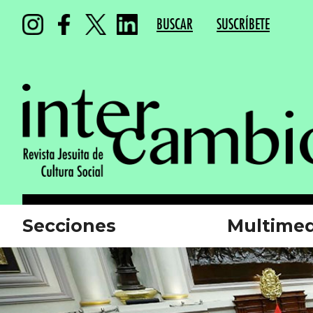
BUSCAR
SUSCRÍBETE
Secciones
Multimed