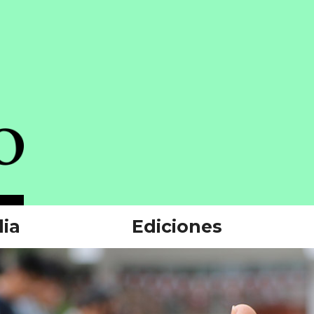
ia
Ediciones