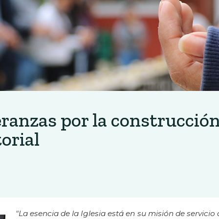
ranzas por la construcció
torial
"La esencia de la Iglesia está en su misión de servicio