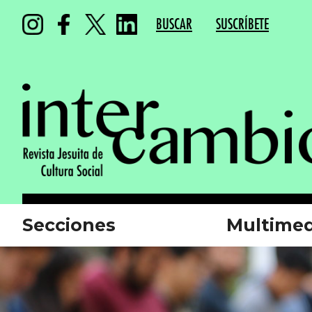
BUSCAR
SUSCRÍBETE
Secciones
Multimed