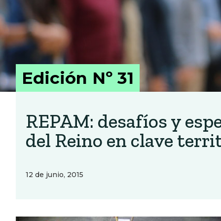
Edición Nº 31
REPAM: desafíos y espe
del Reino en clave terri
12 de junio, 2015