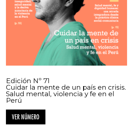
Edición Nº 71
Cuidar la mente de un país en crisis.
Salud mental, violencia y fe en el
Perú
VER NÚMERO