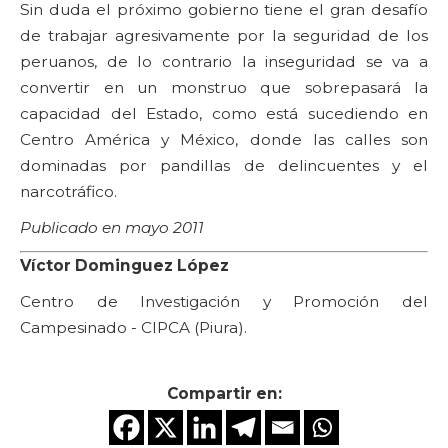
Sin duda el próximo gobierno tiene el gran desafío
de trabajar agresivamente por la seguridad de los
peruanos, de lo contrario la inseguridad se va a
convertir en un monstruo que sobrepasará la
capacidad del Estado, como está sucediendo en
Centro América y México, donde las calles son
dominadas por pandillas de delincuentes y el
narcotráfico.
Publicado en mayo 2011
Víctor Dominguez López
Centro de Investigación y Promoción del
Campesinado - CIPCA (Piura).
Compartir en: