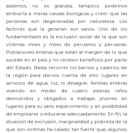
asistimos, no es gratuita; tampoco podemos
atribuirla a meras causas biológicas y creer que las
personas son degeneradas por naturaleza. Los
factores que la generan son varios. Uno de los
fundamentales es la exclusión social de la que son
víctimas miles y miles de peruanos y peruanas.
Poblaciones enteras que están al margen de lo que
sucede en el país y no reciben beneficios por parte
del Estado. Basta recorrer los barrios y caseríos de
la región para darnos cuenta de ello: lugares sin
servicios de agua, luz, ni desagüe; familias enteras
viviendo en medio de cuatro esteras; niños
desnutridos y obligados a trabajar; jóvenes sin
lugares para su sano esparcimiento y sin posibilidad
de emplearse o educarse adecuadamente. En fin, la
situación de exclusión, marginalidad y pobreza de la
que son víctimas ha calado tan fuerte que, algunos,