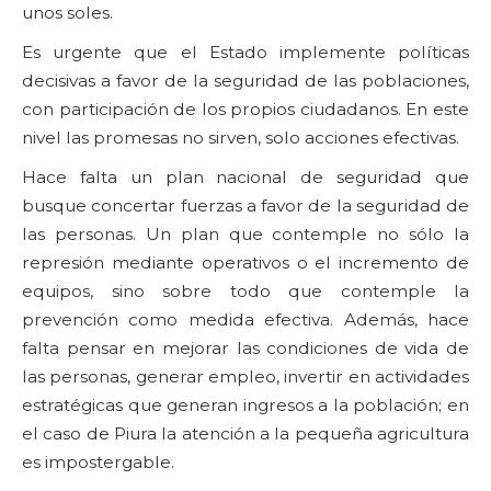
unos soles.
Es urgente que el Estado implemente políticas
decisivas a favor de la seguridad de las poblaciones,
con participación de los propios ciudadanos. En este
nivel las promesas no sirven, solo acciones efectivas.
Hace falta un plan nacional de seguridad que
busque concertar fuerzas a favor de la seguridad de
las personas. Un plan que contemple no sólo la
represión mediante operativos o el incremento de
equipos, sino sobre todo que contemple la
prevención como medida efectiva. Además, hace
falta pensar en mejorar las condiciones de vida de
las personas, generar empleo, invertir en actividades
estratégicas que generan ingresos a la población; en
el caso de Piura la atención a la pequeña agricultura
es impostergable.