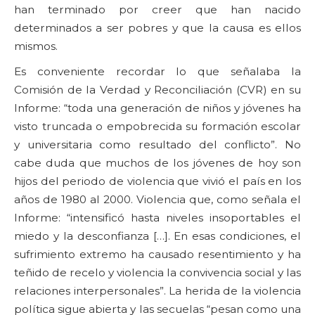
han terminado por creer que han nacido
determinados a ser pobres y que la causa es ellos
mismos.
Es conveniente recordar lo que señalaba la
Comisión de la Verdad y Reconciliación (CVR) en su
Informe: “toda una generación de niños y jóvenes ha
visto truncada o empobrecida su formación escolar
y universitaria como resultado del conflicto”. No
cabe duda que muchos de los jóvenes de hoy son
hijos del periodo de violencia que vivió el país en los
años de 1980 al 2000. Violencia que, como señala el
Informe: “intensificó hasta niveles insoportables el
miedo y la desconfianza […]. En esas condiciones, el
sufrimiento extremo ha causado resentimiento y ha
teñido de recelo y violencia la convivencia social y las
relaciones interpersonales”. La herida de la violencia
política sigue abierta y las secuelas “pesan como una