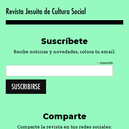
Revista Jesuita de Cultura Social
Suscríbete
Recibe noticias y novedades, coloca tu email:
*
requerido
Comparte
Comparte la revista en tus redes sociales: