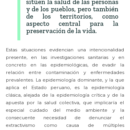
sitúen la salud de las personas
y de los pueblos, pero también
de los territorios, como
aspecto central para la
preservación de la vida.
Estas situaciones evidencian una intencionalidad
presente, en las investigaciones sanitarias y en
concreto en las epidemiológicas, de evadir la
relación entre contaminación y enfermedades
prevalentes. La epidemiología dominante, y la que
aplica el Estado peruano, es la epidemiología
clásica, alejada de la epidemiología crítica y de la
apuesta por la salud colectiva, que implicaría el
especial cuidado del medio ambiente y la
consecuente necesidad de denunciar el
extractivismo como causa de múltiples