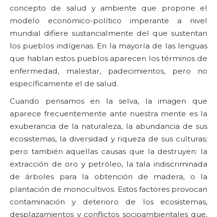
concepto de salud y ambiente que propone el
modelo económico-político imperante a nivel
mundial difiere sustancialmente del que sustentan
los pueblos indígenas. En la mayoría de las lenguas
que hablan estos pueblos aparecen los términos de
enfermedad, malestar, padecimientos, pero no
específicamente el de salud.
Cuando pensamos en la selva, la imagen que
aparece frecuentemente ante nuestra mente es la
exuberancia de la naturaleza, la abundancia de sus
ecosistemas, la diversidad y riqueza de sus culturas;
pero también aquellas causas que la destruyen: la
extracción de oro y petróleo, la tala indiscriminada
de árboles para la obtención de madera, o la
plantación de monocultivos. Estos factores provocan
contaminación y deterioro de los ecosistemas,
desplazamientos y conflictos socioambientales que,