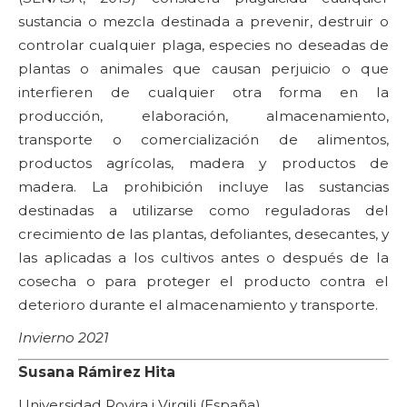
sustancia o mezcla destinada a prevenir, destruir o
controlar cualquier plaga, especies no deseadas de
plantas o animales que causan perjuicio o que
interfieren de cualquier otra forma en la
producción, elaboración, almacenamiento,
transporte o comercialización de alimentos,
productos agrícolas, madera y productos de
madera. La prohibición incluye las sustancias
destinadas a utilizarse como reguladoras del
crecimiento de las plantas, defoliantes, desecantes, y
las aplicadas a los cultivos antes o después de la
cosecha o para proteger el producto contra el
deterioro durante el almacenamiento y transporte.
Invierno 2021
Susana Rámirez Hita
Universidad Rovira i Virgili (España)