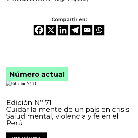
Compartir en:
Número actual
Edición Nº 71
Cuidar la mente de un país en crisis.
Salud mental, violencia y fe en el
Perú