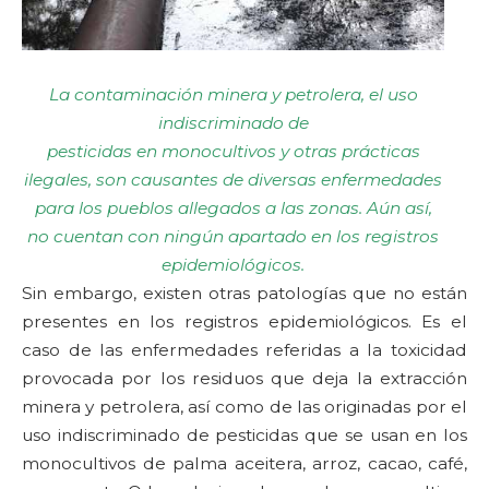
La contaminación minera y petrolera, el uso
indiscriminado de
pesticidas en monocultivos y otras prácticas
ilegales, son causantes de diversas enfermedades
para los pueblos allegados a las zonas. Aún así,
no cuentan con ningún apartado en los registros
epidemiológicos.
Sin embargo, existen otras patologías que no están
presentes en los registros epidemiológicos. Es el
caso de las enfermedades referidas a la toxicidad
provocada por los residuos que deja la extracción
minera y petrolera, así como de las originadas por el
uso indiscriminado de pesticidas que se usan en los
monocultivos de palma aceitera, arroz, cacao, café,