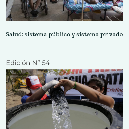
Salud: sistema público y sistema privado
Edición Nº 54