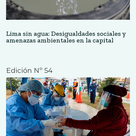
Lima sin agua: Desigualdades sociales y
amenazas ambientales en la capital
Edición Nº 54