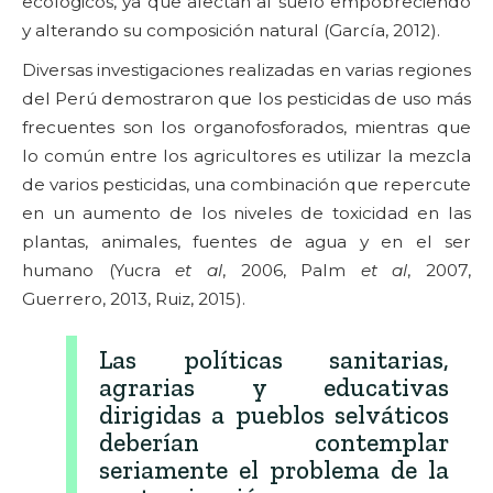
ecológicos, ya que afectan al suelo empobreciendo
y alterando su composición natural (García, 2012).
Diversas investigaciones realizadas en varias regiones
del Perú demostraron que los pesticidas de uso más
frecuentes son los organofosforados, mientras que
lo común entre los agricultores es utilizar la mezcla
de varios pesticidas, una combinación que repercute
en un aumento de los niveles de toxicidad en las
plantas, animales, fuentes de agua y en el ser
humano (Yucra
et al
, 2006, Palm
et al
, 2007,
Guerrero, 2013, Ruiz, 2015).
Las políticas sanitarias,
agrarias y educativas
dirigidas a pueblos selváticos
deberían contemplar
seriamente el problema de la