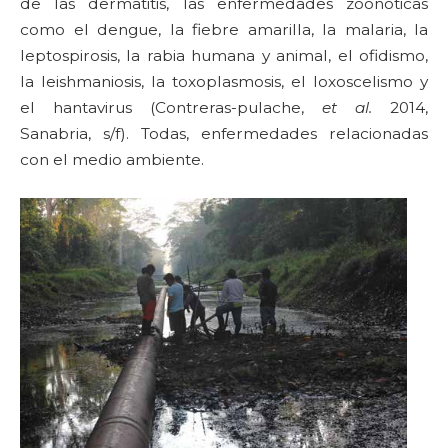
de las dermatitis, las enfermedades zoonoticas
como el dengue, la fiebre amarilla, la malaria, la
leptospirosis, la rabia humana y animal, el ofidismo,
la leishmaniosis, la toxoplasmosis, el loxoscelismo y
el hantavirus (Contreras-pulache,
et al.
2014,
Sanabria, s/f). Todas, enfermedades relacionadas
con el medio ambiente.