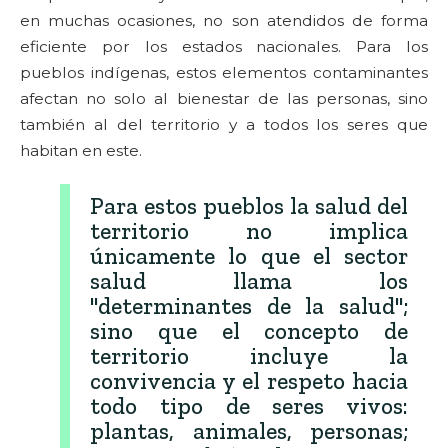
en muchas ocasiones, no son atendidos de forma
eficiente por los estados nacionales. Para los
pueblos indígenas, estos elementos contaminantes
afectan no solo al bienestar de las personas, sino
también al del territorio y a todos los seres que
habitan en este.
Para estos pueblos la salud del
territorio no implica
únicamente lo que el sector
salud llama los
"determinantes de la salud";
sino que el concepto de
territorio incluye la
convivencia y el respeto hacia
todo tipo de seres vivos:
plantas, animales, personas;