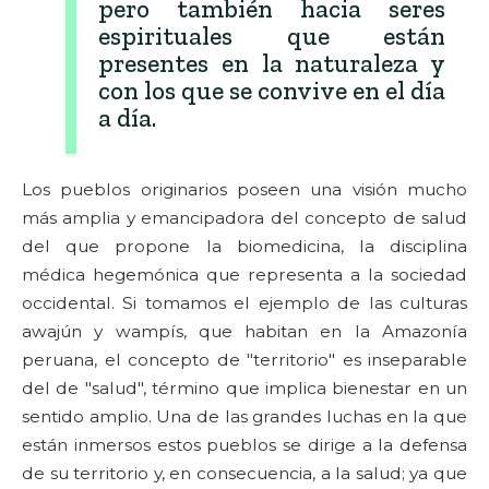
pero también hacia seres
espirituales que están
presentes en la naturaleza y
con los que se convive en el día
a día.
Los pueblos originarios poseen una visión mucho
más amplia y emancipadora del concepto de salud
del que propone la biomedicina, la disciplina
médica hegemónica que representa a la sociedad
occidental. Si tomamos el ejemplo de las culturas
awajún y wampís, que habitan en la Amazonía
peruana, el concepto de "territorio" es inseparable
del de "salud", término que implica bienestar en un
sentido amplio. Una de las grandes luchas en la que
están inmersos estos pueblos se dirige a la defensa
de su territorio y, en consecuencia, a la salud; ya que