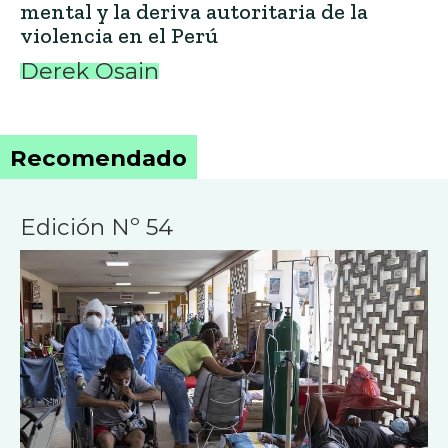
mental y la deriva autoritaria de la
violencia en el Perú
Derek Osain
Recomendado
Edición Nº 54