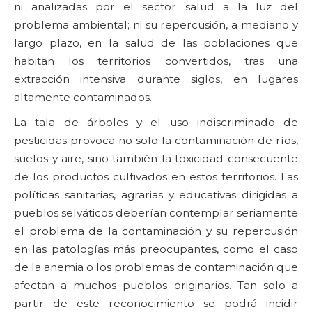
ni analizadas por el sector salud a la luz del
problema ambiental; ni su repercusión, a mediano y
largo plazo, en la salud de las poblaciones que
habitan los territorios convertidos, tras una
extracción intensiva durante siglos, en lugares
altamente contaminados.
La tala de árboles y el uso indiscriminado de
pesticidas provoca no solo la contaminación de ríos,
suelos y aire, sino también la toxicidad consecuente
de los productos cultivados en estos territorios. Las
políticas sanitarias, agrarias y educativas dirigidas a
pueblos selváticos deberían contemplar seriamente
el problema de la contaminación y su repercusión
en las patologías más preocupantes, como el caso
de la anemia o los problemas de contaminación que
afectan a muchos pueblos originarios. Tan solo a
partir de este reconocimiento se podrá incidir