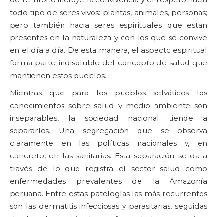
todo tipo de seres vivos: plantas, animales, personas;
pero también hacia seres espirituales que están
presentes en la naturaleza y con los que se convive
en el día a día. De esta manera, el aspecto espiritual
forma parte indisoluble del concepto de salud que
mantienen estos pueblos.
Mientras que para los pueblos selváticos los
conocimientos sobre salud y medio ambiente son
inseparables, la sociedad nacional tiende a
separarlos. Una segregación que se observa
claramente en las políticas nacionales y, en
concreto, en las sanitarias. Esta separación se da a
través de lo que registra el sector salud como
enfermedades prevalentes de la Amazonía
peruana. Entre estas patologías las más recurrentes
son las dermatitis infecciosas y parasitarias, seguidas