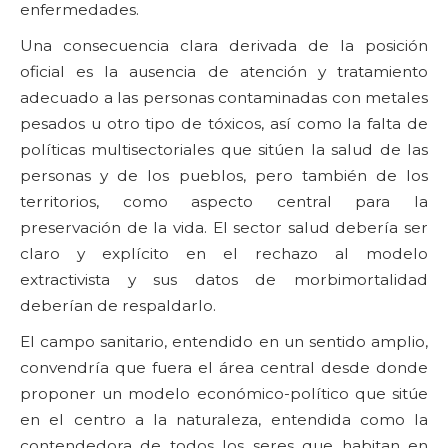
enfermedades.
Una consecuencia clara derivada de la posición
oficial es la ausencia de atención y tratamiento
adecuado a las personas contaminadas con metales
pesados u otro tipo de tóxicos, así como la falta de
políticas multisectoriales que sitúen la salud de las
personas y de los pueblos, pero también de los
territorios, como aspecto central para la
preservación de la vida. El sector salud debería ser
claro y explícito en el rechazo al modelo
extractivista y sus datos de morbimortalidad
deberían de respaldarlo.
El campo sanitario, entendido en un sentido amplio,
convendría que fuera el área central desde donde
proponer un modelo económico-político que sitúe
en el centro a la naturaleza, entendida como la
contendedora de todos los seres que habitan en