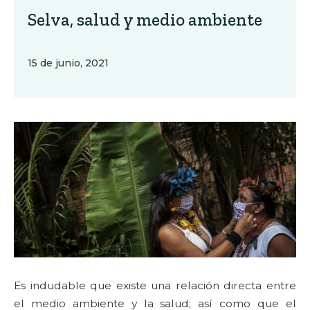
Selva, salud y medio ambiente
15 de junio, 2021
Es indudable que existe una relación directa entre
el medio ambiente y la salud; así como que el