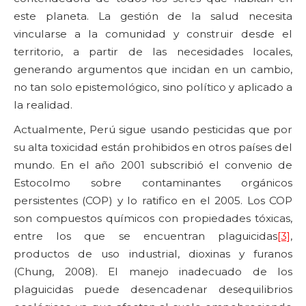
este planeta. La gestión de la salud necesita
vincularse a la comunidad y construir desde el
territorio, a partir de las necesidades locales,
generando argumentos que incidan en un cambio,
no tan solo epistemológico, sino político y aplicado a
la realidad.
Actualmente, Perú sigue usando pesticidas que por
su alta toxicidad están prohibidos en otros países del
mundo. En el año 2001 subscribió el convenio de
Estocolmo sobre contaminantes orgánicos
persistentes (COP) y lo ratifico en el 2005. Los COP
son compuestos químicos con propiedades tóxicas,
entre los que se encuentran plaguicidas
[3]
,
productos de uso industrial, dioxinas y furanos
(Chung, 2008). El manejo inadecuado de los
plaguicidas puede desencadenar desequilibrios