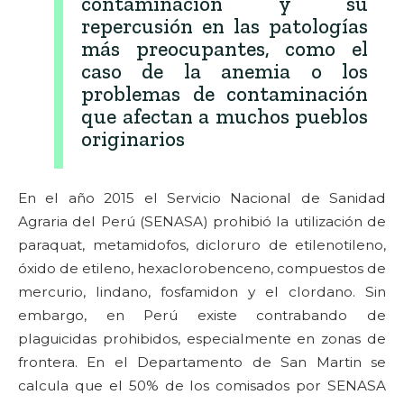
contaminación y su
repercusión en las patologías
más preocupantes, como el
caso de la anemia o los
problemas de contaminación
que afectan a muchos pueblos
originarios
En el año 2015 el Servicio Nacional de Sanidad
Agraria del Perú (SENASA) prohibió la utilización de
paraquat, metamidofos, dicloruro de etilenotileno,
óxido de etileno, hexaclorobenceno, compuestos de
mercurio, lindano, fosfamidon y el clordano. Sin
embargo, en Perú existe contrabando de
plaguicidas prohibidos, especialmente en zonas de
frontera. En el Departamento de San Martin se
calcula que el 50% de los comisados por SENASA