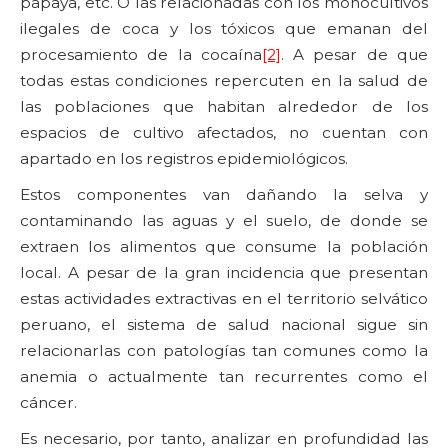
papaya, etc. O las relacionadas con los monocultivos
ilegales de coca y los tóxicos que emanan del
procesamiento de la cocaína
[2]
. A pesar de que
todas estas condiciones repercuten en la salud de
las poblaciones que habitan alrededor de los
espacios de cultivo afectados, no cuentan con
apartado en los registros epidemiológicos.
Estos componentes van dañando la selva y
contaminando las aguas y el suelo, de donde se
extraen los alimentos que consume la población
local. A pesar de la gran incidencia que presentan
estas actividades extractivas en el territorio selvático
peruano, el sistema de salud nacional sigue sin
relacionarlas con patologías tan comunes como la
anemia o actualmente tan recurrentes como el
cáncer.
Es necesario, por tanto, analizar en profundidad las