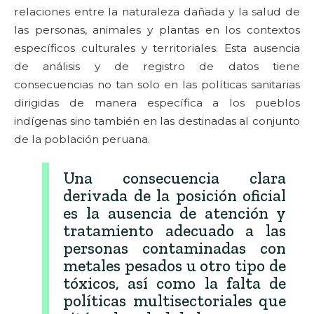
relaciones entre la naturaleza dañada y la salud de
las personas, animales y plantas en los contextos
específicos culturales y territoriales. Esta ausencia
de análisis y de registro de datos tiene
consecuencias no tan solo en las políticas sanitarias
dirigidas de manera específica a los pueblos
indígenas sino también en las destinadas al conjunto
de la población peruana.
Una consecuencia clara
derivada de la posición oficial
es la ausencia de atención y
tratamiento adecuado a las
personas contaminadas con
metales pesados u otro tipo de
tóxicos, así como la falta de
políticas multisectoriales que