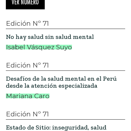
VER NÚMERO
Edición Nº 71
No hay salud sin salud mental
Isabel Vásquez Suyo
Edición Nº 71
Desafíos de la salud mental en el Perú
desde la atención especializada
Mariana Caro
Edición Nº 71
Estado de Sitio: inseguridad, salud