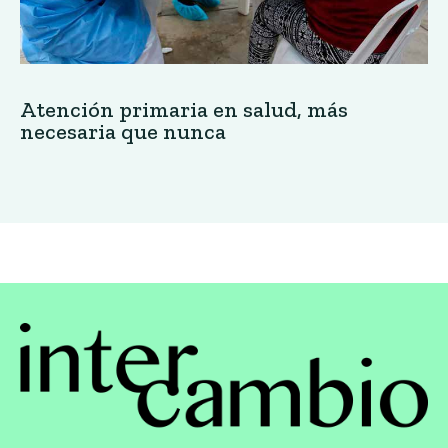
Atención primaria en salud, más
necesaria que nunca