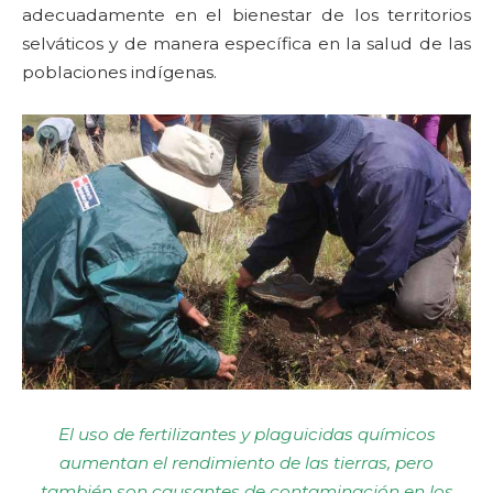
adecuadamente en el bienestar de los territorios
selváticos y de manera específica en la salud de las
poblaciones indígenas.
El uso de fertilizantes y plaguicidas químicos
aumentan el rendimiento de las tierras, pero
también son causantes de contaminación en los