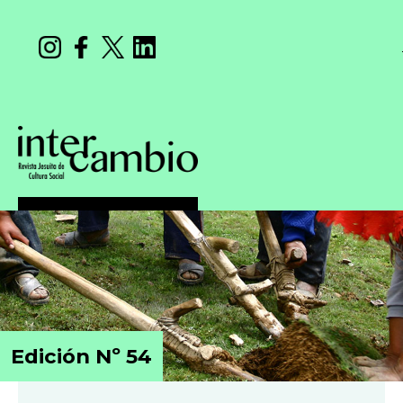
Edición Nº 54