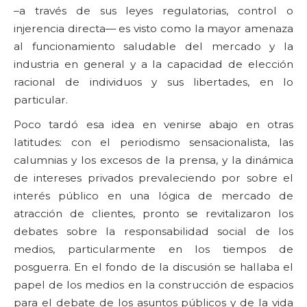
–a través de sus leyes regulatorias, control o
injerencia directa— es visto como la mayor amenaza
al funcionamiento saludable del mercado y la
industria en general y a la capacidad de elección
racional de individuos y sus libertades, en lo
particular.
Poco tardó esa idea en venirse abajo en otras
latitudes: con el periodismo sensacionalista, las
calumnias y los excesos de la prensa, y la dinámica
de intereses privados prevaleciendo por sobre el
interés público en una lógica de mercado de
atracción de clientes, pronto se revitalizaron los
debates sobre la responsabilidad social de los
medios, particularmente en los tiempos de
posguerra. En el fondo de la discusión se hallaba el
papel de los medios en la construcción de espacios
para el debate de los asuntos públicos y de la vida