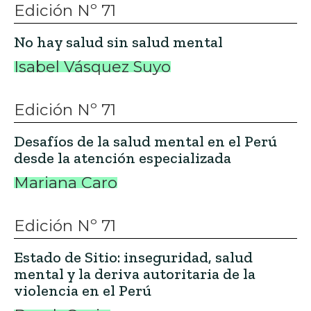
mental y la deriva autoritaria de la
violencia en el Perú
Derek Osain
Recomendado
Edición Nº 26