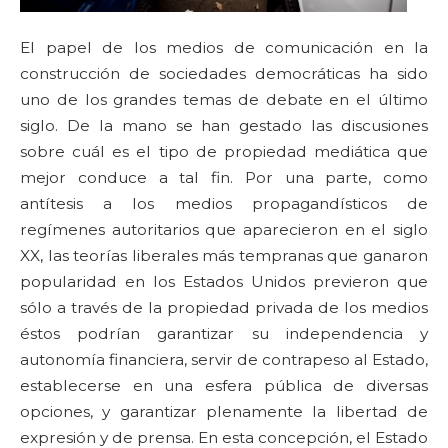
El papel de los medios de comunicación en la
construcción de sociedades democráticas ha sido
uno de los grandes temas de debate en el último
siglo. De la mano se han gestado las discusiones
sobre cuál es el tipo de propiedad mediática que
mejor conduce a tal fin. Por una parte, como
antítesis a los medios propagandísticos de
regímenes autoritarios que aparecieron en el siglo
XX, las teorías liberales más tempranas que ganaron
popularidad en los Estados Unidos previeron que
sólo a través de la propiedad privada de los medios
éstos podrían garantizar su independencia y
autonomía financiera, servir de contrapeso al Estado,
establecerse en una esfera pública de diversas
opciones, y garantizar plenamente la libertad de
expresión y de prensa. En esta concepción, el Estado