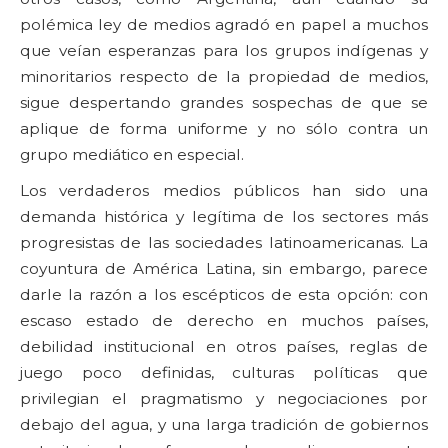
polémica ley de medios agradó en papel a muchos
que veían esperanzas para los grupos indígenas y
minoritarios respecto de la propiedad de medios,
sigue despertando grandes sospechas de que se
aplique de forma uniforme y no sólo contra un
grupo mediático en especial.
Los verdaderos medios públicos han sido una
demanda histórica y legítima de los sectores más
progresistas de las sociedades latinoamericanas. La
coyuntura de América Latina, sin embargo, parece
darle la razón a los escépticos de esta opción: con
escaso estado de derecho en muchos países,
debilidad institucional en otros países, reglas de
juego poco definidas, culturas políticas que
privilegian el pragmatismo y negociaciones por
debajo del agua, y una larga tradición de gobiernos