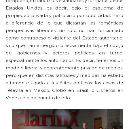
temprano, imitando los estándares y formatos de los
Estados Unidos; es decir, bajo el esquema de
propiedad privada y patrocinio por publicidad. Pero
a diferencia de lo que dictarían las románticas
perspectivas liberales, no sólo no han funcionado
como contrapeso o vigilante del Estado autoritario,
sino que han emergido precisamente bajo el cobijo
de gobiernos y actores políticos en turno,
especialmente los autoritarios. Es decir, tenemos un
modelo liberal y aparentemente privado de medios,
pero que en distintas latitudes y medidas ha estado
altamente ligado a las élites políticas: los casos de
Televisa en México, Globo en Brasil, o Cisneros en
Venezuela da cuenta de ello.