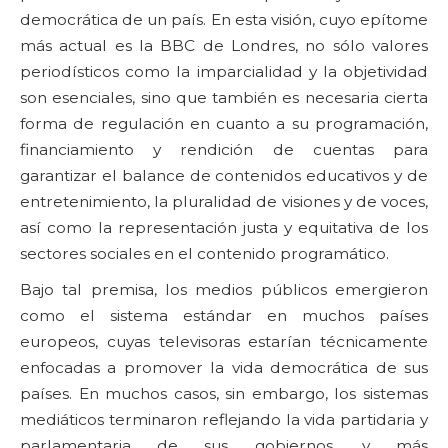
democrática de un país. En esta visión, cuyo epítome
más actual es la BBC de Londres, no sólo valores
periodísticos como la imparcialidad y la objetividad
son esenciales, sino que también es necesaria cierta
forma de regulación en cuanto a su programación,
financiamiento y rendición de cuentas para
garantizar el balance de contenidos educativos y de
entretenimiento, la pluralidad de visiones y de voces,
así como la representación justa y equitativa de los
sectores sociales en el contenido programático.
Bajo tal premisa, los medios públicos emergieron
como el sistema estándar en muchos países
europeos, cuyas televisoras estarían técnicamente
enfocadas a promover la vida democrática de sus
países. En muchos casos, sin embargo, los sistemas
mediáticos terminaron reflejando la vida partidaria y
parlamentaria de sus gobiernos, y más