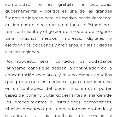
complicidad no es gratuita: la publicidad
gubernamental y política es una de las grandes
fuentes de ingreso para los medios, particularmente
en tiempos de elecciones y por tanto, el Estado es el
principal cliente y el gestor del modelo de negocio
para muchos medios impresos, digitales y
electrónicos, pequeños y medianos, en las ciudades
y en las regiones.
Por supuesto, serán contados los ciudadanos
latinoamericanos que deseen la continuación de la
concentración mediática, y mucho menos aquellos
que quieran que los medios se sigan convirtiendo no
en un contrapeso del poder, sino en otro poder
capaz de poner y quitar gobernantes al margen de
los procedimientos e instituciones democráticas.
Muchos deseamos, por tanto, reformas profundas y
sustanciales a las políticas de medios y