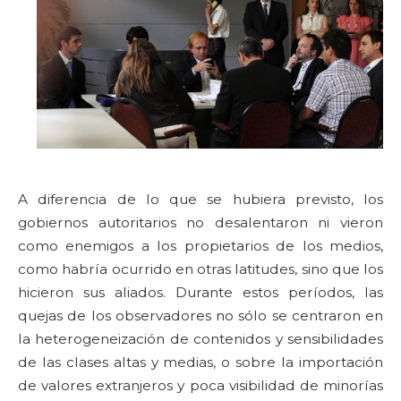
A diferencia de lo que se hubiera previsto, los
gobiernos autoritarios no desalentaron ni vieron
como enemigos a los propietarios de los medios,
como habría ocurrido en otras latitudes, sino que los
hicieron sus aliados. Durante estos períodos, las
quejas de los observadores no sólo se centraron en
la heterogeneización de contenidos y sensibilidades
de las clases altas y medias, o sobre la importación
de valores extranjeros y poca visibilidad de minorías