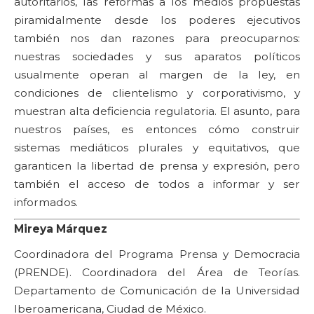
autoritarios, las reformas a los medios propuestas
piramidalmente desde los poderes ejecutivos
también nos dan razones para preocuparnos:
nuestras sociedades y sus aparatos políticos
usualmente operan al margen de la ley, en
condiciones de clientelismo y corporativismo, y
muestran alta deficiencia regulatoria. El asunto, para
nuestros países, es entonces cómo construir
sistemas mediáticos plurales y equitativos, que
garanticen la libertad de prensa y expresión, pero
también el acceso de todos a informar y ser
informados.
Mireya Márquez
Coordinadora del Programa Prensa y Democracia
(PRENDE). Coordinadora del Área de Teorías.
Departamento de Comunicación de la Universidad
Iberoamericana, Ciudad de México.