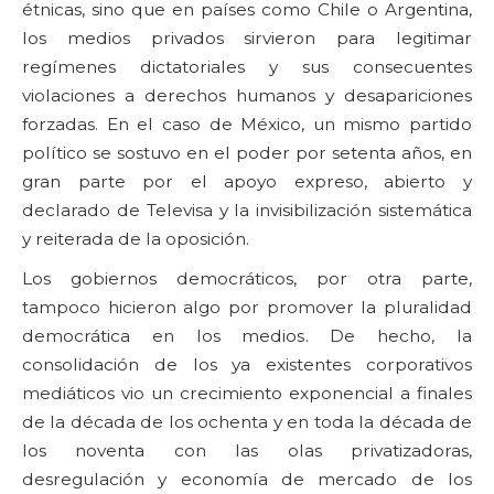
étnicas, sino que en países como Chile o Argentina,
los medios privados sirvieron para legitimar
regímenes dictatoriales y sus consecuentes
violaciones a derechos humanos y desapariciones
forzadas. En el caso de México, un mismo partido
político se sostuvo en el poder por setenta años, en
gran parte por el apoyo expreso, abierto y
declarado de Televisa y la invisibilización sistemática
y reiterada de la oposición.
Los gobiernos democráticos, por otra parte,
tampoco hicieron algo por promover la pluralidad
democrática en los medios. De hecho, la
consolidación de los ya existentes corporativos
mediáticos vio un crecimiento exponencial a finales
de la década de los ochenta y en toda la década de
los noventa con las olas privatizadoras,
desregulación y economía de mercado de los