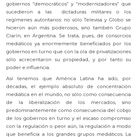
gobiernos “democráticos” y “modernizadores” que
sucedieron a las dictaduras militares o los
regímenes autoritarios: no sólo Televisa y Globo se
hicieron aún más poderosos, sino también Grupo
Clarín, en Argentina. Se trata, pues, de consorcios
mediáticos ya enormemente beneficiados por los
gobiernos en turno que con la ola de privatizaciones
sólo acrecentaron su propiedad, y por tanto su
poder e influencia.
Así tenemos que América Latina ha sido, por
décadas, el ejemplo absoluto de concentración
mediática en el mundo, no sólo como consecuencia
de la liberalización de los mercados, sino
predominantemente como consecuencia del cobijo
de los gobiernos en turno y el escaso compromiso
con la regulación o peor aún, la regulación a modo
que beneficia a los grandes grupos mediáticos. La