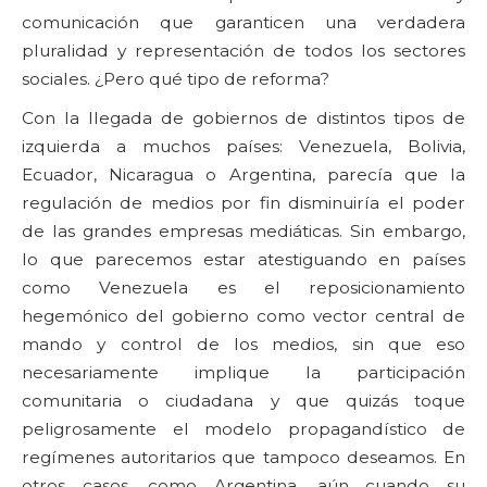
comunicación que garanticen una verdadera
pluralidad y representación de todos los sectores
sociales. ¿Pero qué tipo de reforma?
Con la llegada de gobiernos de distintos tipos de
izquierda a muchos países: Venezuela, Bolivia,
Ecuador, Nicaragua o Argentina, parecía que la
regulación de medios por fin disminuiría el poder
de las grandes empresas mediáticas. Sin embargo,
lo que parecemos estar atestiguando en países
como Venezuela es el reposicionamiento
hegemónico del gobierno como vector central de
mando y control de los medios, sin que eso
necesariamente implique la participación
comunitaria o ciudadana y que quizás toque
peligrosamente el modelo propagandístico de
regímenes autoritarios que tampoco deseamos. En
otros casos, como Argentina, aún cuando su