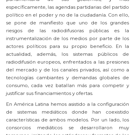
específicamente, las agendas partidarias del partido
político en el poder y no de la ciudadanía. Con ello,
se pone de manifiesto que uno de los grandes
riesgos de las radiodifusoras públicas es la
instrumentalización de los medios por parte de los
actores políticos para su propio beneficio. En la
actualidad, además, los sistemas públicos de
radiodifusión europeos, enfrentados a las presiones
del mercado y de los canales privados, así como a
tecnologías cambiantes y demandas globales de
consumo, cada vez batallan más para competir y
justificar sus financiamientos y ofertas.
En América Latina hemos asistido a la configuración
de sistemas mediáticos donde han coexistido
características de ambos modelos. Por un lado, los
consorcios mediáticos se desarrollaron muy