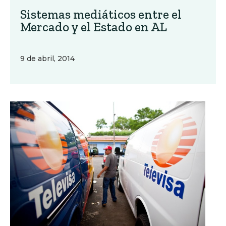
Sistemas mediáticos entre el
Mercado y el Estado en AL
9 de abril, 2014