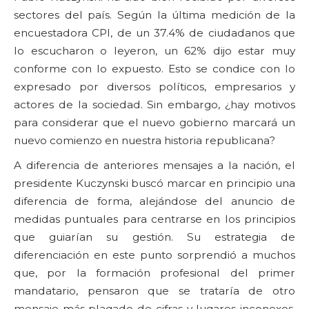
sectores del país. Según la última medición de la
encuestadora CPI, de un 37.4% de ciudadanos que
lo escucharon o leyeron, un 62% dijo estar muy
conforme con lo expuesto. Esto se condice con lo
expresado por diversos políticos, empresarios y
actores de la sociedad. Sin embargo, ¿hay motivos
para considerar que el nuevo gobierno marcará un
nuevo comienzo en nuestra historia republicana?
A diferencia de anteriores mensajes a la nación, el
presidente Kuczynski buscó marcar en principio una
diferencia de forma, alejándose del anuncio de
medidas puntuales para centrarse en los principios
que guiarían su gestión. Su estrategia de
diferenciación en este punto sorprendió a muchos
que, por la formación profesional del primer
mandatario, pensaron que se trataría de otro
mensaje más plagado de cifras y lugares inconexos.