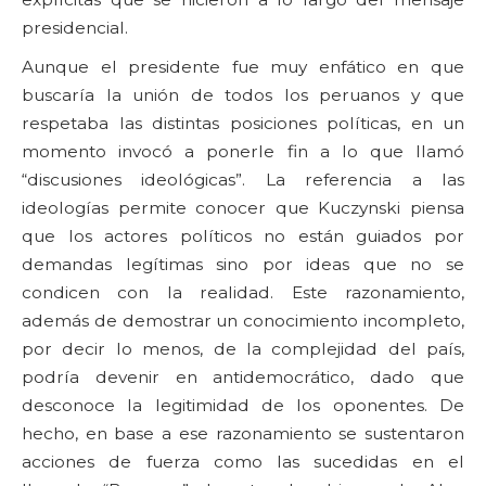
presidencial.
Aunque el presidente fue muy enfático en que
buscaría la unión de todos los peruanos y que
respetaba las distintas posiciones políticas, en un
momento invocó a ponerle fin a lo que llamó
“discusiones ideológicas”. La referencia a las
ideologías permite conocer que Kuczynski piensa
que los actores políticos no están guiados por
demandas legítimas sino por ideas que no se
condicen con la realidad. Este razonamiento,
además de demostrar un conocimiento incompleto,
por decir lo menos, de la complejidad del país,
podría devenir en antidemocrático, dado que
desconoce la legitimidad de los oponentes. De
hecho, en base a ese razonamiento se sustentaron
acciones de fuerza como las sucedidas en el