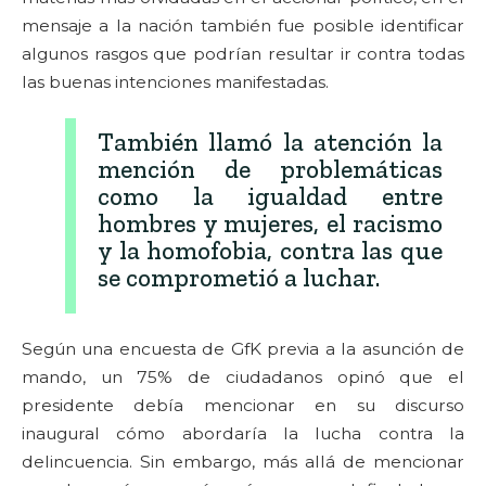
mensaje a la nación también fue posible identificar
algunos rasgos que podrían resultar ir contra todas
las buenas intenciones manifestadas.
También llamó la atención la
mención de problemáticas
como la igualdad entre
hombres y mujeres, el racismo
y la homofobia, contra las que
se comprometió a luchar.
Según una encuesta de GfK previa a la asunción de
mando, un 75% de ciudadanos opinó que el
presidente debía mencionar en su discurso
inaugural cómo abordaría la lucha contra la
delincuencia. Sin embargo, más allá de mencionar