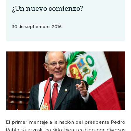
¿Un nuevo comienzo?
30 de septiembre, 2016
El primer mensaje a la nación del presidente Pedro
Pablo Kuczynski ha sido bien recibido por diversos