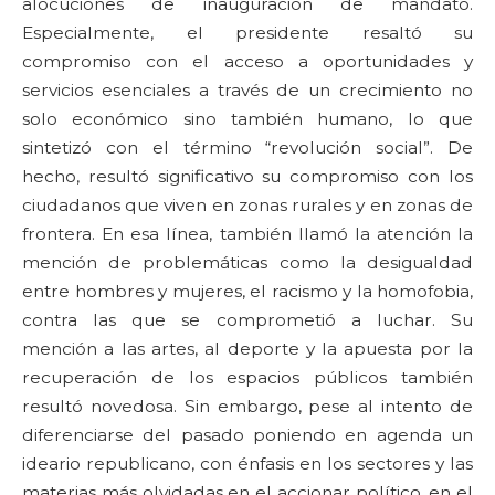
alocuciones de inauguración de mandato.
Especialmente, el presidente resaltó su
compromiso con el acceso a oportunidades y
servicios esenciales a través de un crecimiento no
solo económico sino también humano, lo que
sintetizó con el término “revolución social”. De
hecho, resultó significativo su compromiso con los
ciudadanos que viven en zonas rurales y en zonas de
frontera. En esa línea, también llamó la atención la
mención de problemáticas como la desigualdad
entre hombres y mujeres, el racismo y la homofobia,
contra las que se comprometió a luchar. Su
mención a las artes, al deporte y la apuesta por la
recuperación de los espacios públicos también
resultó novedosa. Sin embargo, pese al intento de
diferenciarse del pasado poniendo en agenda un
ideario republicano, con énfasis en los sectores y las
materias más olvidadas en el accionar político, en el