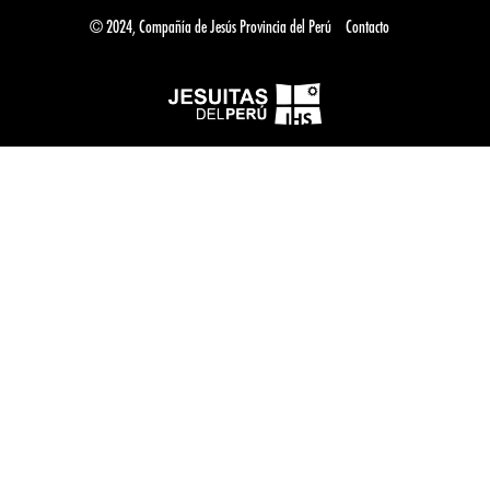
© 2024, Compañía de Jesús Provincia del Perú
Contacto