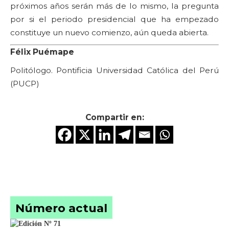
próximos años serán más de lo mismo, la pregunta
por si el periodo presidencial que ha empezado
constituye un nuevo comienzo, aún queda abierta.
Félix Puémape
Politólogo. Pontificia Universidad Católica del Perú
(PUCP)
Compartir en:
Número actual