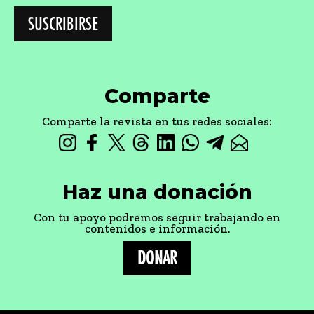
Comparte
Comparte la revista en tus redes sociales:
Haz una donación
Con tu apoyo podremos seguir trabajando en
contenidos e información.
DONAR