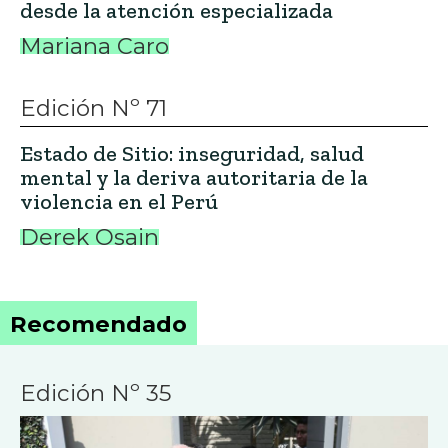
desde la atención especializada
Mariana Caro
Edición Nº 71
Estado de Sitio: inseguridad, salud
mental y la deriva autoritaria de la
violencia en el Perú
Derek Osain
Recomendado
Edición Nº 35