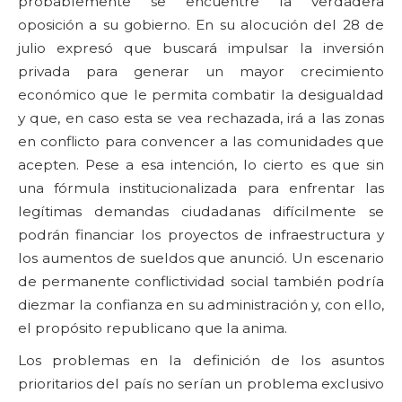
probablemente se encuentre la verdadera
oposición a su gobierno. En su alocución del 28 de
julio expresó que buscará impulsar la inversión
privada para generar un mayor crecimiento
económico que le permita combatir la desigualdad
y que, en caso esta se vea rechazada, irá a las zonas
en conflicto para convencer a las comunidades que
acepten. Pese a esa intención, lo cierto es que sin
una fórmula institucionalizada para enfrentar las
legítimas demandas ciudadanas difícilmente se
podrán financiar los proyectos de infraestructura y
los aumentos de sueldos que anunció. Un escenario
de permanente conflictividad social también podría
diezmar la confianza en su administración y, con ello,
el propósito republicano que la anima.
Los problemas en la definición de los asuntos
prioritarios del país no serían un problema exclusivo