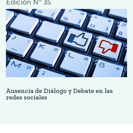
Edición Nº 35
Ausencia de Diálogo y Debate en las
redes sociales