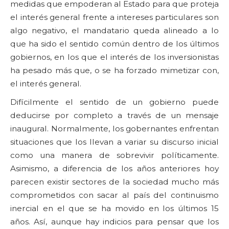
medidas que empoderan al Estado para que proteja
el interés general frente a intereses particulares son
algo negativo, el mandatario queda alineado a lo
que ha sido el sentido común dentro de los últimos
gobiernos, en los que el interés de los inversionistas
ha pesado más que, o se ha forzado mimetizar con,
el interés general.
Difícilmente el sentido de un gobierno puede
deducirse por completo a través de un mensaje
inaugural. Normalmente, los gobernantes enfrentan
situaciones que los llevan a variar su discurso inicial
como una manera de sobrevivir políticamente.
Asimismo, a diferencia de los años anteriores hoy
parecen existir sectores de la sociedad mucho más
comprometidos con sacar al país del continuismo
inercial en el que se ha movido en los últimos 15
años. Así, aunque hay indicios para pensar que los