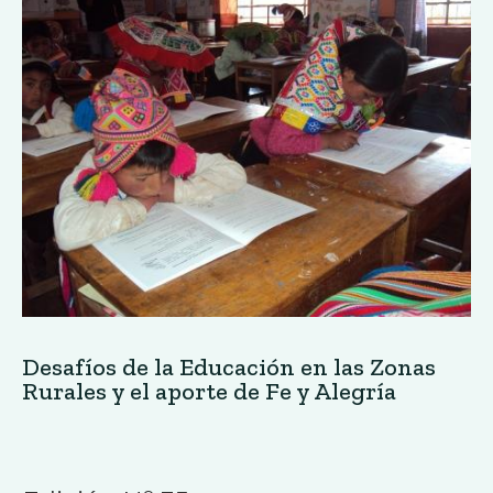
Desafíos de la Educación en las Zonas
Rurales y el aporte de Fe y Alegría