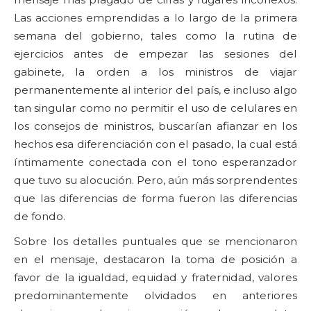
Las acciones emprendidas a lo largo de la primera
semana del gobierno, tales como la rutina de
ejercicios antes de empezar las sesiones del
gabinete, la orden a los ministros de viajar
permanentemente al interior del país, e incluso algo
tan singular como no permitir el uso de celulares en
los consejos de ministros, buscarían afianzar en los
hechos esa diferenciación con el pasado, la cual está
íntimamente conectada con el tono esperanzador
que tuvo su alocución. Pero, aún más sorprendentes
que las diferencias de forma fueron las diferencias
de fondo.
Sobre los detalles puntuales que se mencionaron
en el mensaje, destacaron la toma de posición a
favor de la igualdad, equidad y fraternidad, valores
predominantemente olvidados en anteriores