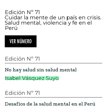
Edición Nº 71
Cuidar la mente de un país en crisis.
Salud mental, violencia y fe en el
Perú
VER NÚMERO
Edición Nº 71
No hay salud sin salud mental
Isabel Vásquez Suyo
Edición Nº 71
Desafíos de la salud mental en el Perú