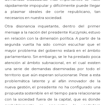
rápidamente impopular y difícilmente puede llegar
a plasmar ideales de corte republicano, tan
necesarios en nuestra sociedad.
Otra disonancia inquietante, dentro del primer
mensaje a la nación del presidente Kuczynski, estuvo
en relación con la dimensión política. A partir de la
segunda vuelta ha sido común escuchar que el
mayor problema del gobierno estará en el ámbito
parlamentario. Sin embargo, se le ha prestado poca
atención al ámbito subnacional, en el cual existen
una serie de demandas diseminadas por todo el
territorio que aún esperan solucionarse. Pese a esta
problemática latente y al afán innovador de la
nueva gestión, el presidente no ha configurado una
propuesta sostenible en el tiempo para relacionarse
con la sociedad fuera de la capital, que es donde