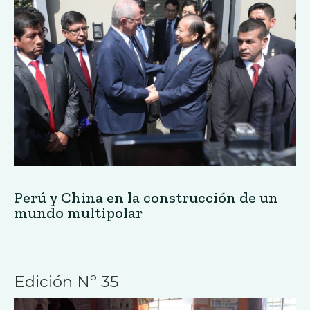
Perú y China en la construcción de un
mundo multipolar
Edición Nº 35