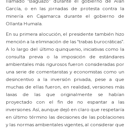
llamado “Baguazo” durante el gobierno de Alan
García, o en las jornadas de protesta contra la
minería en Cajamarca durante el gobierno de
Ollanta Humala.
En su primera alocución, el presidente también hizo
mención a la eliminación de las “trabas burocráticas”.
A lo largo del último quinquenio, iniciativas como la
consulta previa o la imposición de estándares
ambientales más rigurosos fueron consideradas por
una serie de comentaristas y economistas como un
desincentivo a la inversión privada, pese a que
muchas de ellas fueron, en realidad, versiones más
laxas de las que originalmente se habían
proyectado con el fin de no espantar a las
inversiones. Así, aunque dejó en claro que respetaría
en último término las decisiones de las poblaciones
y las normas ambientales vigentes, al considerar que