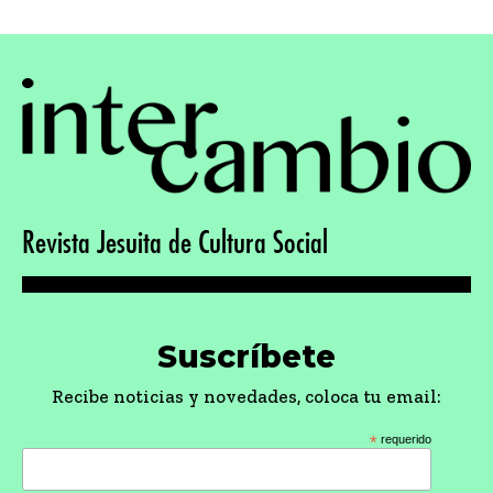
Revista Jesuita de Cultura Social
Suscríbete
Recibe noticias y novedades, coloca tu email:
*
requerido