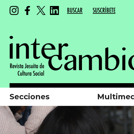
BUSCAR
SUSCRÍBETE
Secciones
Multimed