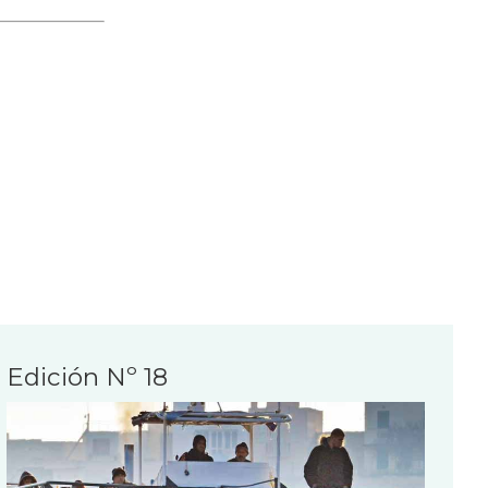
Edición Nº 18