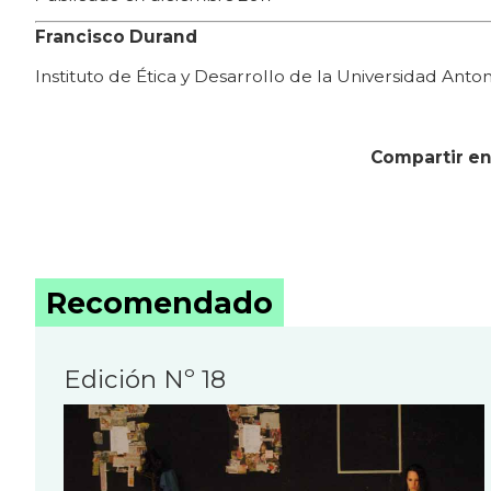
Francisco Durand
Instituto de Ética y Desarrollo de la Universidad Anto
Compartir en
Recomendado
Edición Nº 18