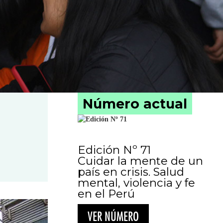
Número actual
Edición Nº 71
Cuidar la mente de un
país en crisis. Salud
mental, violencia y fe
en el Perú
VER NÚMERO