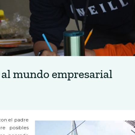
 al mundo empresarial
con el padre
re posibles