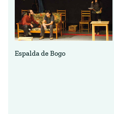
Espalda de Bogo