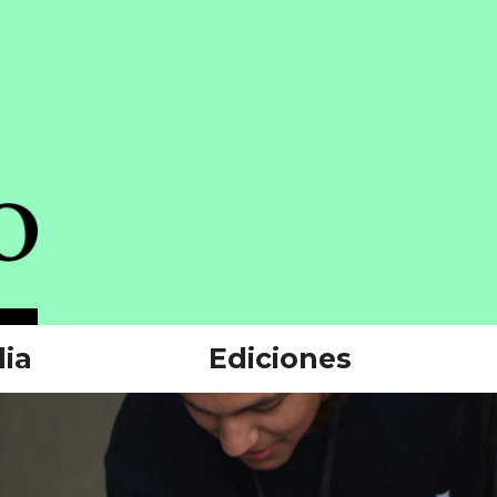
ia
Ediciones