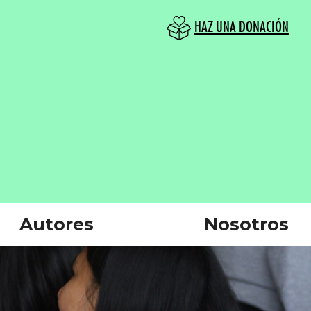
HAZ UNA DONACIÓN
Autores
Nosotros