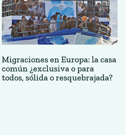
Migraciones en Europa: la casa
común ¿exclusiva o para
todos, sólida o resquebrajada?