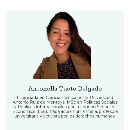
Antonella Tucto Delgado
Licenciada en Ciencia Política por la Universidad
Antonio Ruiz de Montoya. MSc en Políticas Sociales
y Públicas Internacionales por la London School of
Economics (LSE). Trabajadora humanitaria, profesora
universitaria y activista por los derechos humanos.