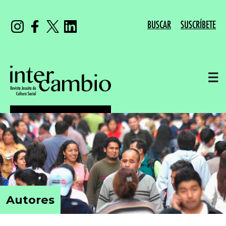
BUSCAR
SUSCRÍBETE
☰
Autores