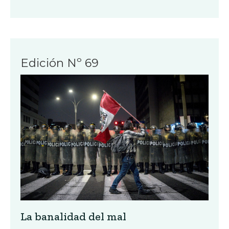
Edición Nº 69
La banalidad del mal