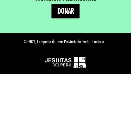
DONAR
© 2024, Compañía de Jesús Provincia del Perú
Contacto