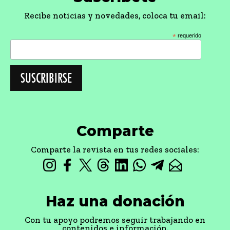
Recibe noticias y novedades, coloca tu email:
*
requerido
Comparte
Comparte la revista en tus redes sociales:
Haz una donación
Con tu apoyo podremos seguir trabajando en
contenidos e información.