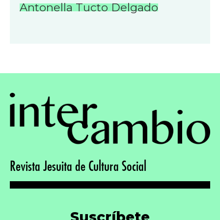
Antonella Tucto Delgado
Revista Jesuita de Cultura Social
Suscríbete