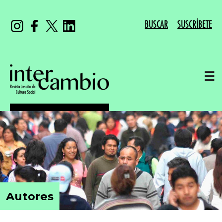
BUSCAR
SUSCRÍBETE
☰
Autores