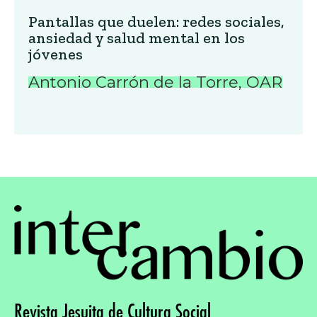
Pantallas que duelen: redes sociales,
ansiedad y salud mental en los
jóvenes
Antonio Carrón de la Torre, OAR
Revista Jesuita de Cultura Social