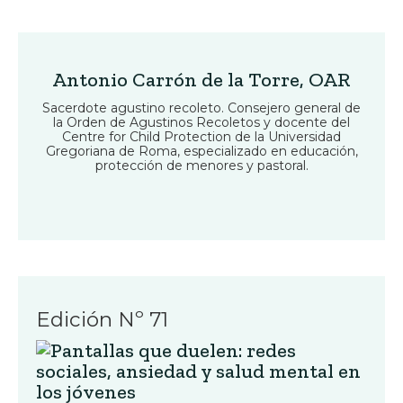
Antonio Carrón de la Torre, OAR
Sacerdote agustino recoleto. Consejero general de
la Orden de Agustinos Recoletos y docente del
Centre for Child Protection de la Universidad
Gregoriana de Roma, especializado en educación,
protección de menores y pastoral.
Edición Nº 71