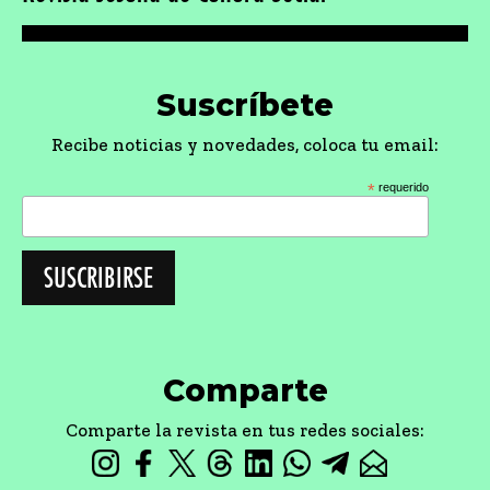
Suscríbete
Recibe noticias y novedades, coloca tu email:
*
requerido
Comparte
Comparte la revista en tus redes sociales: