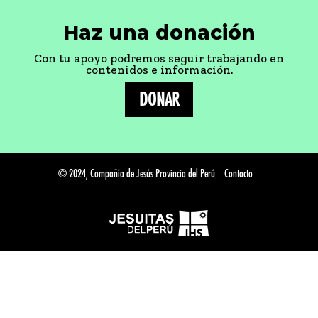
Haz una donación
Con tu apoyo podremos seguir trabajando en
contenidos e información.
DONAR
© 2024, Compañía de Jesús Provincia del Perú
Contacto