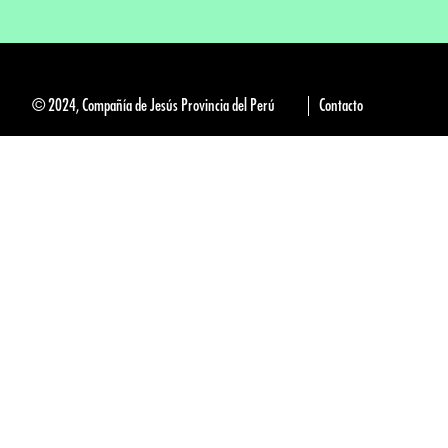
© 2024, Compañía de Jesús Provincia del Perú
Contacto