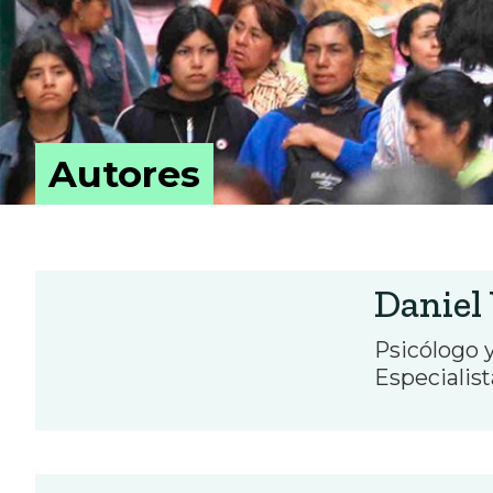
Autores
Daniel
Psicólogo 
Especialist