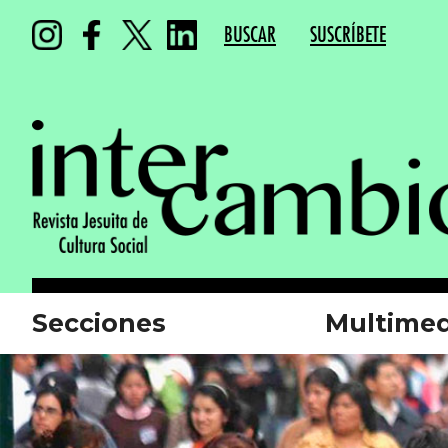
BUSCAR
SUSCRÍBETE
Secciones
Multimed