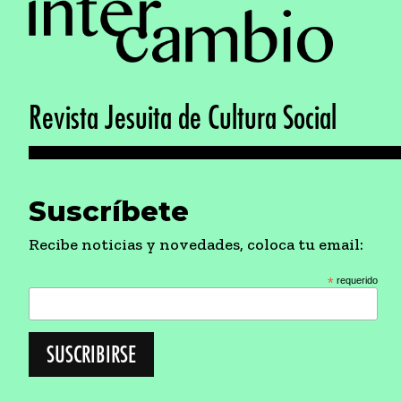
Revista Jesuita de Cultura Social
Suscríbete
Recibe noticias y novedades, coloca tu email:
*
requerido