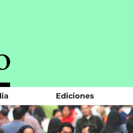
ia
Ediciones