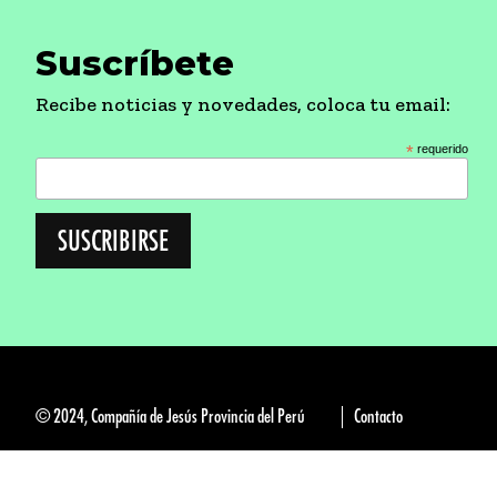
Suscríbete
Recibe noticias y novedades, coloca tu email:
*
requerido
© 2024, Compañía de Jesús Provincia del Perú
Contacto