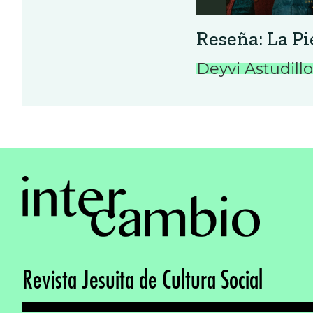
Reseña: La P
Deyvi Astudillo
Revista Jesuita de Cultura Social