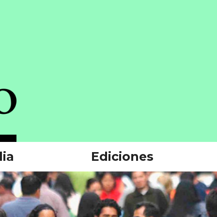
ia
Ediciones