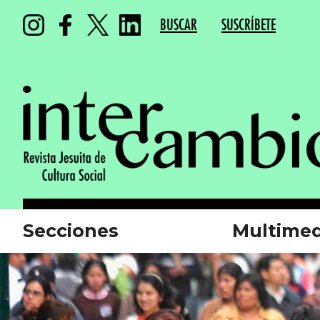
BUSCAR
SUSCRÍBETE
Secciones
Multimed