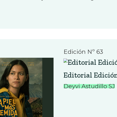
Edición Nº 63
Editorial Edició
Deyvi Astudillo SJ