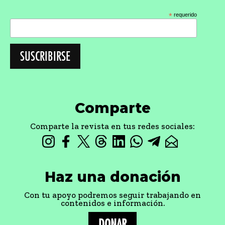
*
requerido
Comparte
Comparte la revista en tus redes sociales:
Haz una donación
Con tu apoyo podremos seguir trabajando en
contenidos e información.
DONAR