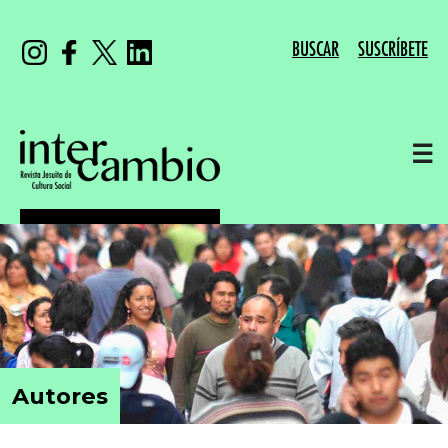
BUSCAR
SUSCRÍBETE
☰
Autores