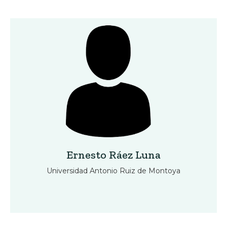
Ernesto Ráez Luna
Universidad Antonio Ruiz de Montoya