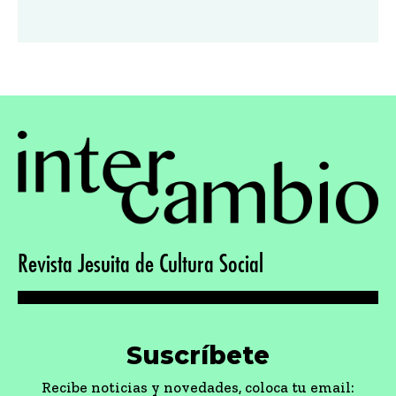
Revista Jesuita de Cultura Social
Suscríbete
Recibe noticias y novedades, coloca tu email: