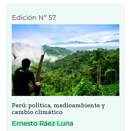
Edición Nº 57
Perú: política, medioambiente y
cambio climático
Ernesto Ráez Luna