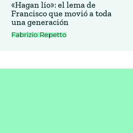
«Hagan lío»: el lema de
Francisco que movió a toda
una generación
Fabrizio Repetto