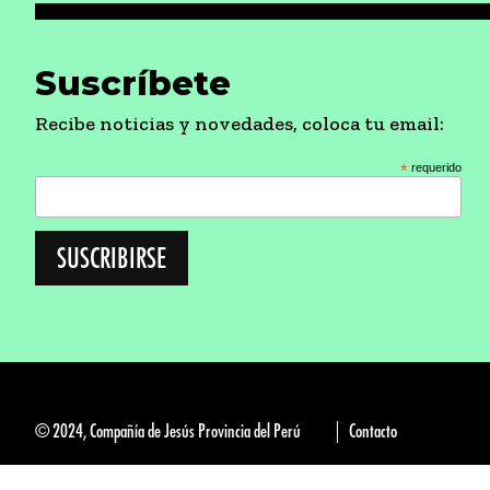
Suscríbete
Recibe noticias y novedades, coloca tu email:
*
requerido
© 2024, Compañía de Jesús Provincia del Perú
Contacto