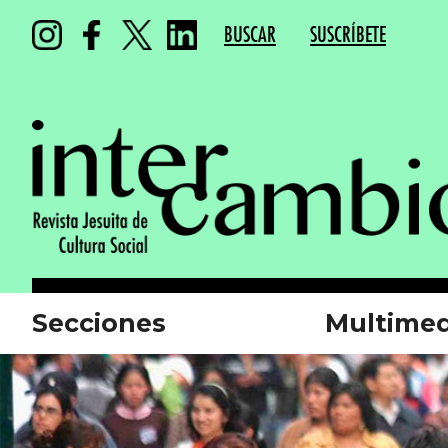
BUSCAR
SUSCRÍBETE
Secciones
Multimed