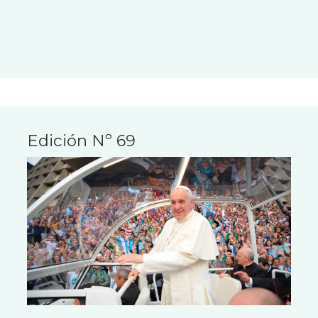
Edición Nº 69