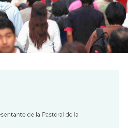
entante de la Pastoral de la