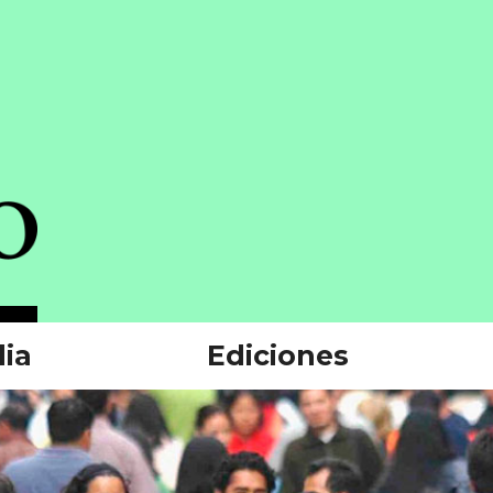
ia
Ediciones