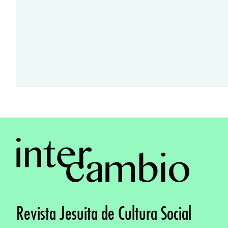
Revista Jesuita de Cultura Social