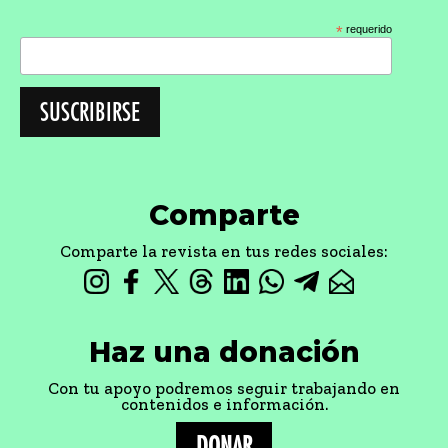
*
requerido
Comparte
Comparte la revista en tus redes sociales:
Haz una donación
Con tu apoyo podremos seguir trabajando en
contenidos e información.
DONAR