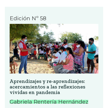
Edición Nº 58
Aprendizajes y re-aprendizajes:
acercamientos a las reflexiones
vividas en pandemia
Gabriela Rentería Hernández