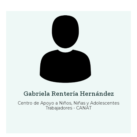
Gabriela Rentería Hernández
Centro de Apoyo a Niños, Niñas y Adolescentes
Trabajadores - CANAT