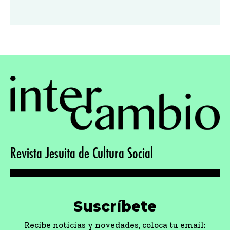
Revista Jesuita de Cultura Social
Suscríbete
Recibe noticias y novedades, coloca tu email: