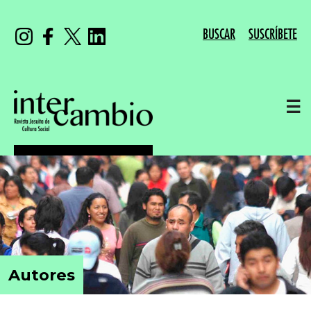
BUSCAR
SUSCRÍBETE
☰
Autores