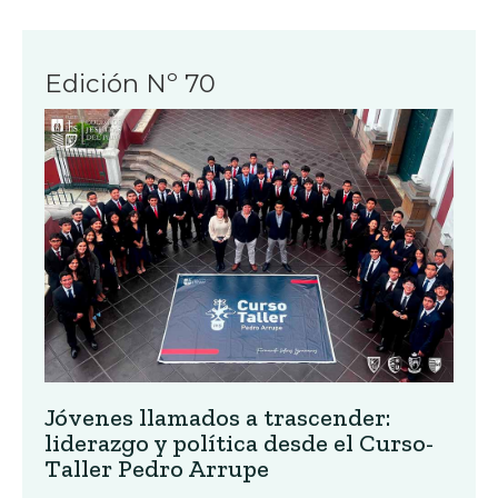
Edición Nº 70
Jóvenes llamados a trascender:
liderazgo y política desde el Curso-
Taller Pedro Arrupe