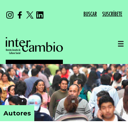
BUSCAR
SUSCRÍBETE
☰
Autores