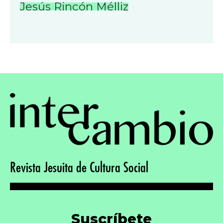
Jesús Rincón Mélliz
Revista Jesuita de Cultura Social
Suscríbete