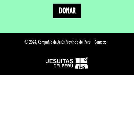
DONAR
© 2024, Compañía de Jesús Provincia del Perú
Contacto