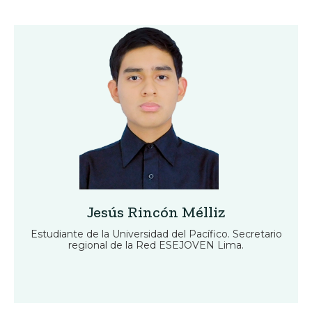
Jesús Rincón Mélliz
Estudiante de la Universidad del Pacífico. Secretario
regional de la Red ESEJOVEN Lima.