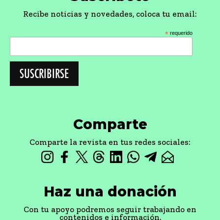
Recibe noticias y novedades, coloca tu email:
*
requerido
Comparte
Comparte la revista en tus redes sociales:
Haz una donación
Con tu apoyo podremos seguir trabajando en
contenidos e información.