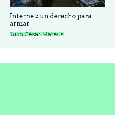
Internet: un derecho para
armar
Julio César Mateus