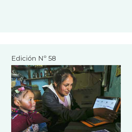
Edición Nº 58