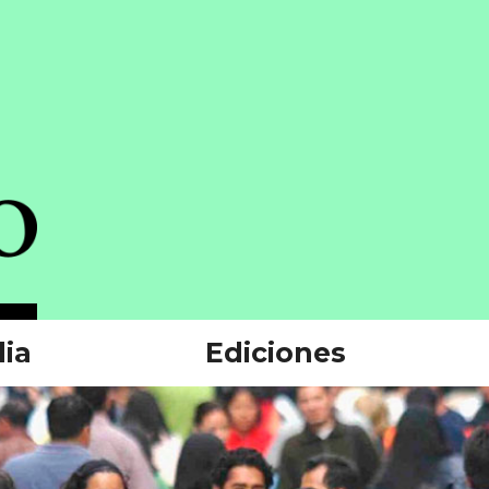
ia
Ediciones