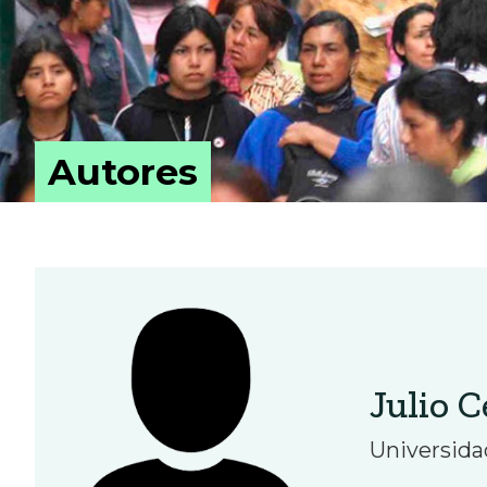
Autores
Julio 
Universida