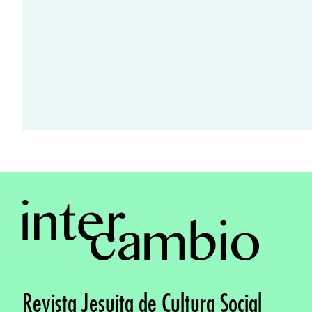
Revista Jesuita de Cultura Social