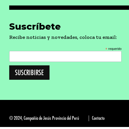
Suscríbete
Recibe noticias y novedades, coloca tu email:
*
requerido
© 2024, Compañía de Jesús Provincia del Perú
Contacto