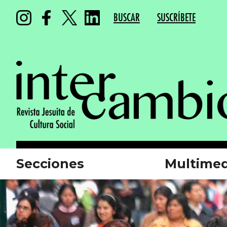
BUSCAR
SUSCRÍBETE
Secciones
Multimed