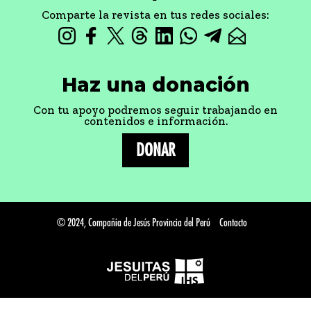
Comparte la revista en tus redes sociales:
Haz una donación
Con tu apoyo podremos seguir trabajando en
contenidos e información.
DONAR
© 2024, Compañía de Jesús Provincia del Perú
Contacto