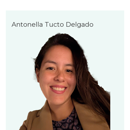
Antonella Tucto Delgado