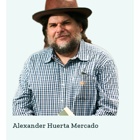
Alexander Huerta Mercado