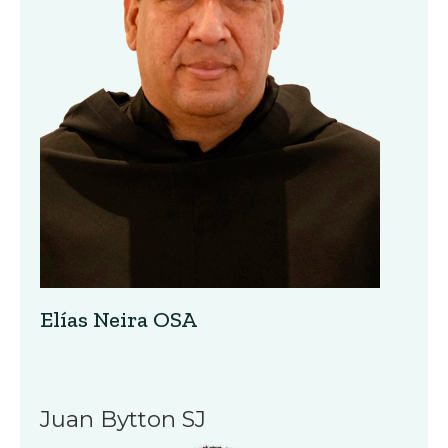
Elías Neira OSA
Juan Bytton SJ