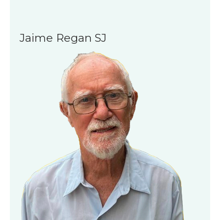
Jaime Regan SJ