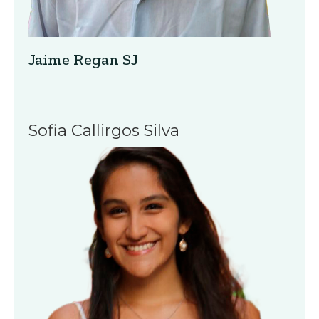
Jaime Regan SJ
Sofia Callirgos Silva