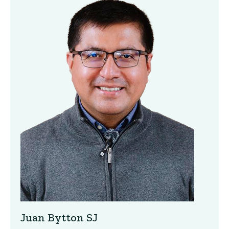
Juan Bytton SJ