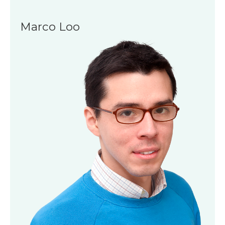
Marco Loo