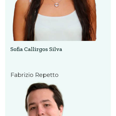
Sofia Callirgos Silva
Fabrizio Repetto