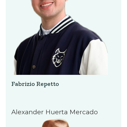
Fabrizio Repetto
Alexander Huerta Mercado