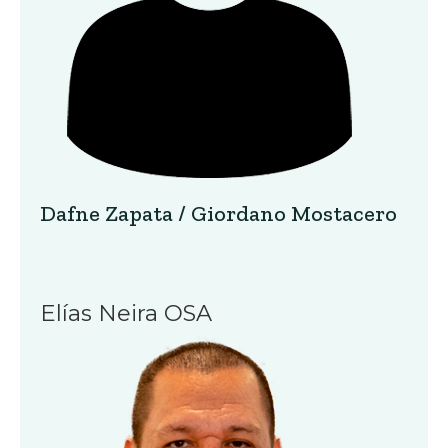
Dafne Zapata / Giordano Mostacero
Elías Neira OSA