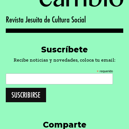
Revista Jesuita de Cultura Social
Suscríbete
Recibe noticias y novedades, coloca tu email:
*
requerido
Comparte