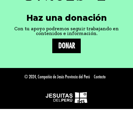
Haz una donación
Con tu apoyo podremos seguir trabajando en
contenidos e información.
DONAR
© 2024, Compañía de Jesús Provincia del Perú
Contacto