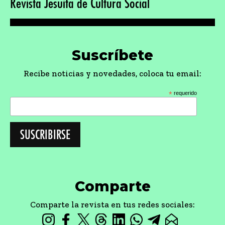
Revista Jesuita de Cultura Social
Suscríbete
Recibe noticias y novedades, coloca tu email:
*
requerido
Comparte
Comparte la revista en tus redes sociales: