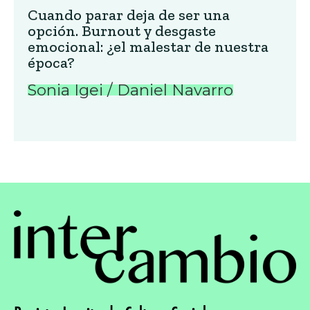
Cuando parar deja de ser una
opción. Burnout y desgaste
emocional: ¿el malestar de nuestra
época?
Sonia Igei / Daniel Navarro