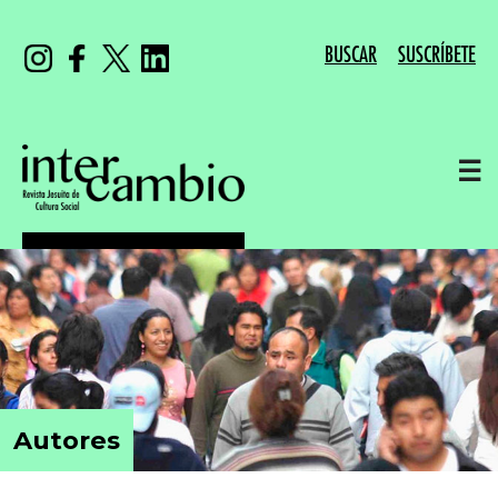
BUSCAR
SUSCRÍBETE
☰
Autores