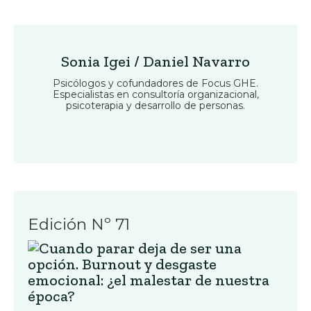
Sonia Igei / Daniel Navarro
Psicólogos y cofundadores de Focus GHE.
Especialistas en consultoría organizacional,
psicoterapia y desarrollo de personas.
Edición Nº 71