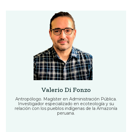
Valerio Di Fonzo
Antropólogo. Magíster en Administración Pública.
Investigador especializado en ecoteología y su
relación con los pueblos indígenas de la Amazonía
peruana.