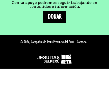
Con tu apoyo podremos seguir trabajando en
contenidos e información.
DONAR
© 2024, Compañía de Jesús Provincia del Perú
Contacto