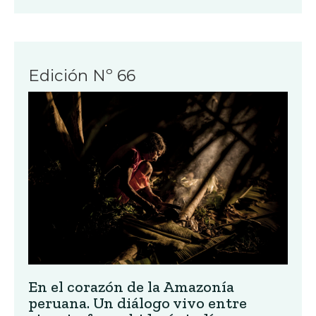
Edición Nº 66
En el corazón de la Amazonía
peruana. Un diálogo vivo entre