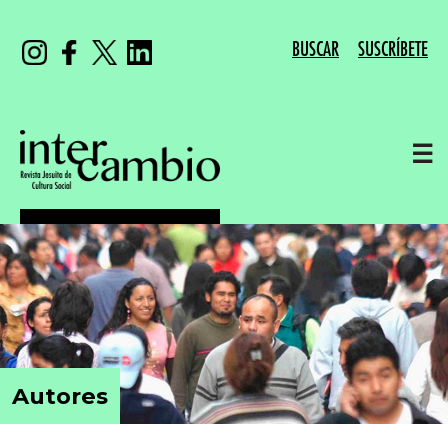
BUSCAR
SUSCRÍBETE
☰
Autores