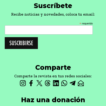
Suscríbete
Recibe noticias y novedades, coloca tu email:
*
requerido
Comparte
Comparte la revista en tus redes sociales:
Haz una donación