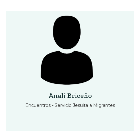
Analí Briceño
Encuentros - Servicio Jesuita a Migrantes