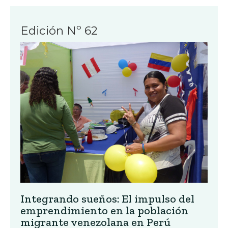
Edición Nº 62
Integrando sueños: El impulso del
emprendimiento en la población
migrante venezolana en Perú