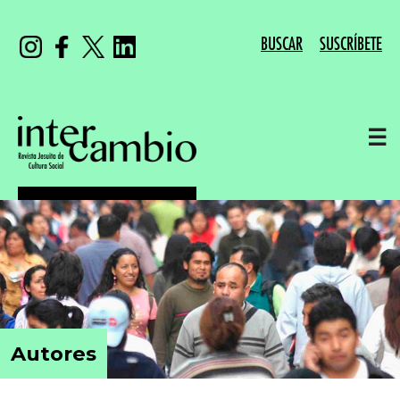
BUSCAR
SUSCRÍBETE
☰
Autores