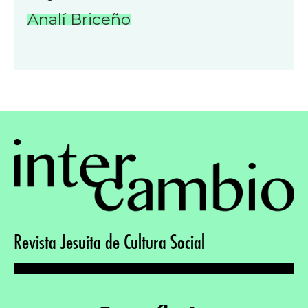
Analí Briceño
Revista Jesuita de Cultura Social