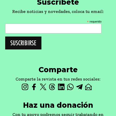
Suscríbete
Recibe noticias y novedades, coloca tu email:
*
requerido
Comparte
Comparte la revista en tus redes sociales:
Haz una donación
Con tu apoyo podremos seguir trabajando en