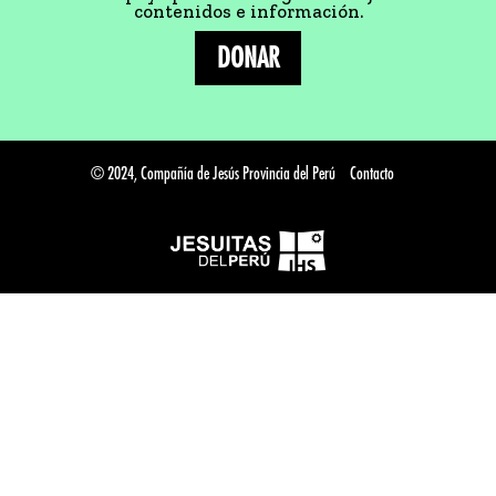
contenidos e información.
DONAR
© 2024, Compañía de Jesús Provincia del Perú
Contacto