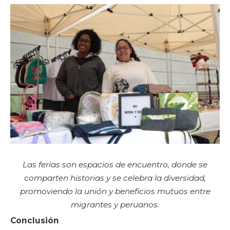
Las ferias son espacios de encuentro, donde se
comparten historias y se celebra la diversidad,
promoviendo la unión y beneficios mutuos entre
migrantes y peruanos.
Conclusión