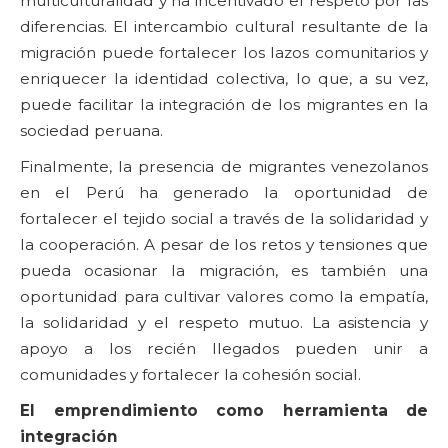
multiculturalidad y ha incentivado el respeto por las
diferencias. El intercambio cultural resultante de la
migración puede fortalecer los lazos comunitarios y
enriquecer la identidad colectiva, lo que, a su vez,
puede facilitar la integración de los migrantes en la
sociedad peruana.
Finalmente, la presencia de migrantes venezolanos
en el Perú ha generado la oportunidad de
fortalecer el tejido social a través de la solidaridad y
la cooperación. A pesar de los retos y tensiones que
pueda ocasionar la migración, es también una
oportunidad para cultivar valores como la empatía,
la solidaridad y el respeto mutuo. La asistencia y
apoyo a los recién llegados pueden unir a
comunidades y fortalecer la cohesión social.
El emprendimiento como herramienta de
integración