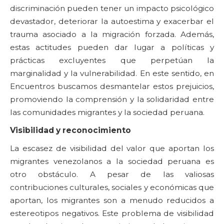
discriminación pueden tener un impacto psicológico
devastador, deteriorar la autoestima y exacerbar el
trauma asociado a la migración forzada. Además,
estas actitudes pueden dar lugar a políticas y
prácticas excluyentes que perpetúan la
marginalidad y la vulnerabilidad. En este sentido, en
Encuentros buscamos desmantelar estos prejuicios,
promoviendo la comprensión y la solidaridad entre
las comunidades migrantes y la sociedad peruana.
Visibilidad y reconocimiento
La escasez de visibilidad del valor que aportan los
migrantes venezolanos a la sociedad peruana es
otro obstáculo. A pesar de las valiosas
contribuciones culturales, sociales y económicas que
aportan, los migrantes son a menudo reducidos a
estereotipos negativos. Este problema de visibilidad