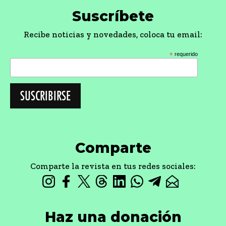
Suscríbete
Recibe noticias y novedades, coloca tu email:
*
requerido
Comparte
Comparte la revista en tus redes sociales:
Haz una donación