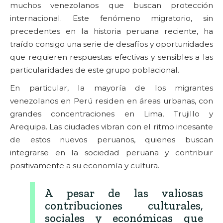
muchos venezolanos que buscan protección
internacional. Este fenómeno migratorio, sin
precedentes en la historia peruana reciente, ha
traído consigo una serie de desafíos y oportunidades
que requieren respuestas efectivas y sensibles a las
particularidades de este grupo poblacional.
En particular, la mayoría de los migrantes
venezolanos en Perú residen en áreas urbanas, con
grandes concentraciones en Lima, Trujillo y
Arequipa. Las ciudades vibran con el ritmo incesante
de estos nuevos peruanos, quienes buscan
integrarse en la sociedad peruana y contribuir
positivamente a su economía y cultura.
A pesar de las valiosas
contribuciones culturales,
sociales y económicas que