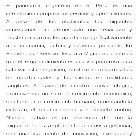
El panorama migratorio en el Perú es una
intersección compleja de desafíos y oportunidades.
A pesar de los obstáculos, los migrantes
venezolanos han demostrado una tenacidad y
resistencia admirables, aportando significativamente
a la economía, cultura y sociedad peruanas. En
Encuentros - Servicio Jesuita a Migrantes, creemos
que el emprendimiento es una vía poderosa para
catalizar esta integración, transformando los desafíos
en oportunidades y los sueños en realidades
tangibles. A través de nuestro apoyo integral,
promovemos no sólo el crecimiento económico,
sino también el crecimiento humano, fomentando la
inclusión, el reconocimiento y el respeto mutuo.
Nuestro trabajo es un testimonio de que la
migración no es simplemente una crisis a gestionar,
sino una rica fuente de innovación, diversidad y