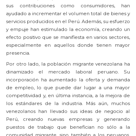
sus contribuciones como consumidores, han
ayudado a incrementar el volumen total de bienes y
servicios producidos en el Perú. Además, su esfuerzo
y empuje han estimulado la economía, creando un
efecto positivo que se manifiesta en varios sectores,
especialmente en aquellos donde tienen mayor
presencia.
Por otro lado, la población migrante venezolana ha
dinamizado el mercado laboral peruano. Su
incorporación ha aumentado la oferta y demanda
de empleo, lo que puede dar lugar a una mayor
competitividad y, en última instancia, a la mejora de
los estándares de la industria. Más aún, muchos
venezolanos han llevado sus ideas de negocio al
Perú, creando nuevas empresas y generando
puestos de trabajo que benefician no sólo a la
comunidad migrante, sino también a los peruanos.