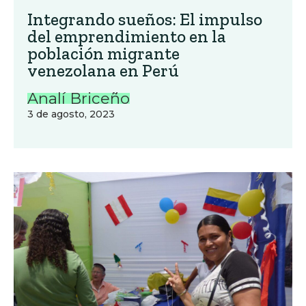
Integrando sueños: El impulso
del emprendimiento en la
población migrante
venezolana en Perú
Analí Briceño
3 de agosto, 2023