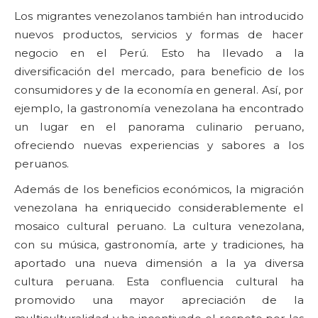
Los migrantes venezolanos también han introducido
nuevos productos, servicios y formas de hacer
negocio en el Perú. Esto ha llevado a la
diversificación del mercado, para beneficio de los
consumidores y de la economía en general. Así, por
ejemplo, la gastronomía venezolana ha encontrado
un lugar en el panorama culinario peruano,
ofreciendo nuevas experiencias y sabores a los
peruanos.
Además de los beneficios económicos, la migración
venezolana ha enriquecido considerablemente el
mosaico cultural peruano. La cultura venezolana,
con su música, gastronomía, arte y tradiciones, ha
aportado una nueva dimensión a la ya diversa
cultura peruana. Esta confluencia cultural ha
promovido una mayor apreciación de la