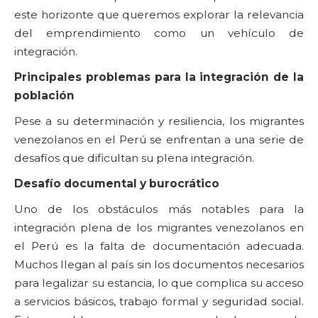
este horizonte que queremos explorar la relevancia
del emprendimiento como un vehículo de
integración.
Principales problemas para la integración de la
población
Pese a su determinación y resiliencia, los migrantes
venezolanos en el Perú se enfrentan a una serie de
desafíos que dificultan su plena integración.
Desafío documental y burocrático
Uno de los obstáculos más notables para la
integración plena de los migrantes venezolanos en
el Perú es la falta de documentación adecuada.
Muchos llegan al país sin los documentos necesarios
para legalizar su estancia, lo que complica su acceso
a servicios básicos, trabajo formal y seguridad social.