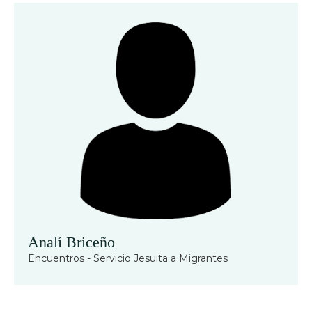
Analí Briceño
Encuentros - Servicio Jesuita a Migrantes