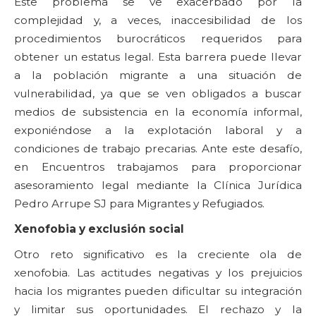
Este problema se ve exacerbado por la
complejidad y, a veces, inaccesibilidad de los
procedimientos burocráticos requeridos para
obtener un estatus legal. Esta barrera puede llevar
a la población migrante a una situación de
vulnerabilidad, ya que se ven obligados a buscar
medios de subsistencia en la economía informal,
exponiéndose a la explotación laboral y a
condiciones de trabajo precarias. Ante este desafío,
en Encuentros trabajamos para proporcionar
asesoramiento legal mediante la Clínica Jurídica
Pedro Arrupe SJ para Migrantes y Refugiados.
Xenofobia y exclusión social
Otro reto significativo es la creciente ola de
xenofobia. Las actitudes negativas y los prejuicios
hacia los migrantes pueden dificultar su integración
y limitar sus oportunidades. El rechazo y la