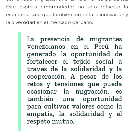
Este espíritu emprendedor no sólo refuerza la
economía, sino que también fomenta la innovación y
la diversidad en el mercado peruano.
La presencia de migrantes
venezolanos en el Perú ha
generado la oportunidad de
fortalecer el tejido social a
través de la solidaridad y la
cooperación. A pesar de los
retos y tensiones que pueda
ocasionar la migración, es
también una oportunidad
para cultivar valores como la
empatía, la solidaridad y el
respeto mutuo.