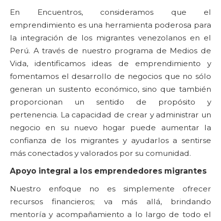
En Encuentros, consideramos que el
emprendimiento es una herramienta poderosa para
la integración de los migrantes venezolanos en el
Perú. A través de nuestro programa de Medios de
Vida, identificamos ideas de emprendimiento y
fomentamos el desarrollo de negocios que no sólo
generan un sustento económico, sino que también
proporcionan un sentido de propósito y
pertenencia. La capacidad de crear y administrar un
negocio en su nuevo hogar puede aumentar la
confianza de los migrantes y ayudarlos a sentirse
más conectados y valorados por su comunidad.
Apoyo integral a los emprendedores migrantes
Nuestro enfoque no es simplemente ofrecer
recursos financieros; va más allá, brindando
mentoría y acompañamiento a lo largo de todo el