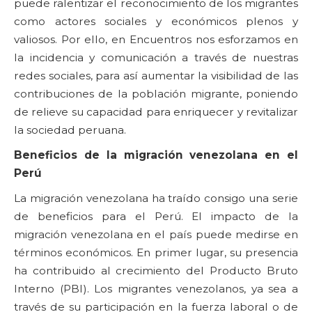
puede ralentizar el reconocimiento de los migrantes
como actores sociales y económicos plenos y
valiosos. Por ello, en Encuentros nos esforzamos en
la incidencia y comunicación a través de nuestras
redes sociales, para así aumentar la visibilidad de las
contribuciones de la población migrante, poniendo
de relieve su capacidad para enriquecer y revitalizar
la sociedad peruana.
Beneficios de la migración venezolana en el
Perú
La migración venezolana ha traído consigo una serie
de beneficios para el Perú. El impacto de la
migración venezolana en el país puede medirse en
términos económicos. En primer lugar, su presencia
ha contribuido al crecimiento del Producto Bruto
Interno (PBI). Los migrantes venezolanos, ya sea a
través de su participación en la fuerza laboral o de