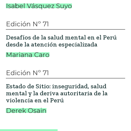
Isabel Vásquez Suyo
Edición Nº 71
Desafíos de la salud mental en el Perú
desde la atención especializada
Mariana Caro
Edición Nº 71
Estado de Sitio: inseguridad, salud
mental y la deriva autoritaria de la
violencia en el Perú
Derek Osain