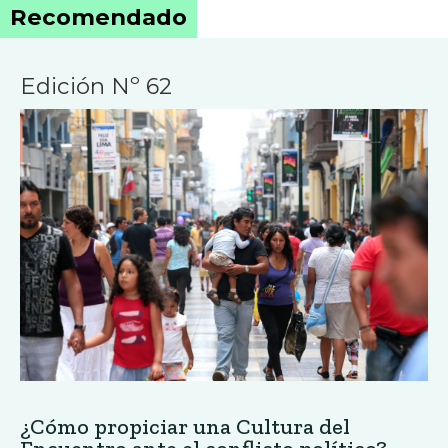
Recomendado
Edición Nº 62
¿Cómo propiciar una Cultura del