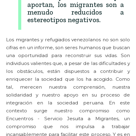
aportan, los migrantes son a
menudo reducidos a
estereotipos negativos.
Los migrantes y refugiados venezolanos no son solo
cifras en un informe, son seres humanos que buscan
una oportunidad para reconstruir sus vidas. Son
individuos valientes que, a pesar de las dificultades y
los obstáculos, están dispuestos a contribuir y
enriquecer la sociedad que los ha acogido. Como
tal, merecen nuestra comprensión, nuestra
solidaridad y nuestro apoyo en su proceso de
integración en la sociedad peruana. En este
contexto surge nuestro compromiso como
Encuentros - Servicio Jesuita a Migrantes, un
compromiso que nos impulsa a trabajar
incansablemente para facilitar este proceso. Y es en