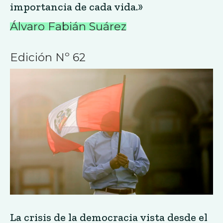
importancia de cada vida.»
Álvaro Fabián Suárez
Edición Nº 62
La crisis de la democracia vista desde el