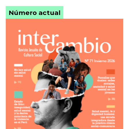
Número actual