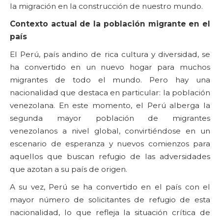
la migración en la construcción de nuestro mundo.
Contexto actual de la población migrante en el
país
El Perú, país andino de rica cultura y diversidad, se
ha convertido en un nuevo hogar para muchos
migrantes de todo el mundo. Pero hay una
nacionalidad que destaca en particular: la población
venezolana. En este momento, el Perú alberga la
segunda mayor población de migrantes
venezolanos a nivel global, convirtiéndose en un
escenario de esperanza y nuevos comienzos para
aquellos que buscan refugio de las adversidades
que azotan a su país de origen.
A su vez, Perú se ha convertido en el país con el
mayor número de solicitantes de refugio de esta
nacionalidad, lo que refleja la situación crítica de