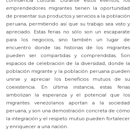
confluencia cultural. Durante estos eventos, los
emprendedores migrantes tienen la oportunidad
de presentar sus productos y servicios a la población
peruana, permitiendo así que su trabajo sea visto y
apreciado. Estas ferias no sólo son un escaparate
para los negocios, sino también un lugar de
encuentro donde las historias de los migrantes
pueden ser compartidas y comprendidas. Son
espacios de celebración de la diversidad, donde la
población migrante y la población peruana pueden
unirse y apreciar los beneficios mutuos de su
coexistencia. En última instancia, estas ferias
simbolizan la esperanza y el potencial que los
migrantes venezolanos aportan a la sociedad
peruana, y son una demostración concreta de cómo
la integración y el respeto mutuo pueden fortalecer
y enriquecer a una nación.