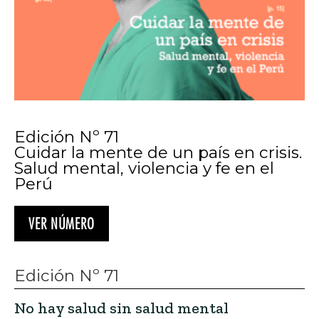
Edición Nº 71
Cuidar la mente de un país en crisis.
Salud mental, violencia y fe en el
Perú
VER NÚMERO
Edición Nº 71
No hay salud sin salud mental