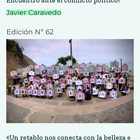
Encuentro ante el conflicto político?
Javier Caravedo
Edición Nº 62
«Un retablo nos conecta con la belleza e