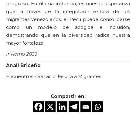
progreso. En última instancia, es nuestra esperanza
que, a través de la integración exitosa de los
migrantes venezolanos, el Perú pueda consolidarse
como un modelo de acogida e inclusión,
demostrando que en la diversidad radica nuestra
mayor fortaleza.
Invierno 2023
Analí Briceño
Encuentros - Servicio Jesuita a Migrantes
Compartir en: