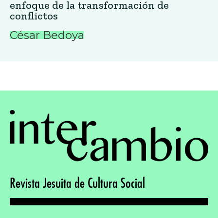
enfoque de la transformación de
conflictos
César Bedoya
Revista Jesuita de Cultura Social