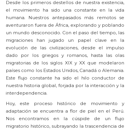
Desde los primeros destellos de nuestra existencia,
el movimiento ha sido una constante en la vida
humana. Nuestros antepasados más remotos se
aventuraron fuera de África, explorando y poblando
un mundo desconocido. Con el paso del tiempo, las
migraciones han jugado un papel clave en la
evolución de las civilizaciones, desde el impulso
dado por los griegos y romanos, hasta las olas
migratorias de los siglos XIX y XX que modelaron
países como los Estados Unidos, Canadá o Alemania.
Este flujo constante ha sido el hilo conductor de
nuestra historia global, forjada por la interacción y la
interdependencia.
Hoy, este proceso histórico de movimiento y
adaptación se encuentra a flor de piel en el Perú.
Nos encontramos en la cúspide de un flujo
migratorio histórico, subrayando la trascendencia de