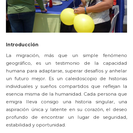
Introducción
La migración, más que un simple fenómeno
geográfico, es un testimonio de la capacidad
humana para adaptarse, superar desafíos y anhelar
un futuro mejor. Es un caleidoscopio de historias
individuales y sueños compartidos que reflejan la
esencia misma de la humanidad. Cada persona que
emigra lleva consigo una historia singular, una
aspiración única y latente en su corazón, el deseo
profundo de encontrar un lugar de seguridad,
estabilidad y oportunidad.