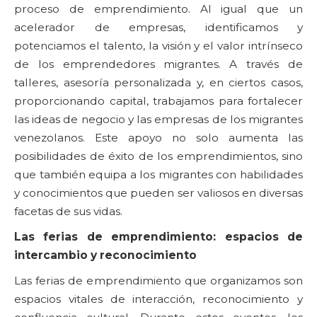
proceso de emprendimiento. Al igual que un
acelerador de empresas, identificamos y
potenciamos el talento, la visión y el valor intrínseco
de los emprendedores migrantes. A través de
talleres, asesoría personalizada y, en ciertos casos,
proporcionando capital, trabajamos para fortalecer
las ideas de negocio y las empresas de los migrantes
venezolanos. Este apoyo no solo aumenta las
posibilidades de éxito de los emprendimientos, sino
que también equipa a los migrantes con habilidades
y conocimientos que pueden ser valiosos en diversas
facetas de sus vidas.
Las ferias de emprendimiento: espacios de
intercambio y reconocimiento
Las ferias de emprendimiento que organizamos son
espacios vitales de interacción, reconocimiento y