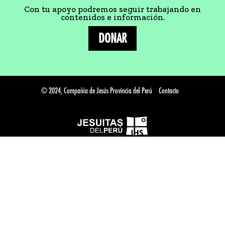
Con tu apoyo podremos seguir trabajando en
contenidos e información.
DONAR
© 2024, Compañía de Jesús Provincia del Perú
Contacto