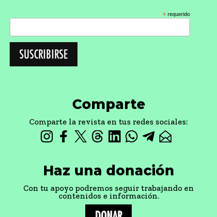
*
requerido
Comparte
Comparte la revista en tus redes sociales:
Haz una donación
Con tu apoyo podremos seguir trabajando en
contenidos e información.
DONAR