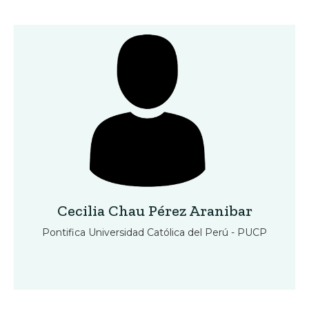
Cecilia Chau Pérez Aranibar
Pontifica Universidad Católica del Perú - PUCP