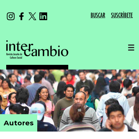
BUSCAR
SUSCRÍBETE
☰
Autores