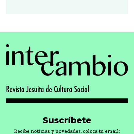
Revista Jesuita de Cultura Social
Suscríbete
Recibe noticias y novedades, coloca tu email: