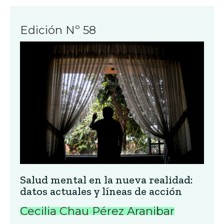
Edición Nº 58
Salud mental en la nueva realidad:
datos actuales y líneas de acción
Cecilia Chau Pérez Aranibar