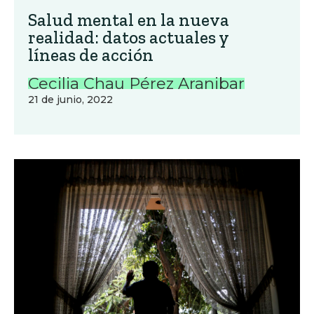
Salud mental en la nueva
realidad: datos actuales y
líneas de acción
Cecilia Chau Pérez Aranibar
21 de junio, 2022