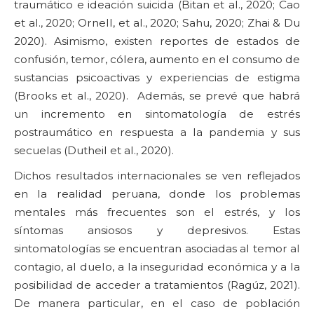
traumático e ideación suicida (Bitan et al., 2020; Cao
et al., 2020; Ornell, et al., 2020; Sahu, 2020; Zhai & Du
2020). Asimismo, existen reportes de estados de
confusión, temor, cólera, aumento en el consumo de
sustancias psicoactivas y experiencias de estigma
(Brooks et al., 2020). Además, se prevé que habrá
un incremento en sintomatología de estrés
postraumático en respuesta a la pandemia y sus
secuelas (Dutheil et al., 2020).
Dichos resultados internacionales se ven reflejados
en la realidad peruana, donde los problemas
mentales más frecuentes son el estrés, y los
síntomas ansiosos y depresivos. Estas
sintomatologías se encuentran asociadas al temor al
contagio, al duelo, a la inseguridad económica y a la
posibilidad de acceder a tratamientos (Ragúz, 2021).
De manera particular, en el caso de población