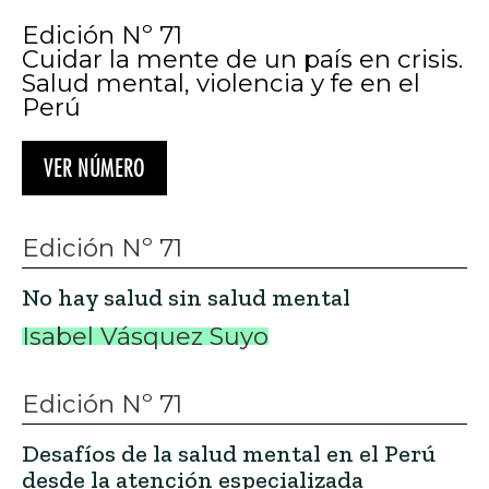
Edición Nº 71
Cuidar la mente de un país en crisis.
Salud mental, violencia y fe en el
Perú
VER NÚMERO
Edición Nº 71
No hay salud sin salud mental
Isabel Vásquez Suyo
Edición Nº 71
Desafíos de la salud mental en el Perú
desde la atención especializada