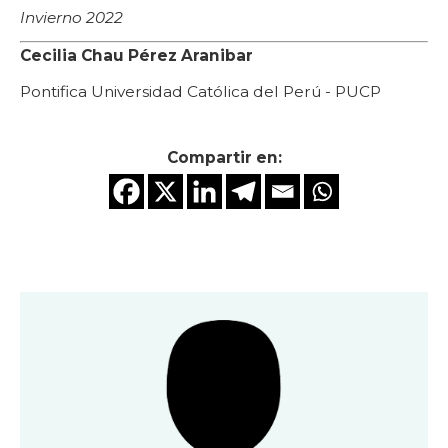
Invierno 2022
Cecilia Chau Pérez Aranibar
Pontifica Universidad Católica del Perú - PUCP
Compartir en: