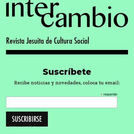
Revista Jesuita de Cultura Social
Suscríbete
Recibe noticias y novedades, coloca tu email:
*
requerido