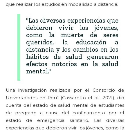
que realizar los estudios en modalidad a distancia.
"Las diversas experiencias que
debieron vivir los jóvenes,
como la muerte de seres
queridos, la educación a
distancia y los cambios en los
hábitos de salud generaron
efectos notorios en la salud
mental."
Una investigación realizada por el Consorcio de
Universidades en Perú (Cassaretto et al., 2021), dio
cuenta del estado de salud mental de estudiantes
de pregrado a causa del confinamiento por el
estado de emergencia sanitario. Las diversas
experiencias que debieron vivir los jóvenes, como la