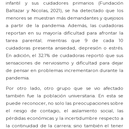
infantil y sus cuidadores primarios (Fundación
Baltazar y Nicolas, 2021), se ha detectado que los
menores se muestran más demandantes y quejosos
a partir de la pandemia. Además, las cuidadoras
reportan en su mayoría dificultad para afrontar la
tarea parental; mientras que 9 de cada 10
cuidadoras presenta ansiedad, depresión o estrés.
En adición, el 32.1% de cuidadoras reportó que sus
sensaciones de nerviosismo y dificultad para dejar
de pensar en problemas incrementaron durante la
pandemia.
Por otro lado, otro grupo que se vio afectado
también fue la población universitaria. En esta se
puede reconocer, no solo las preocupaciones sobre
el riesgo de contagio, el aislamiento social, las
pérdidas económicas y la incertidumbre respecto a
la continuidad de la carrera; sino también el tener