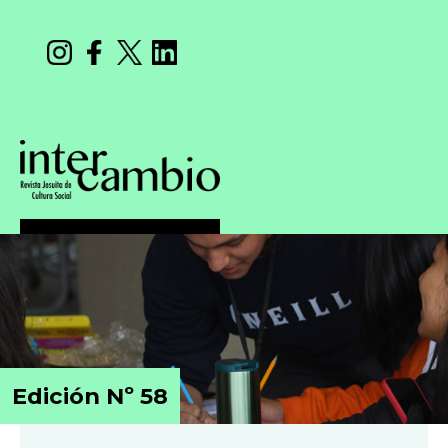
Edición Nº 58