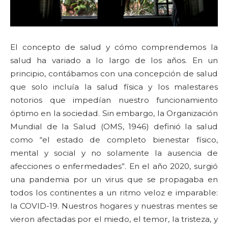
El concepto de salud y cómo comprendemos la
salud ha variado a lo largo de los años. En un
principio, contábamos con una concepción de salud
que solo incluía la salud física y los malestares
notorios que impedían nuestro funcionamiento
óptimo en la sociedad. Sin embargo, la Organización
Mundial de la Salud (OMS, 1946) definió la salud
como “el estado de completo bienestar físico,
mental y social y no solamente la ausencia de
afecciones o enfermedades”. En el año 2020, surgió
una pandemia por un virus que se propagaba en
todos los continentes a un ritmo veloz e imparable:
la COVID-19. Nuestros hogares y nuestras mentes se
vieron afectadas por el miedo, el temor, la tristeza, y