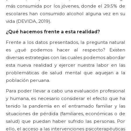
más consumida por los jóvenes, donde el 29.5% de
escolares han consumido alcohol alguna vez en su
vida (DEVIDA, 2019).
¿Qué hacemos frente a esta realidad?
Frente a los datos presentados, la pregunta natural
es ¿qué podemos hacer al respecto? Existen
diversas estrategias con las cuales podemos abordar
esta nueva realidad y ejercer nuestra labor en las
problemáticas de salud mental que aquejan a la
población peruana.
Para poder llevar a cabo una evaluación profesional
y humana, es necesario considerar el efecto que ha
tenido la pandemia en el entramado familiar y las
situaciones de pérdida (familiares, económicas o de
salud) que puedan haber sufrido las personas. Por
ello, el acceso a las intervenciones psicoterapéuticas