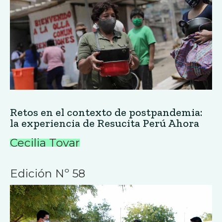
Retos en el contexto de postpandemia:
la experiencia de Resucita Perú Ahora
Cecilia Tovar
Edición Nº 58