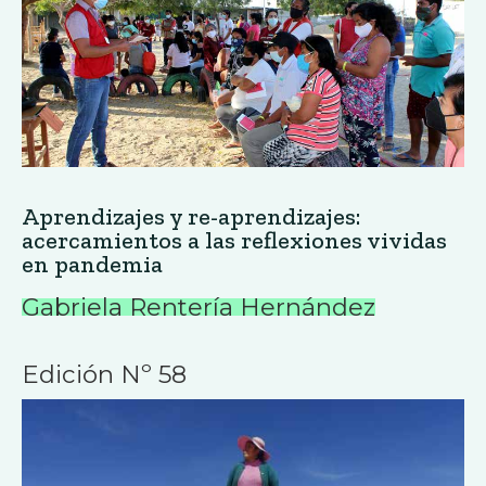
Aprendizajes y re-aprendizajes:
acercamientos a las reflexiones vividas
en pandemia
Gabriela Rentería Hernández
Edición Nº 58