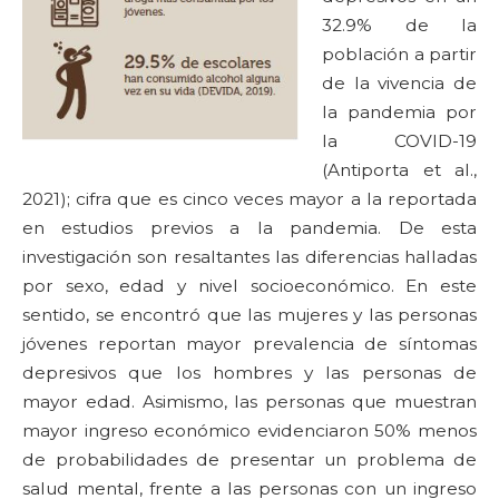
32.9% de la
población a partir
de la vivencia de
la pandemia por
la COVID-19
(Antiporta et al.,
2021); cifra que es cinco veces mayor a la reportada
en estudios previos a la pandemia. De esta
investigación son resaltantes las diferencias halladas
por sexo, edad y nivel socioeconómico. En este
sentido, se encontró que las mujeres y las personas
jóvenes reportan mayor prevalencia de síntomas
depresivos que los hombres y las personas de
mayor edad. Asimismo, las personas que muestran
mayor ingreso económico evidenciaron 50% menos
de probabilidades de presentar un problema de
salud mental, frente a las personas con un ingreso