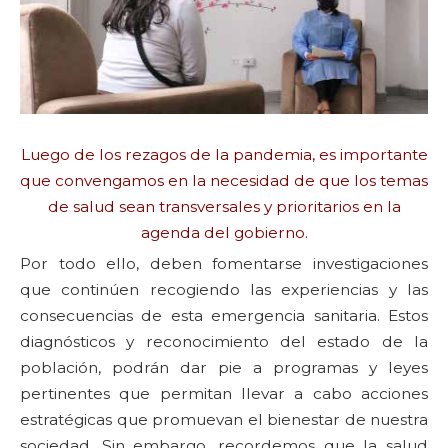
Luego de los rezagos de la pandemia, es importante
que convengamos en la necesidad de que los temas
de salud sean transversales y prioritarios en la
agenda del gobierno.
Por todo ello, deben fomentarse investigaciones
que continúen recogiendo las experiencias y las
consecuencias de esta emergencia sanitaria. Estos
diagnósticos y reconocimiento del estado de la
población, podrán dar pie a programas y leyes
pertinentes que permitan llevar a cabo acciones
estratégicas que promuevan el bienestar de nuestra
sociedad. Sin embargo, recordemos que la salud