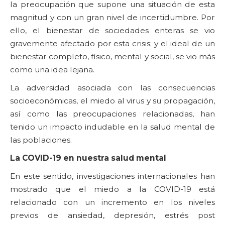
la preocupación que supone una situación de esta
magnitud y con un gran nivel de incertidumbre. Por
ello, el bienestar de sociedades enteras se vio
gravemente afectado por esta crisis; y el ideal de un
bienestar completo, físico, mental y social, se vio más
como una idea lejana.
La adversidad asociada con las consecuencias
socioeconómicas, el miedo al virus y su propagación,
así como las preocupaciones relacionadas, han
tenido un impacto indudable en la salud mental de
las poblaciones.
La COVID-19 en nuestra salud mental
En este sentido, investigaciones internacionales han
mostrado que el miedo a la COVID-19 está
relacionado con un incremento en los niveles
previos de ansiedad, depresión, estrés post