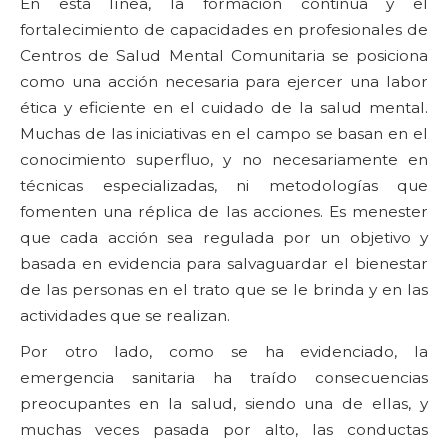
En esta línea, la formación continua y el
fortalecimiento de capacidades en profesionales de
Centros de Salud Mental Comunitaria se posiciona
como una acción necesaria para ejercer una labor
ética y eficiente en el cuidado de la salud mental.
Muchas de las iniciativas en el campo se basan en el
conocimiento superfluo, y no necesariamente en
técnicas especializadas, ni metodologías que
fomenten una réplica de las acciones. Es menester
que cada acción sea regulada por un objetivo y
basada en evidencia para salvaguardar el bienestar
de las personas en el trato que se le brinda y en las
actividades que se realizan.
Por otro lado, como se ha evidenciado, la
emergencia sanitaria ha traído consecuencias
preocupantes en la salud, siendo una de ellas, y
muchas veces pasada por alto, las conductas