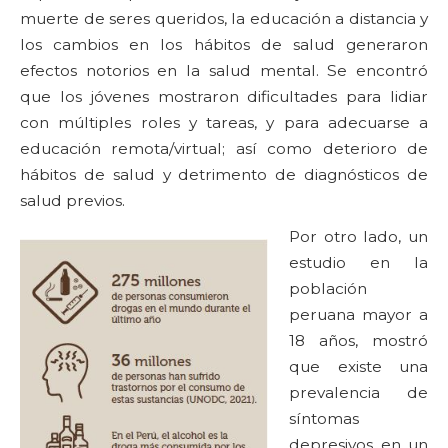
muerte de seres queridos, la educación a distancia y
los cambios en los hábitos de salud generaron
efectos notorios en la salud mental. Se encontró
que los jóvenes mostraron dificultades para lidiar
con múltiples roles y tareas, y para adecuarse a
educación remota/virtual; así como deterioro de
hábitos de salud y detrimento de diagnósticos de
salud previos.
Por otro lado, un
estudio en la
población
peruana mayor a
18 años, mostró
que existe una
prevalencia de
síntomas
depresivos en un