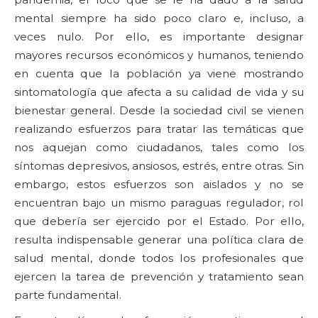
mental siempre ha sido poco claro e, incluso, a
veces nulo. Por ello, es importante designar
mayores recursos económicos y humanos, teniendo
en cuenta que la población ya viene mostrando
sintomatología que afecta a su calidad de vida y su
bienestar general. Desde la sociedad civil se vienen
realizando esfuerzos para tratar las temáticas que
nos aquejan como ciudadanos, tales como los
síntomas depresivos, ansiosos, estrés, entre otras. Sin
embargo, estos esfuerzos son aislados y no se
encuentran bajo un mismo paraguas regulador, rol
que debería ser ejercido por el Estado. Por ello,
resulta indispensable generar una política clara de
salud mental, donde todos los profesionales que
ejercen la tarea de prevención y tratamiento sean
parte fundamental.