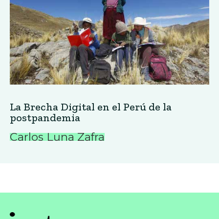
La Brecha Digital en el Perú de la
postpandemia
Carlos Luna Zafra