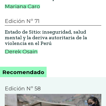
Mariana Caro
Edición Nº 71
Estado de Sitio: inseguridad, salud
mental y la deriva autoritaria de la
violencia en el Perú
Derek Osain
Recomendado
Edición Nº 58