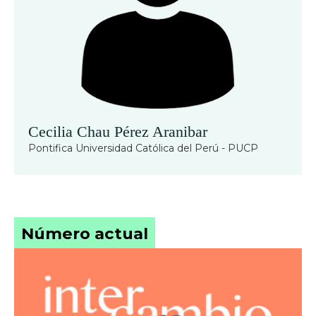
Cecilia Chau Pérez Aranibar
Pontifica Universidad Católica del Perú - PUCP
Número actual