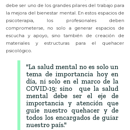
debe ser uno de los grandes pilares del trabajo para
la mejora del bienestar mental. En estos espacios de
psicoterapia, los profesionales deben
comprometerse, no solo a generar espacios de
escucha y apoyo, sino también de creación de
materiales y estructuras para el quehacer
psicológico.
"La salud mental no es solo un
tema de importancia hoy en
día, ni solo en el marco de la
COVID-19; sino que la salud
mental debe ser el eje de
importancia y atención que
guíe nuestro quehacer y de
todos los encargados de guiar
nuestro país."