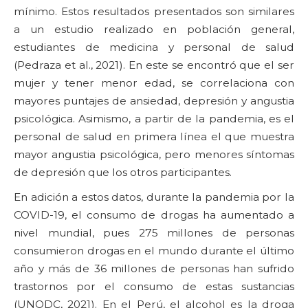
mínimo. Estos resultados presentados son similares
a un estudio realizado en población general,
estudiantes de medicina y personal de salud
(Pedraza et al., 2021). En este se encontró que el ser
mujer y tener menor edad, se correlaciona con
mayores puntajes de ansiedad, depresión y angustia
psicológica. Asimismo, a partir de la pandemia, es el
personal de salud en primera línea el que muestra
mayor angustia psicológica, pero menores síntomas
de depresión que los otros participantes.
En adición a estos datos, durante la pandemia por la
COVID-19, el consumo de drogas ha aumentado a
nivel mundial, pues 275 millones de personas
consumieron drogas en el mundo durante el último
año y más de 36 millones de personas han sufrido
trastornos por el consumo de estas sustancias
(UNODC, 2021). En el Perú, el alcohol es la droga