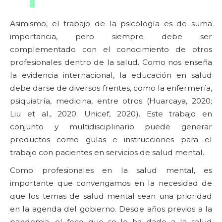
Asimismo, el trabajo de la psicología es de suma
importancia, pero siempre debe ser
complementado con el conocimiento de otros
profesionales dentro de la salud. Como nos enseña
la evidencia internacional, la educación en salud
debe darse de diversos frentes, como la enfermería,
psiquiatría, medicina, entre otros (Huarcaya, 2020;
Liu et al., 2020; Unicef, 2020). Este trabajo en
conjunto y multidisciplinario puede generar
productos como guías e instrucciones para el
trabajo con pacientes en servicios de salud mental.
Como profesionales en la salud mental, es
importante que convengamos en la necesidad de
que los temas de salud mental sean una prioridad
en la agenda del gobierno. Desde años previos a la
pandemia, el foco que se le ha dado a la salud