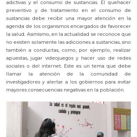
adictivas y el consumo de sustancias. El quehacer
preventivo y de tratamiento en el consumo de
sustancias debe recibir una mayor atención en la
agenda de los organismos encargados de favorecer
la salud. Asimismo, en la actualidad se reconoce que
no existen solamente las adicciones a sustancias, sino
también a conductas, como, por ejemplo, realizar
apuestas, jugar videojuegos y hacer uso de redes
sociales o del internet. Este es un tema que debe
llamar la atención de la comunidad de
investigadores y alertar a los gobiernos para evitar
mayores consecuencias negativas en la población.