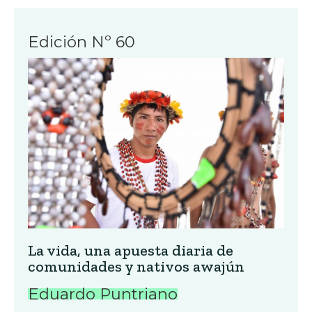
Edición Nº 60
La vida, una apuesta diaria de
comunidades y nativos awajún
Eduardo Puntriano