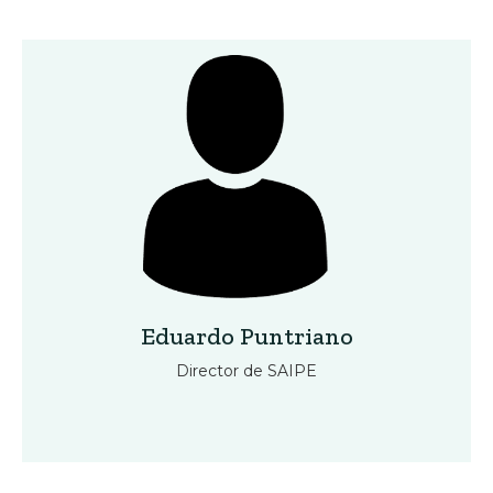
Eduardo Puntriano
Director de SAIPE