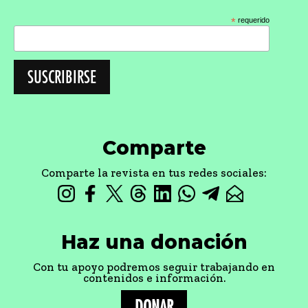
*
requerido
Comparte
Comparte la revista en tus redes sociales:
Haz una donación
Con tu apoyo podremos seguir trabajando en
contenidos e información.
DONAR