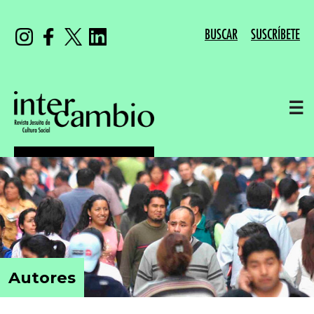
BUSCAR
SUSCRÍBETE
☰
Autores