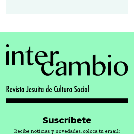
Revista Jesuita de Cultura Social
Suscríbete
Recibe noticias y novedades, coloca tu email: