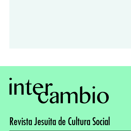
Revista Jesuita de Cultura Social