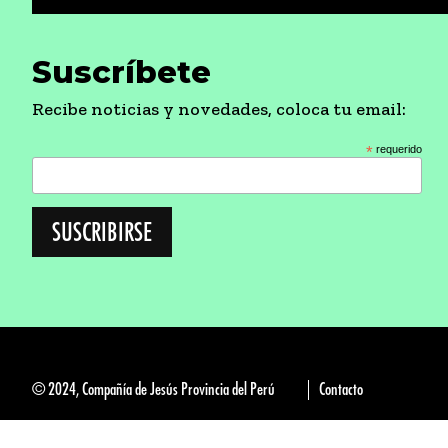
Suscríbete
Recibe noticias y novedades, coloca tu email:
*
requerido
© 2024, Compañía de Jesús Provincia del Perú
Contacto