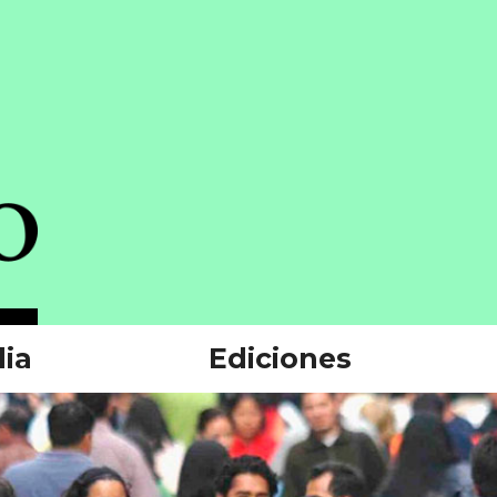
ia
Ediciones