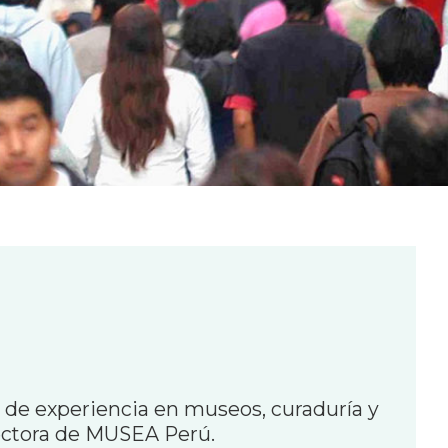
 de experiencia en museos, curaduría y
rectora de MUSEA Perú.