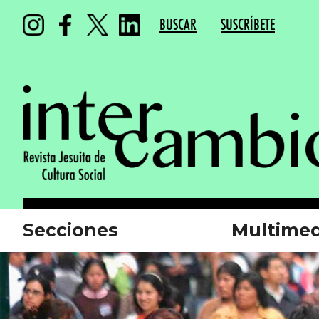
BUSCAR
SUSCRÍBETE
Secciones
Multimed