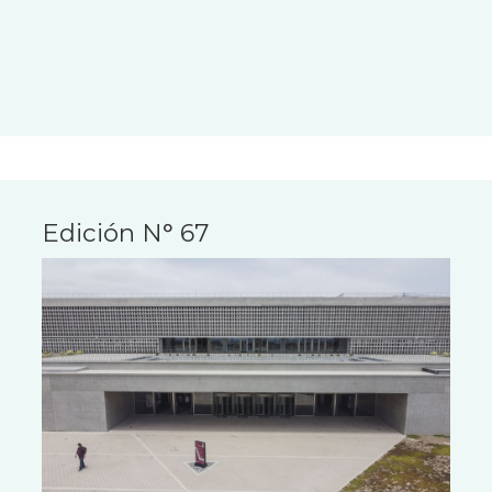
Edición N° 67