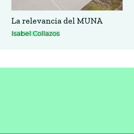
La relevancia del MUNA
Isabel Collazos