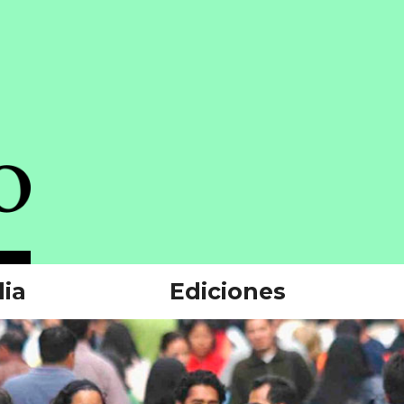
ia
Ediciones