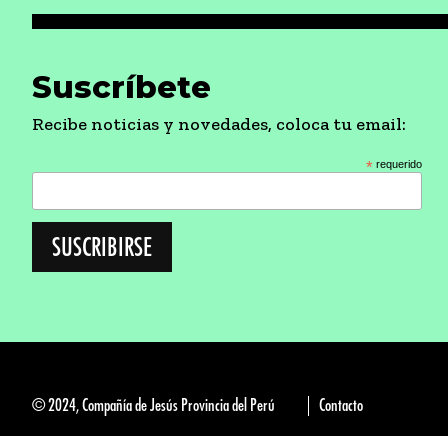
Suscríbete
Recibe noticias y novedades, coloca tu email:
*
requerido
© 2024, Compañía de Jesús Provincia del Perú
Contacto