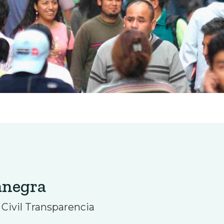
anegra
 Civil Transparencia