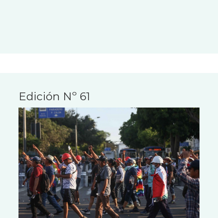
Edición Nº 61