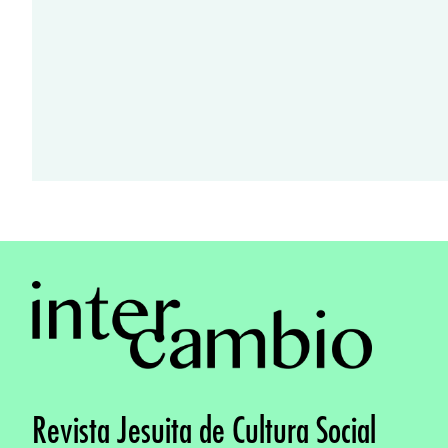
Revista Jesuita de Cultura Social