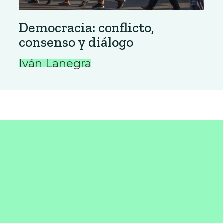
Democracia: conflicto,
consenso y diálogo
Iván Lanegra