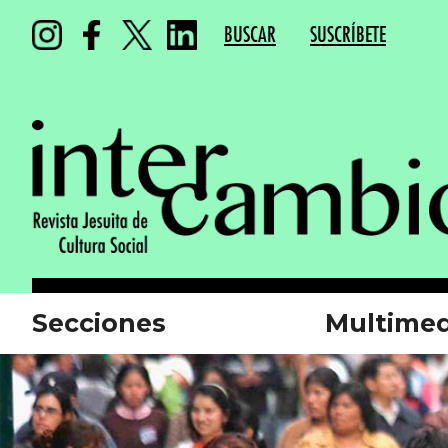
BUSCAR
SUSCRÍBETE
Secciones
Multimed