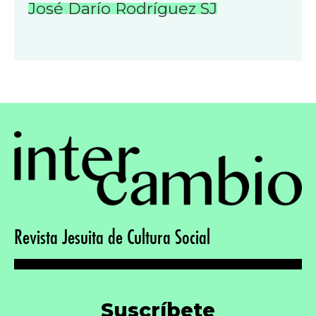
José Darío Rodríguez SJ
Revista Jesuita de Cultura Social
Suscríbete