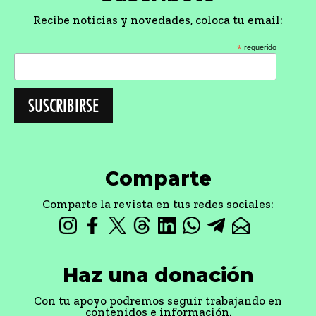
Recibe noticias y novedades, coloca tu email:
*
requerido
Comparte
Comparte la revista en tus redes sociales:
Haz una donación
Con tu apoyo podremos seguir trabajando en
contenidos e información.