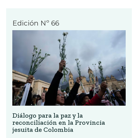
Edición Nº 66
Diálogo para la paz y la
reconciliación en la Provincia
jesuita de Colombia