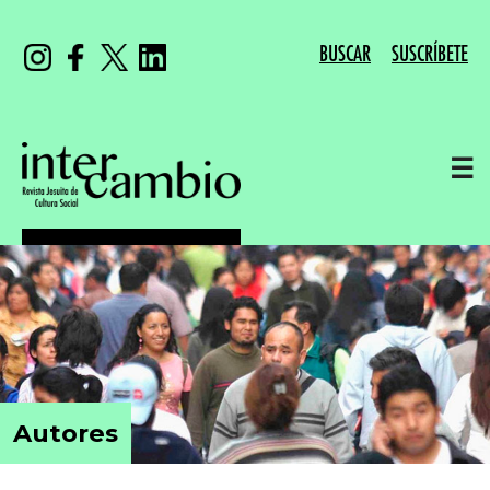
BUSCAR
SUSCRÍBETE
☰
Autores