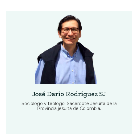
José Darío Rodríguez SJ
Sociólogo y teólogo. Sacerdote Jesuita de la
Provincia jesuita de Colombia.