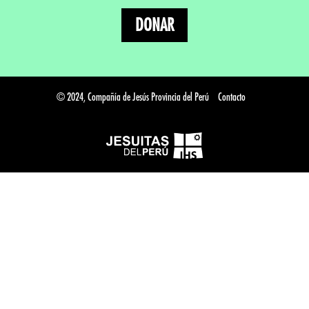
DONAR
© 2024, Compañía de Jesús Provincia del Perú
Contacto