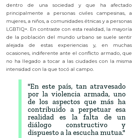
dentro de una sociedad y que ha afectado
principalmente a personas civiles campesinas, a
mujeres, a niños, a comunidades étnicas y a personas
LGBTIQ+. En contraste con esta realidad, la mayoría
de la población del mundo urbano se suele sentir
alejada de estas experiencias y, en muchas
ocasiones, indiferente ante el conflicto armado, que
no ha llegado a tocar a las ciudades con la misma
intensidad con la que tocó al campo.
"En este país, tan atravesado
por la violencia armada, uno
de los aspectos que más ha
contribuido a perpetuar esa
realidad es la falta de un
diálogo constructivo y
dispuesto a la escucha mutua."