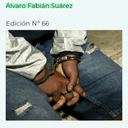
Álvaro Fabián Suárez
Edición Nº 66