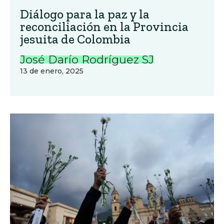
Diálogo para la paz y la
reconciliación en la Provincia
jesuita de Colombia
José Darío Rodríguez SJ
13 de enero, 2025