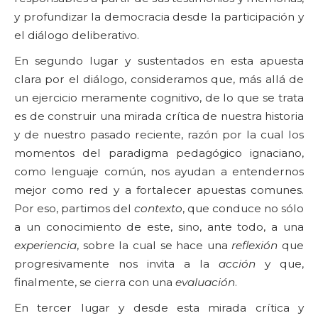
y profundizar la democracia desde la participación y
el diálogo deliberativo.
En segundo lugar y sustentados en esta apuesta
clara por el diálogo, consideramos que, más allá de
un ejercicio meramente cognitivo, de lo que se trata
es de construir una mirada crítica de nuestra historia
y de nuestro pasado reciente, razón por la cual los
momentos del paradigma pedagógico ignaciano,
como lenguaje común, nos ayudan a entendernos
mejor como red y a fortalecer apuestas comunes.
Por eso, partimos del
contexto
, que conduce no sólo
a un conocimiento de este, sino, ante todo, a una
experiencia
, sobre la cual se hace una
reflexión
que
progresivamente nos invita a la
acción
y que,
finalmente, se cierra con una
evaluación
.
En tercer lugar y desde esta mirada crítica y