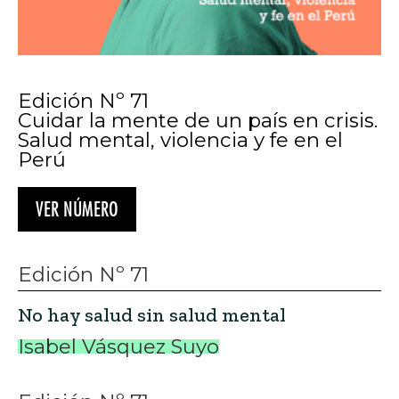
Edición Nº 71
Cuidar la mente de un país en crisis.
Salud mental, violencia y fe en el
Perú
VER NÚMERO
Edición Nº 71
No hay salud sin salud mental
Isabel Vásquez Suyo