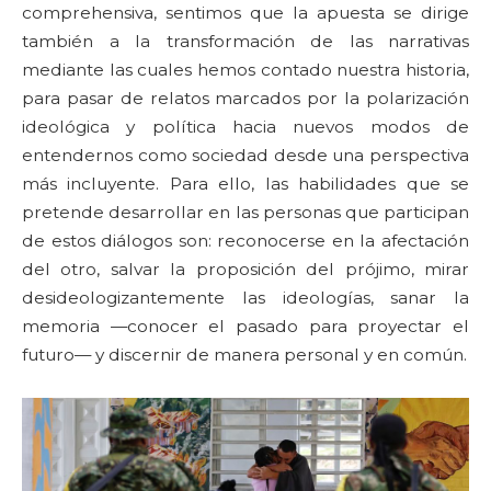
comprehensiva, sentimos que la apuesta se dirige
también a la transformación de las narrativas
mediante las cuales hemos contado nuestra historia,
para pasar de relatos marcados por la polarización
ideológica y política hacia nuevos modos de
entendernos como sociedad desde una perspectiva
más incluyente. Para ello, las habilidades que se
pretende desarrollar en las personas que participan
de estos diálogos son: reconocerse en la afectación
del otro, salvar la proposición del prójimo, mirar
desideologizantemente las ideologías, sanar la
memoria —conocer el pasado para proyectar el
futuro— y discernir de manera personal y en común.