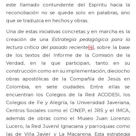
este llamado contundente del Espíritu hacia la
reconciliación no se quede solo en palabras, sino
que se traduzca en hechos y obras.
Una de estas iniciativas concretas y en marcha es la
creación de una
Estrategia pedagógica para la
lectura crítica del pasado reciente
[4]
, sobre la base
de los textos del Informe de la Comisión de la
Verdad, en la que participan, tanto en su
construcción como en su implementación, dieciocho
obras apostólicas de la Compañía de Jesús en
Colombia, en siete ciudades. Entre ellas se
encuentran los Colegios de la Red ACODESI, los
Colegios de Fe y Alegría, la Universidad Javeriana,
Centros Sociales como el CINEP, el JRS y el IMCA,
además de obras como el Museo Juan Lorenzo
Lucero, la Red Juvenil Ignaciana y parroquias como
las de Villa Javier y La Macarena. Esta estrategia