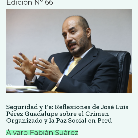
Edición Nº 66
Seguridad y Fe: Reflexiones de José Luis
Pérez Guadalupe sobre el Crimen
Organizado y la Paz Social en Perú
Álvaro Fabián Suárez