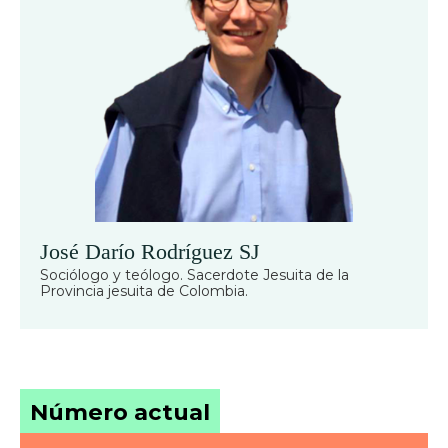
José Darío Rodríguez SJ
Sociólogo y teólogo. Sacerdote Jesuita de la
Provincia jesuita de Colombia.
Número actual