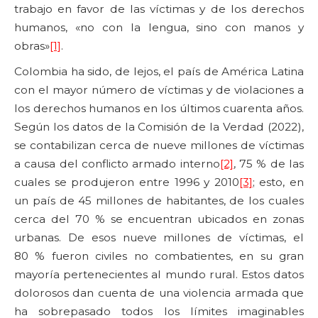
trabajo en favor de las víctimas y de los derechos
humanos, «no con la lengua, sino con manos y
obras»
[1]
.
Colombia ha sido, de lejos, el país de América Latina
con el mayor número de víctimas y de violaciones a
los derechos humanos en los últimos cuarenta años.
Según los datos de la Comisión de la Verdad (2022),
se contabilizan cerca de nueve millones de víctimas
a causa del conflicto armado interno
[2]
, 75 % de las
cuales se produjeron entre 1996 y 2010
[3]
; esto, en
un país de 45 millones de habitantes, de los cuales
cerca del 70 % se encuentran ubicados en zonas
urbanas. De esos nueve millones de víctimas, el
80 % fueron civiles no combatientes, en su gran
mayoría pertenecientes al mundo rural. Estos datos
dolorosos dan cuenta de una violencia armada que
ha sobrepasado todos los límites imaginables