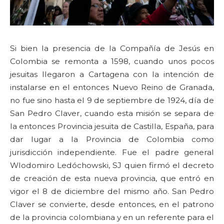
Si bien la presencia de la Compañía de Jesús en
Colombia se remonta a 1598, cuando unos pocos
jesuitas llegaron a Cartagena con la intención de
instalarse en el entonces Nuevo Reino de Granada,
no fue sino hasta el 9 de septiembre de 1924, día de
San Pedro Claver, cuando esta misión se separa de
la entonces Provincia jesuita de Castilla, España, para
dar lugar a la Provincia de Colombia como
jurisdicción independiente. Fue el padre general
Wlodomiro Ledóchowski, SJ quien firmó el decreto
de creación de esta nueva provincia, que entró en
vigor el 8 de diciembre del mismo año. San Pedro
Claver se convierte, desde entonces, en el patrono
de la provincia colombiana y en un referente para el