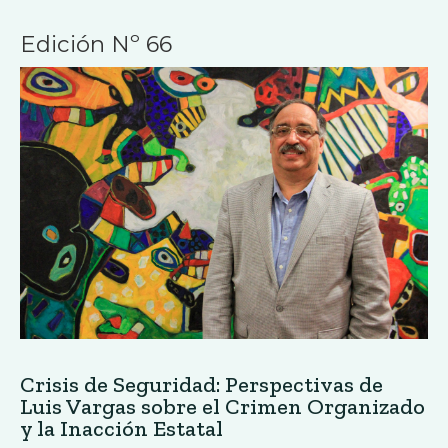
Edición Nº 66
Crisis de Seguridad: Perspectivas de
Luis Vargas sobre el Crimen Organizado
y la Inacción Estatal