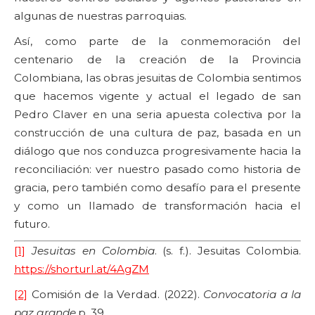
algunas de nuestras parroquias.
Así, como parte de la conmemoración del
centenario de la creación de la Provincia
Colombiana, las obras jesuitas de Colombia sentimos
que hacemos vigente y actual el legado de san
Pedro Claver en una seria apuesta colectiva por la
construcción de una cultura de paz, basada en un
diálogo que nos conduzca progresivamente hacia la
reconciliación: ver nuestro pasado como historia de
gracia, pero también como desafío para el presente
y como un llamado de transformación hacia el
futuro.
[1]
Jesuitas en Colombia
. (s. f.). Jesuitas Colombia.
https://shorturl.at/4AgZM
[2]
Comisión de la Verdad. (2022).
Convocatoria a la
paz grande
,p. 39.