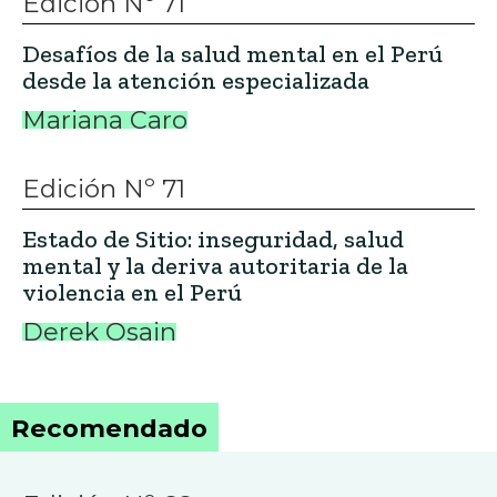
Edición Nº 71
Desafíos de la salud mental en el Perú
desde la atención especializada
Mariana Caro
Edición Nº 71
Estado de Sitio: inseguridad, salud
mental y la deriva autoritaria de la
violencia en el Perú
Derek Osain
Recomendado