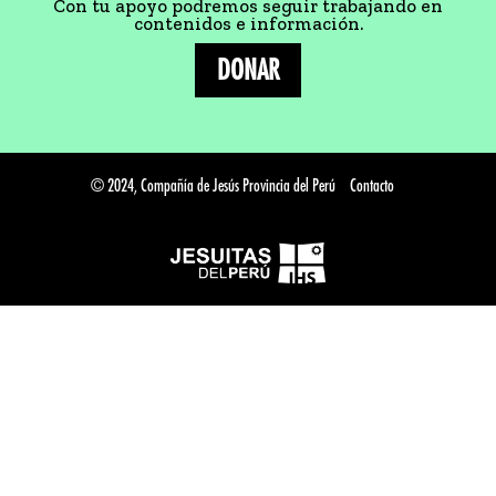
Con tu apoyo podremos seguir trabajando en
contenidos e información.
DONAR
© 2024, Compañía de Jesús Provincia del Perú
Contacto