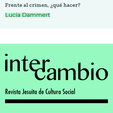
Frente al crimen, ¿qué hacer?
Lucía Dammert
Revista Jesuita de Cultura Social