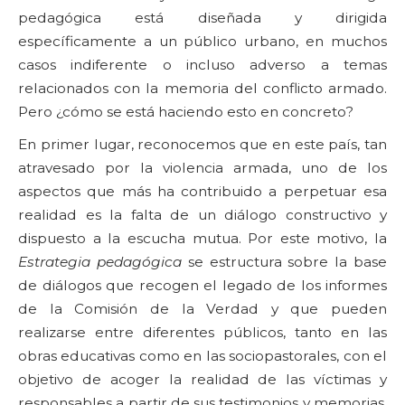
pedagógica está diseñada y dirigida
específicamente a un público urbano, en muchos
casos indiferente o incluso adverso a temas
relacionados con la memoria del conflicto armado.
Pero ¿cómo se está haciendo esto en concreto?
En primer lugar, reconocemos que en este país, tan
atravesado por la violencia armada, uno de los
aspectos que más ha contribuido a perpetuar esa
realidad es la falta de un diálogo constructivo y
dispuesto a la escucha mutua. Por este motivo, la
Estrategia pedagógica
se estructura sobre la base
de diálogos que recogen el legado de los informes
de la Comisión de la Verdad y que pueden
realizarse entre diferentes públicos, tanto en las
obras educativas como en las sociopastorales, con el
objetivo de acoger la realidad de las víctimas y
responsables a partir de sus testimonios y memorias,