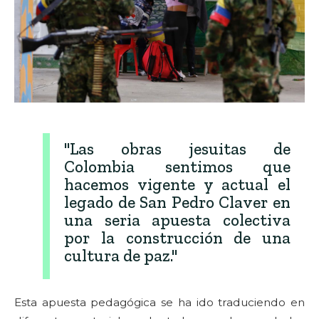
"Las obras jesuitas de
Colombia sentimos que
hacemos vigente y actual el
legado de San Pedro Claver en
una seria apuesta colectiva
por la construcción de una
cultura de paz."
Esta apuesta pedagógica se ha ido traduciendo en