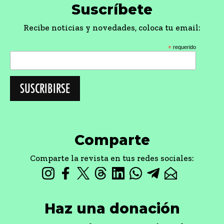
Suscríbete
Recibe noticias y novedades, coloca tu email:
*
requerido
Comparte
Comparte la revista en tus redes sociales:
Haz una donación