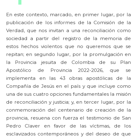
En este contexto, marcado, en primer lugar, por la
publicación de los informes de la Comisión de la
Verdad, que nos invitan a una reconciliación como
sociedad a partir del registro de la memoria de
estos hechos violentos que no queremos que se
repitan; en segundo lugar, por la promulgación en
la Provincia jesuita de Colombia de su Plan
Apostólico de Provincia 2022-2026, que se
implementa en las 43 obras apostólicas de la
Compañía de Jesús en el país y que incluye como
una de sus cuatro opciones fundamentales la misión
de reconciliación y justicia; y, en tercer lugar, por la
conmemoración del centenario de creación de la
provincia, resuena con fuerza el testimonio de San
Pedro Claver en favor de las víctimas, de los
esclavizados contemporáneos y del deseo de que