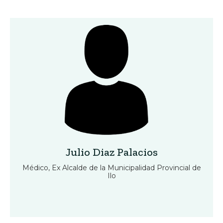
Julio Diaz Palacios
Médico, Ex Alcalde de la Municipalidad Provincial de
Ilo