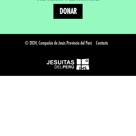
DONAR
© 2024, Compañía de Jesús Provincia del Perú
Contacto