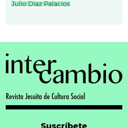
Julio Diaz Palacios
Revista Jesuita de Cultura Social
Suscríbete