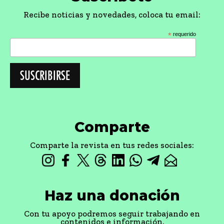
Recibe noticias y novedades, coloca tu email:
*
requerido
Comparte
Comparte la revista en tus redes sociales:
Haz una donación
Con tu apoyo podremos seguir trabajando en
contenidos e información.