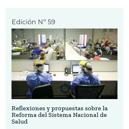
Edición Nº 59
Reflexiones y propuestas sobre la
Reforma del Sistema Nacional de
Salud