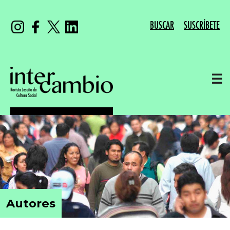
BUSCAR
SUSCRÍBETE
☰
Autores