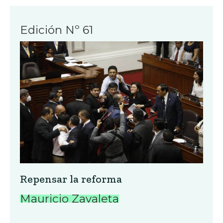
Edición Nº 61
Repensar la reforma
Mauricio Zavaleta