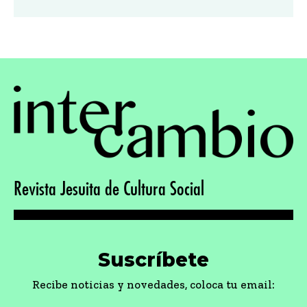
Revista Jesuita de Cultura Social
Suscríbete
Recibe noticias y novedades, coloca tu email: