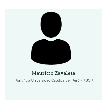
Mauricio Zavaleta
Pontificia Universidad Católica del Perú - PUCP