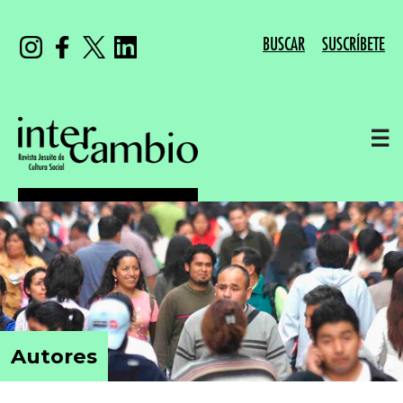
BUSCAR
SUSCRÍBETE
☰
Autores