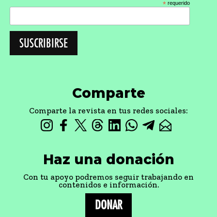
*
requerido
Comparte
Comparte la revista en tus redes sociales:
Haz una donación
Con tu apoyo podremos seguir trabajando en
contenidos e información.
DONAR