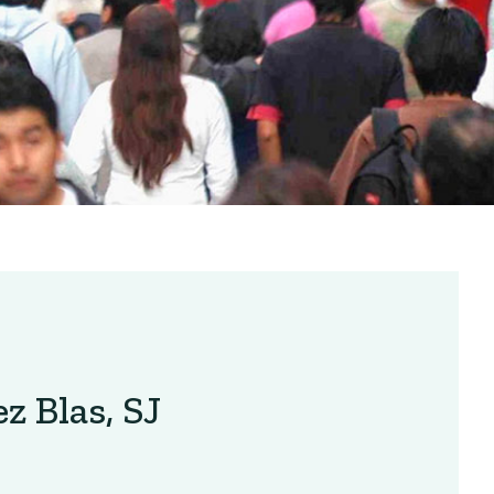
z Blas, SJ