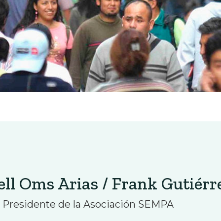
ll Oms Arias / Frank Gutiérre
y Presidente de la Asociación SEMPA