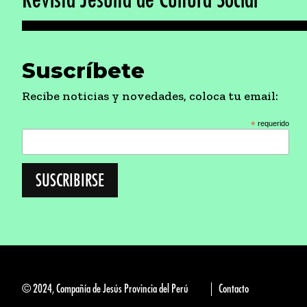
Suscríbete
Recibe noticias y novedades, coloca tu email:
*
requerido
© 2024, Compañía de Jesús Provincia del Perú
Contacto