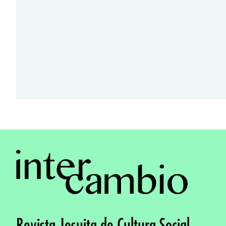
Revista Jesuita de Cultura Social