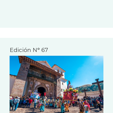
Edición N° 67