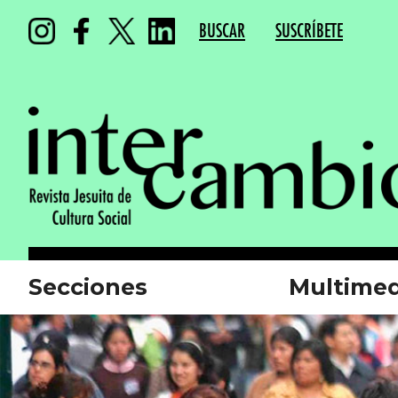
BUSCAR
SUSCRÍBETE
Secciones
Multimed