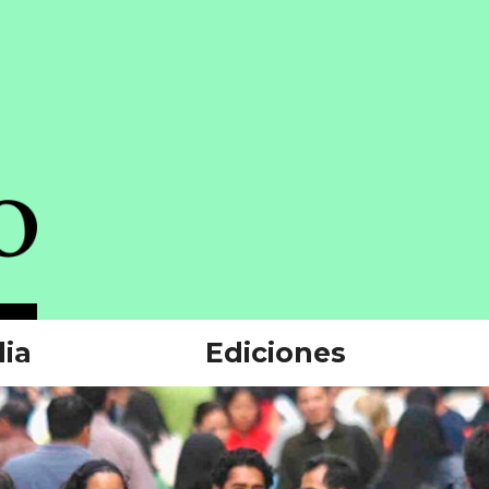
ia
Ediciones