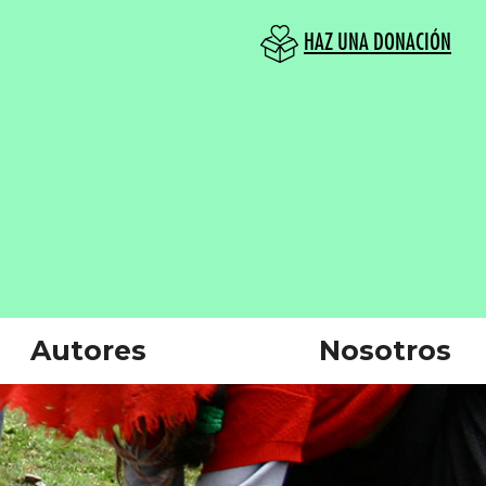
HAZ UNA DONACIÓN
Autores
Nosotros