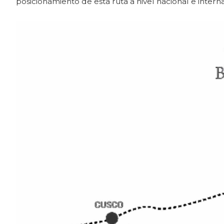
posicionamiento de esta ruta a nivel nacional e interna