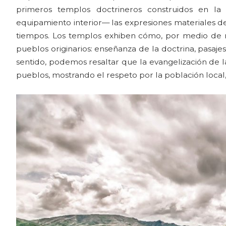
primeros templos doctrineros construidos en la
equipamiento interior— las expresiones materiales de
tiempos. Los templos exhiben cómo, por medio de recu
pueblos originarios: enseñanza de la doctrina, pasajes 
sentido, podemos resaltar que la evangelización de la
pueblos, mostrando el respeto por la población local,