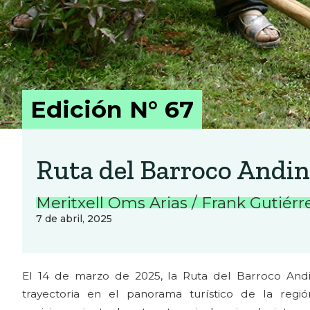
Edición N° 67
Ruta del Barroco Andin
Meritxell Oms Arias / Frank Gutiérre
7 de abril, 2025
El 14 de marzo de 2025, la Ruta del Barroco And
trayectoria en el panorama turístico de la re