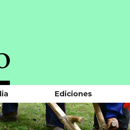
ia
Ediciones