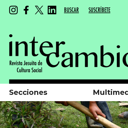
BUSCAR
SUSCRÍBETE
Secciones
Multimed