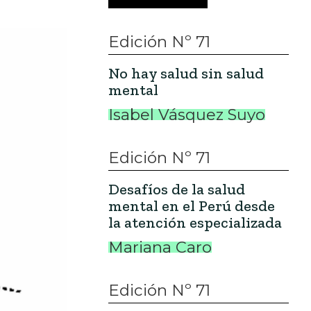
Edición Nº 71
No hay salud sin salud
mental
Isabel Vásquez Suyo
Edición Nº 71
Desafíos de la salud
mental en el Perú desde
la atención especializada
Mariana Caro
Edición Nº 71