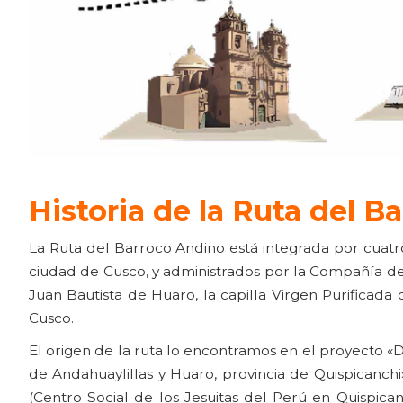
Historia de la Ruta del 
La Ruta del Barroco Andino está integrada por cuatro
ciudad de Cusco, y administrados por la Compañía de
Juan Bautista de Huaro, la capilla Virgen Purificad
Cusco.
El origen de la ruta lo encontramos en el proyecto «D
de Andahuaylillas y Huaro, provincia de Quispicanchi
(Centro Social de los Jesuitas del Perú en Quispica