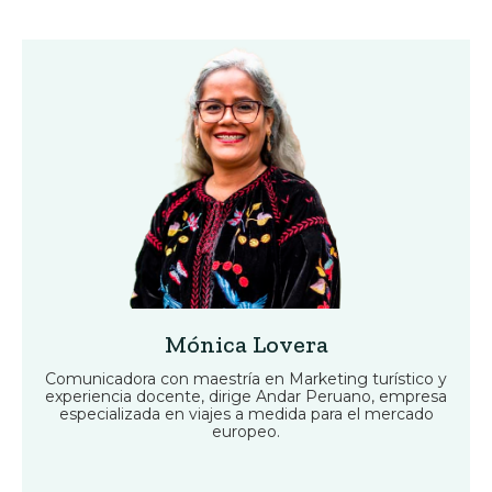
Mónica Lovera
Comunicadora con maestría en Marketing turístico y
experiencia docente, dirige Andar Peruano, empresa
especializada en viajes a medida para el mercado
europeo.