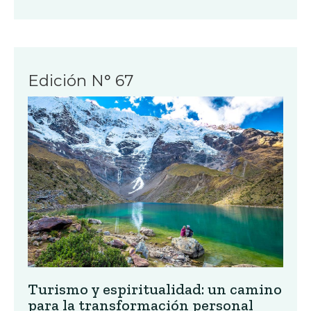
Edición N° 67
Turismo y espiritualidad: un camino
para la transformación personal