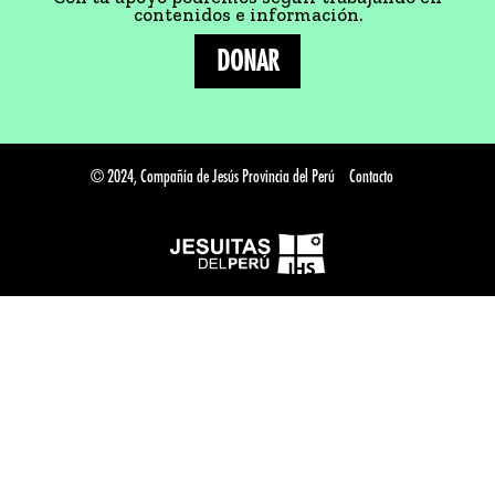
contenidos e información.
DONAR
© 2024, Compañía de Jesús Provincia del Perú
Contacto