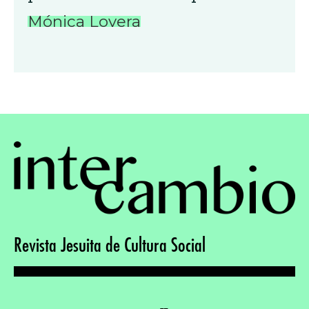
Mónica Lovera
Revista Jesuita de Cultura Social