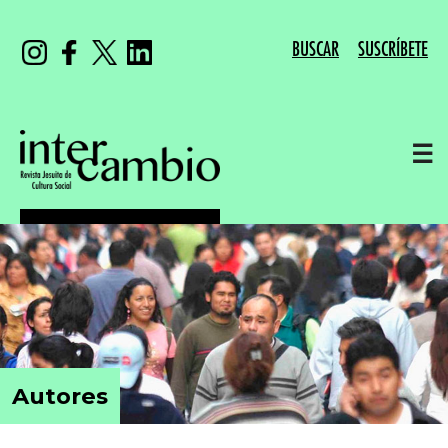
BUSCAR
SUSCRÍBETE
☰
Autores