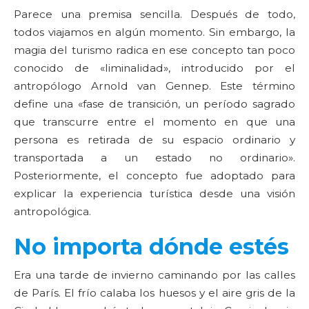
Parece una premisa sencilla. Después de todo,
todos viajamos en algún momento. Sin embargo, la
magia del turismo radica en ese concepto tan poco
conocido de «liminalidad», introducido por el
antropólogo Arnold van Gennep. Este término
define una «fase de transición, un período sagrado
que transcurre entre el momento en que una
persona es retirada de su espacio ordinario y
transportada a un estado no ordinario».
Posteriormente, el concepto fue adoptado para
explicar la experiencia turística desde una visión
antropológica.
No importa dónde estés
Era una tarde de invierno caminando por las calles
de París. El frío calaba los huesos y el aire gris de la