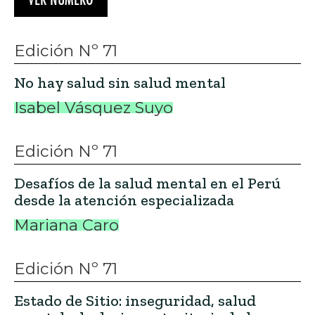
Edición Nº 71
No hay salud sin salud mental
Isabel Vásquez Suyo
Edición Nº 71
Desafíos de la salud mental en el Perú
desde la atención especializada
Mariana Caro
Edición Nº 71
Estado de Sitio: inseguridad, salud