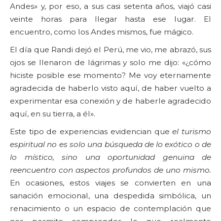
Andes» y, por eso, a sus casi setenta años, viajó casi
veinte horas para llegar hasta ese lugar. El
encuentro, como los Andes mismos, fue mágico.
El día que Randi dejó el Perú, me vio, me abrazó, sus
ojos se llenaron de lágrimas y solo me dijo: «¿cómo
hiciste posible ese momento? Me voy eternamente
agradecida de haberlo visto aquí, de haber vuelto a
experimentar esa conexión y de haberle agradecido
aquí, en su tierra, a él».
Este tipo de experiencias evidencian que
el turismo
espiritual no es solo una búsqueda de lo exótico o de
lo místico, sino una oportunidad genuina de
reencuentro con aspectos profundos de uno mismo
.
En ocasiones, estos viajes se convierten en una
sanación emocional, una despedida simbólica, un
renacimiento o un espacio de contemplación que