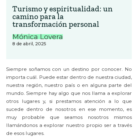
Turismo y espiritualidad: un
camino para la
transformación personal
Mónica Lovera
8 de abril, 2025
Siempre soñamos con un destino por conocer. No
importa cuál. Puede estar dentro de nuestra ciudad,
nuestra región, nuestro país o en alguna parte del
mundo. Siempre hay algo que nos llama a explorar
otros lugares y, si prestamos atención a lo que
sucede dentro de nosotros en ese momento, es
muy probable que seamos nosotros mismos
llamándonos a explorar nuestro propio ser a través
de esos lugares.