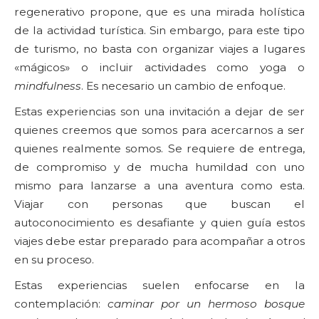
regenerativo propone, que es una mirada holística
de la actividad turística. Sin embargo, para este tipo
de turismo, no basta con organizar viajes a lugares
«mágicos» o incluir actividades como yoga o
mindfulness
. Es necesario un cambio de enfoque.
Estas experiencias son una invitación a dejar de ser
quienes creemos que somos para acercarnos a ser
quienes realmente somos. Se requiere de entrega,
de compromiso y de mucha humildad con uno
mismo para lanzarse a una aventura como esta.
Viajar con personas que buscan el
autoconocimiento es desafiante y quien guía estos
viajes debe estar preparado para acompañar a otros
en su proceso.
Estas experiencias suelen enfocarse en la
contemplación:
caminar por un hermoso bosque