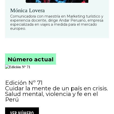
Mónica Lovera
Comunicadora con maestría en Marketing turístico y
experiencia docente, dirige Andar Peruano, empresa
especializada en viajes a medida para el mercado
europeo.
Número actual
Edición Nº 71
Cuidar la mente de un país en crisis.
Salud mental, violencia y fe en el
Perú
VER NÚMERO