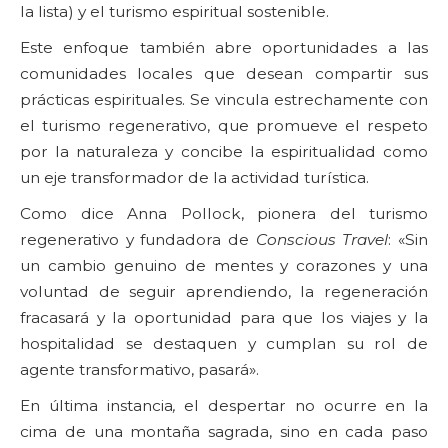
la lista) y el turismo espiritual sostenible.
Este enfoque también abre oportunidades a las
comunidades locales que desean compartir sus
prácticas espirituales. Se vincula estrechamente con
el turismo regenerativo, que promueve el respeto
por la naturaleza y concibe la espiritualidad como
un eje transformador de la actividad turística.
Como dice Anna Pollock, pionera del turismo
regenerativo y fundadora de
Conscious Travel
: «Sin
un cambio genuino de mentes y corazones y una
voluntad de seguir aprendiendo, la regeneración
fracasará y la oportunidad para que los viajes y la
hospitalidad se destaquen y cumplan su rol de
agente transformativo, pasará».
En última instancia
,
el despertar no ocurre en la
cima de una montaña sagrada, sino en cada paso