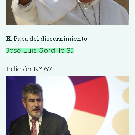
El Papa del discernimiento
José Luis Gordillo SJ
Edición N° 67