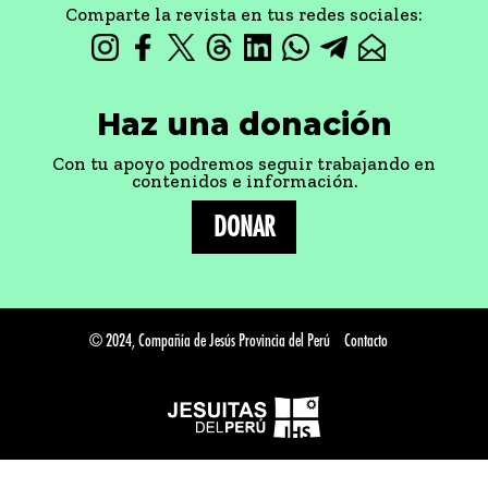
Comparte la revista en tus redes sociales:
Haz una donación
Con tu apoyo podremos seguir trabajando en
contenidos e información.
DONAR
© 2024, Compañía de Jesús Provincia del Perú
Contacto