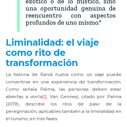
exótico o de lo místico, sino
una oportunidad genuina de
reencuentro con aspectos
profundos de uno mismo."
Liminalidad: el viaje
como rito de
transformación
La historia de Randi ilustra cómo un viaje puede
convertirse en una experiencia de transformación.
Como señala Palma, las personas deben estar
abiertas a vivirla
[1]
. Van Gennep, citado por Palma
(2019), describe los ritos de paso de la
peregrinación, aplicables también a la liminalidad en
el turismo, en tres fases: