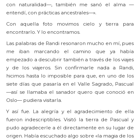
con naturalidad—, también me sanó el alma —
entendí, con prácticas ancestrales—».
Con aquella foto movimos cielo y tierra para
encontrarlo. Y lo encontramos.
Las palabras de Randi resonaron mucho en mí, pues
me iban marcando el camino que ya había
empezado a descubrir también a través de los viajes
y de los viajeros. Sin confirmarle nada a Randi,
hicimos hasta lo imposible para que, en uno de los
siete días que pasaría en el Valle Sagrado, Pascual
—así se llamaba el sanador quero que conoció en
Oslo— pudiera visitarla.
Y así fue. La alegría y el agradecimiento de ella
fueron indescriptibles. Visitó la tierra de Pascual y
pudo agradecerle a él directamente en su lugar de
origen. Había escuchado algo sobre «la magia de los