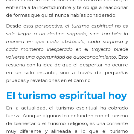
enfrenta a la incertidumbre y te obliga a reaccionar
de formas que quizá nunca habías considerado.
Desde esta perspectiva,
el turismo espiritual no es
solo llegar a un destino sagrado, sino también la
manera en que cada obstáculo, cada sorpresa y
cada momento inesperado en el trayecto puede
volverse una oportunidad de autoconocimiento
. Esto
resuena con la idea de que el despertar no ocurre
en un solo instante, sino a través de pequeñas
pruebas y revelaciones en el camino.
El turismo espiritual hoy
En la actualidad, el turismo espiritual ha cobrado
fuerza. Aunque algunos lo confunden con el turismo
de bienestar o el turismo religioso, es una corriente
muy diferente y alineada a lo que el turismo