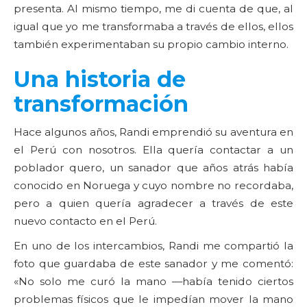
presenta. Al mismo tiempo, me di cuenta de que, al
igual que yo me transformaba a través de ellos, ellos
también experimentaban su propio cambio interno.
Una historia de
transformación
Hace algunos años, Randi emprendió su aventura en
el Perú con nosotros. Ella quería contactar a un
poblador quero, un sanador que años atrás había
conocido en Noruega y cuyo nombre no recordaba,
pero a quien quería agradecer a través de este
nuevo contacto en el Perú.
En uno de los intercambios, Randi me compartió la
foto que guardaba de este sanador y me comentó:
«No solo me curó la mano —había tenido ciertos
problemas físicos que le impedían mover la mano