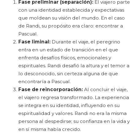
Fase preliminar (separación):
El viajero parte
con una identidad establecida y expectativas
que moldean su visión del mundo. En el caso
de Randi, su propósito era claro: encontrar a
Pascual.
Fase liminal:
Durante el viaje, el peregrino
entra en un estado de transición en el que
enfrenta desafíos físicos, emocionales y
espirituales. Randi desafió la altura y el temor a
lo desconocido, sin certeza alguna de que
encontraría a Pascual.
Fase de reincorporación:
Al concluir el viaje,
el viajero regresa transformado. La experiencia
se integra en su identidad, influyendo en su
espiritualidad y valores. Randi no era la misma
persona al despedirse; su confianza en la vida y
en sí misma había crecido.