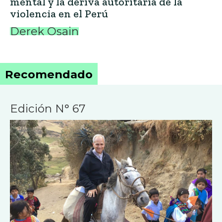
mental y la deriva autoritaria de la
violencia en el Perú
Derek Osain
Recomendado
Edición N° 67