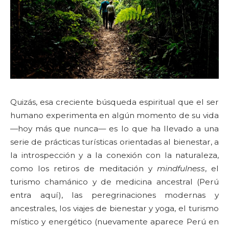
Quizás, esa creciente búsqueda espiritual que el ser
humano experimenta en algún momento de su vida
—hoy más que nunca— es lo que ha llevado a una
serie de prácticas turísticas orientadas al bienestar, a
la introspección y a la conexión con la naturaleza,
como los retiros de meditación y
mindfulness
, el
turismo chamánico y de medicina ancestral (Perú
entra aquí), las peregrinaciones modernas y
ancestrales, los viajes de bienestar y yoga, el turismo
místico y energético (nuevamente aparece Perú en