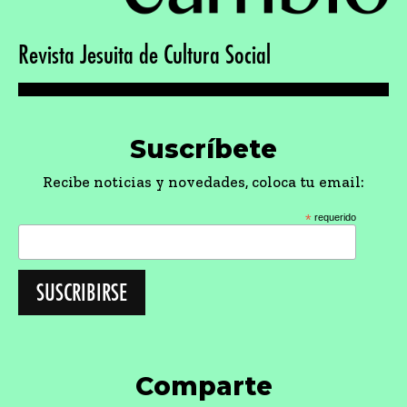
Revista Jesuita de Cultura Social
Suscríbete
Recibe noticias y novedades, coloca tu email:
*
requerido
Comparte