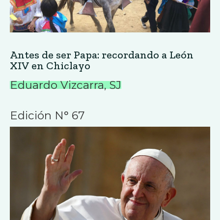
Antes de ser Papa: recordando a León
XIV en Chiclayo
Eduardo Vizcarra, SJ
Edición N° 67