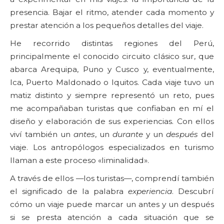
presencia. Bajar el ritmo, atender cada momento y
prestar atención a los pequeños detalles del viaje.
He recorrido distintas regiones del Perú,
principalmente el conocido circuito clásico sur, que
abarca Arequipa, Puno y Cusco y, eventualmente,
Ica, Puerto Maldonado o Iquitos. Cada viaje tuvo un
matiz distinto y siempre representó un reto, pues
me acompañaban turistas que confiaban en mí el
diseño y elaboración de sus experiencias. Con ellos
viví también un
antes
, un
durante
y un
después
del
viaje. Los antropólogos especializados en turismo
llaman a este proceso «liminalidad».
A través de ellos —los turistas—, comprendí también
el significado de la palabra
experiencia
. Descubrí
cómo un viaje puede marcar un antes y un después
si se presta atención a cada situación que se