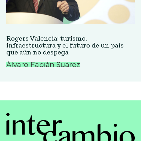
Rogers Valencia: turismo,
infraestructura y el futuro de un país
que aún no despega
Álvaro Fabián Suárez