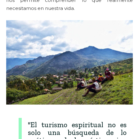
nos permite comprender lo que realmente
necesitamos en nuestra vida.
"El turismo espiritual no es
solo una búsqueda de lo