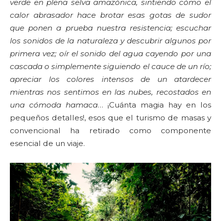
verde en plena selva amazónica, sintiendo cómo el
calor abrasador hace brotar esas gotas de sudor
que ponen a prueba nuestra resistencia; escuchar
los sonidos de la naturaleza y descubrir algunos por
primera vez; oír el sonido del agua cayendo por una
cascada o simplemente siguiendo el cauce de un río;
apreciar los colores intensos de un atardecer
mientras nos sentimos en las nubes, recostados en
una cómoda hamaca
… ¡Cuánta magia hay en los
pequeños detalles!, esos que el turismo de masas y
convencional ha retirado como componente
esencial de un viaje.