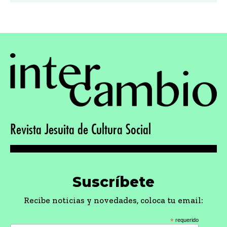
Revista Jesuita de Cultura Social
Suscríbete
Recibe noticias y novedades, coloca tu email:
*
requerido