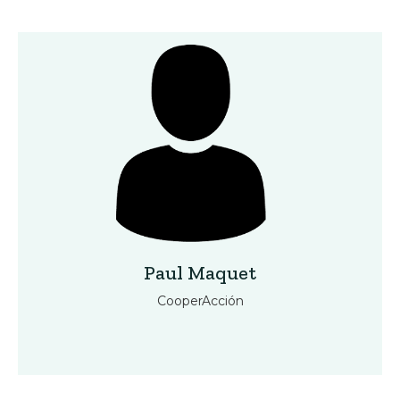
Paul Maquet
CooperAcción