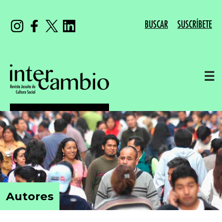
BUSCAR
SUSCRÍBETE
☰
Autores