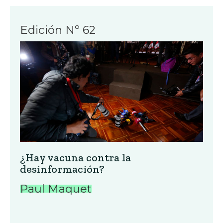
Edición Nº 62
¿Hay vacuna contra la
desinformación?
Paul Maquet