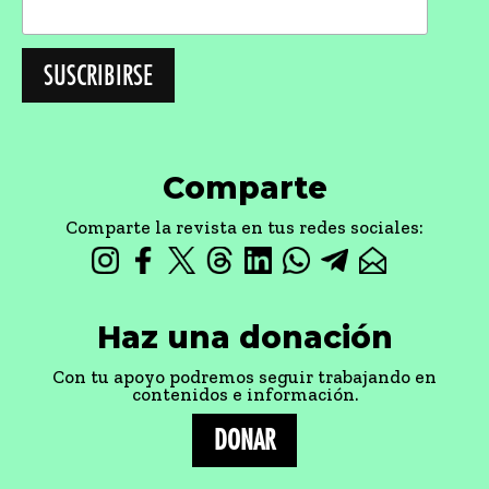
Comparte
Comparte la revista en tus redes sociales:
Haz una donación
Con tu apoyo podremos seguir trabajando en
contenidos e información.
DONAR