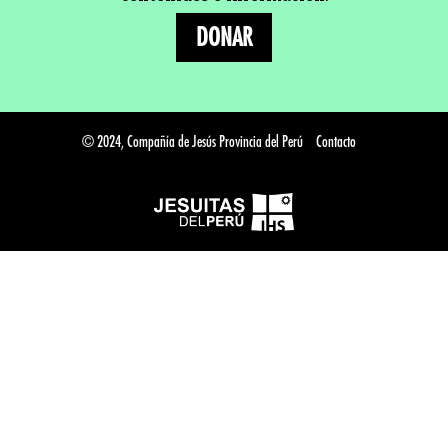
DONAR
© 2024, Compañía de Jesús Provincia del Perú
Contacto