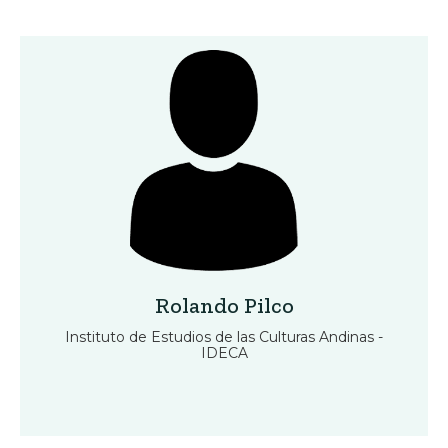
Rolando Pilco
Instituto de Estudios de las Culturas Andinas -
IDECA