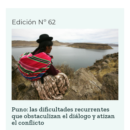
Edición Nº 62
Puno: las dificultades recurrentes
que obstaculizan el diálogo y atizan
el conflicto