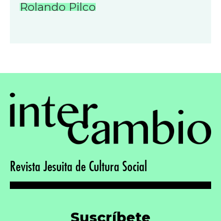
Rolando Pilco
Revista Jesuita de Cultura Social
Suscríbete