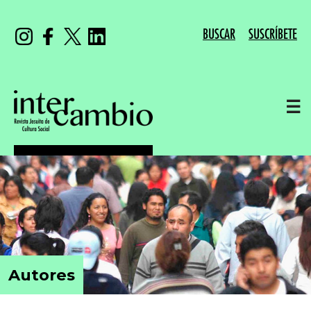
BUSCAR
SUSCRÍBETE
☰
Autores