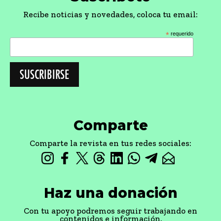
Recibe noticias y novedades, coloca tu email:
*
requerido
Comparte
Comparte la revista en tus redes sociales:
Haz una donación
Con tu apoyo podremos seguir trabajando en
contenidos e información.