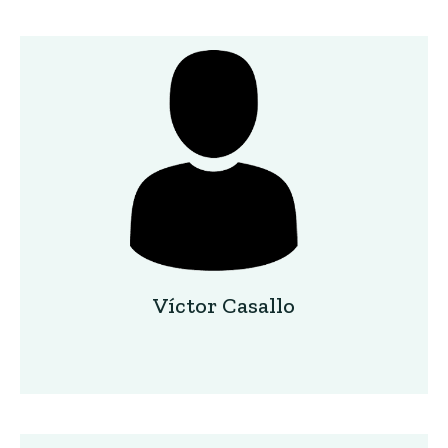
Víctor Casallo