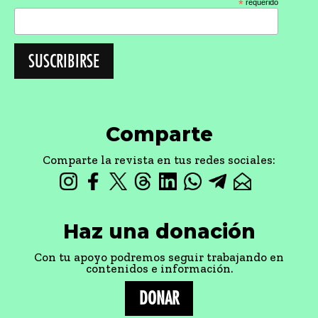
*
requerido
Comparte
Comparte la revista en tus redes sociales:
Haz una donación
Con tu apoyo podremos seguir trabajando en
contenidos e información.
DONAR