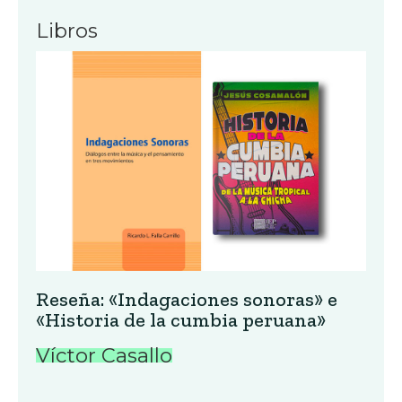
Libros
Reseña: «Indagaciones sonoras» e
«Historia de la cumbia peruana»
Víctor Casallo