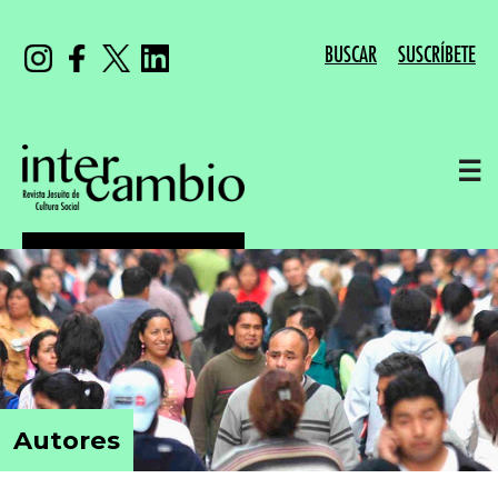
BUSCAR
SUSCRÍBETE
☰
Autores