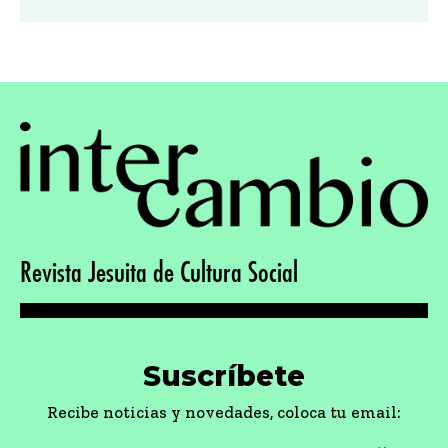
Revista Jesuita de Cultura Social
Suscríbete
Recibe noticias y novedades, coloca tu email: