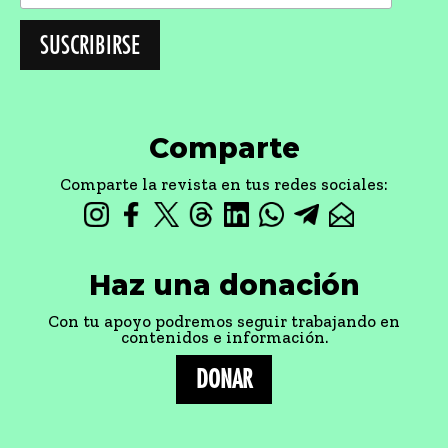
Comparte
Comparte la revista en tus redes sociales:
Haz una donación
Con tu apoyo podremos seguir trabajando en
contenidos e información.
DONAR