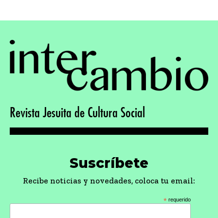
pagination
Revista Jesuita de Cultura Social
Suscríbete
Recibe noticias y novedades, coloca tu email:
*
requerido