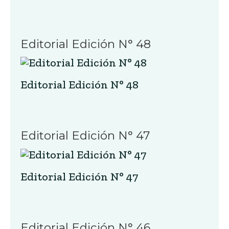
Editorial Edición N° 48
Editorial Edición N° 48
Editorial Edición N° 47
Editorial Edición N° 47
Editorial Edición N° 46