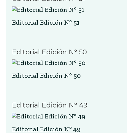
Editorial Edición N° 51
Editorial Edición N° 50
Editorial Edición N° 50
Editorial Edición N° 49
Editorial Edición N° 49