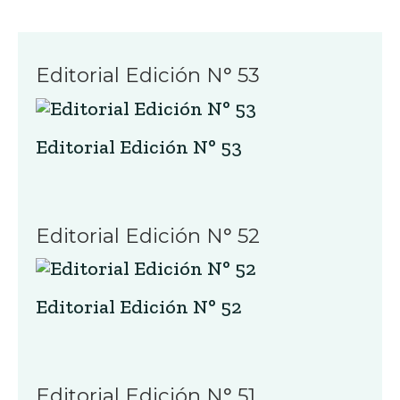
Editorial Edición N° 53
Editorial Edición N° 53
Editorial Edición N° 52
Editorial Edición N° 52
Editorial Edición N° 51