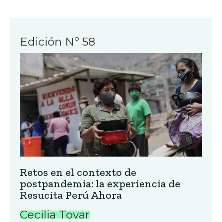
Edición Nº 58
Retos en el contexto de
postpandemia: la experiencia de
Resucita Perú Ahora
Cecilia Tovar