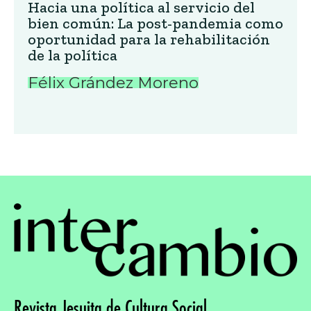
Hacia una política al servicio del
bien común: La post-pandemia como
oportunidad para la rehabilitación
de la política
Félix Grández Moreno
Revista Jesuita de Cultura Social