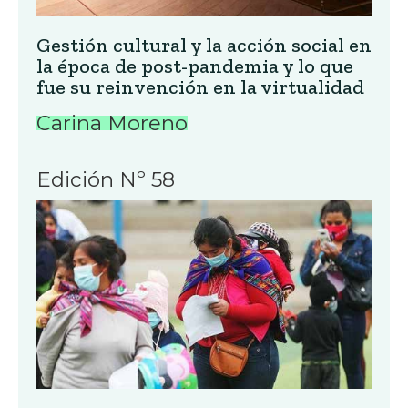
Gestión cultural y la acción social en
la época de post-pandemia y lo que
fue su reinvención en la virtualidad
Carina Moreno
Edición Nº 58