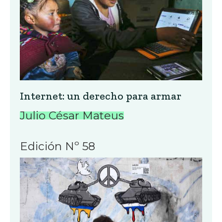
Internet: un derecho para armar
Julio César Mateus
Edición Nº 58