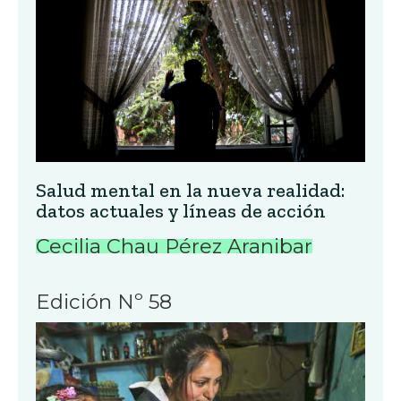
Salud mental en la nueva realidad:
datos actuales y líneas de acción
Cecilia Chau Pérez Aranibar
Edición Nº 58