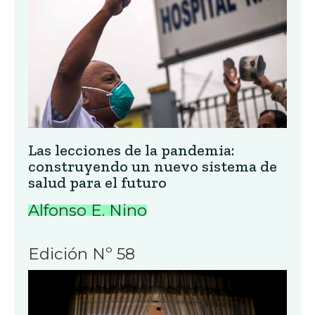
Las lecciones de la pandemia:
construyendo un nuevo sistema de
salud para el futuro
Alfonso E. Nino
Edición Nº 58