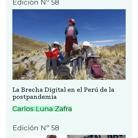
Edición Nº 58
La Brecha Digital en el Perú de la
postpandemia
Carlos Luna Zafra
Edición Nº 58