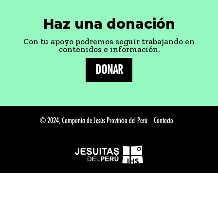
Haz una donación
Con tu apoyo podremos seguir trabajando en
contenidos e información.
DONAR
© 2024, Compañía de Jesús Provincia del Perú
Contacto