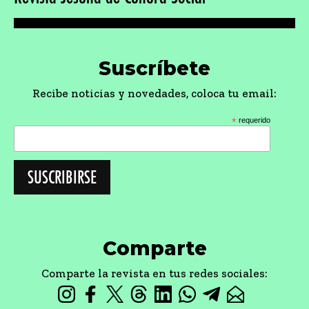
Suscríbete
Recibe noticias y novedades, coloca tu email:
*
requerido
Comparte
Comparte la revista en tus redes sociales: