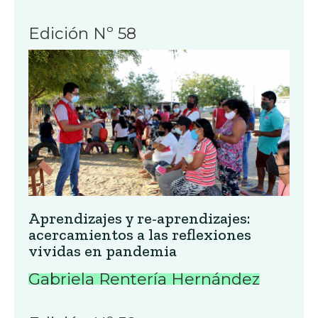
Edición Nº 58
Aprendizajes y re-aprendizajes:
acercamientos a las reflexiones
vividas en pandemia
Gabriela Rentería Hernández