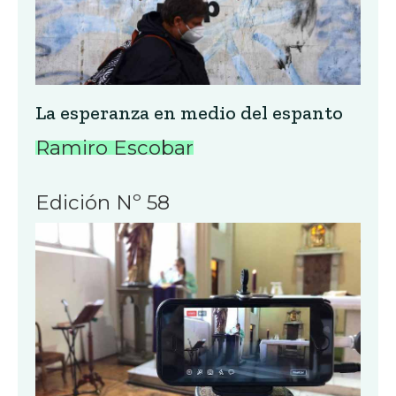
La esperanza en medio del espanto
Ramiro Escobar
Edición Nº 58