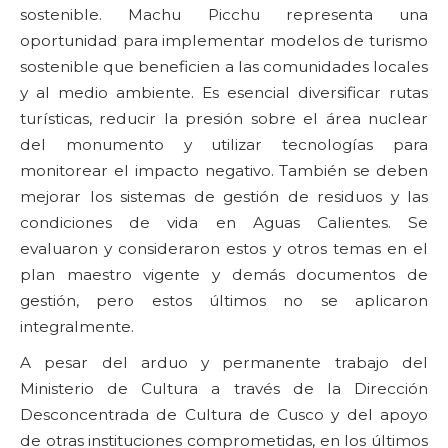
sostenible. Machu Picchu representa una
oportunidad para implementar modelos de turismo
sostenible que beneficien a las comunidades locales
y al medio ambiente. Es esencial diversificar rutas
turísticas, reducir la presión sobre el área nuclear
del monumento y utilizar tecnologías para
monitorear el impacto negativo. También se deben
mejorar los sistemas de gestión de residuos y las
condiciones de vida en Aguas Calientes. Se
evaluaron y consideraron estos y otros temas en el
plan maestro vigente y demás documentos de
gestión, pero estos últimos no se aplicaron
integralmente.
A pesar del arduo y permanente trabajo del
Ministerio de Cultura a través de la Dirección
Desconcentrada de Cultura de Cusco y del apoyo
de otras instituciones comprometidas, en los últimos