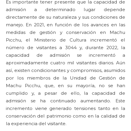
Es importante tener presente que la capacidad de
admisión a determinado lugar depende
directamente de su naturaleza y sus condiciones de
manejo. En 2021, en función de los avances en las
medidas de gestión y conservación en Machu
Picchu, el Ministerio de Cultura incrementó el
número de visitantes a 3044 y, durante 2022, la
capacidad de admisión se incrementó a
aproximadamente cuatro mil visitantes diarios. Aún
así, existen condicionantes y compromisos, asumidos
por los miembros de la Unidad de Gestión de
Machu Picchu, que, en su mayoría, no se han
cumplido y, a pesar de ello, la capacidad de
admisión se ha continuado aumentando. Este
incremento viene generado tensiones tanto en la
conservación del patrimonio como en la calidad de
la experiencia del visitante.