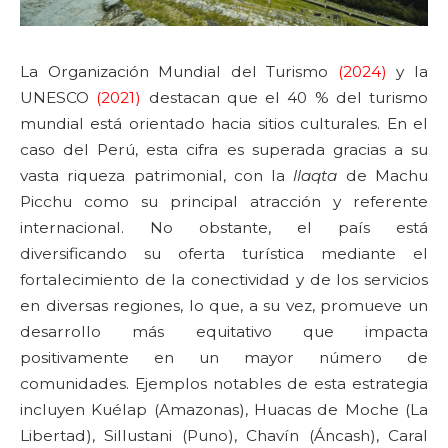
La Organización Mundial del Turismo
(2024)
y la
UNESCO
(2021)
destacan que el 40 % del turismo
mundial está orientado hacia sitios culturales. En el
caso del Perú, esta cifra es superada gracias a su
vasta riqueza patrimonial, con la
llaqta
de Machu
Picchu como su principal atracción y referente
internacional. No obstante, el país está
diversificando su oferta turística mediante el
fortalecimiento de la conectividad y de los servicios
en diversas regiones, lo que, a su vez, promueve un
desarrollo más equitativo que impacta
positivamente en un mayor número de
comunidades. Ejemplos notables de esta estrategia
incluyen Kuélap (Amazonas), Huacas de Moche (La
Libertad), Sillustani (Puno), Chavín (Áncash), Caral