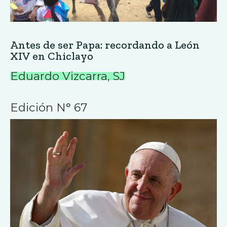
Antes de ser Papa: recordando a León
XIV en Chiclayo
Eduardo Vizcarra, SJ
Edición N° 67