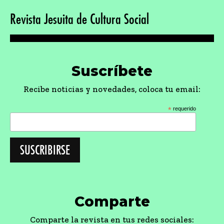
Revista Jesuita de Cultura Social
Suscríbete
Recibe noticias y novedades, coloca tu email:
*
requerido
Comparte
Comparte la revista en tus redes sociales: