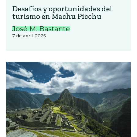
Desafíos y oportunidades del
turismo en Machu Picchu
José M. Bastante
7 de abril, 2025