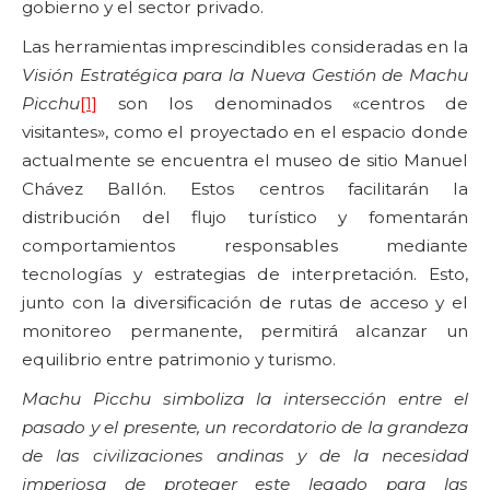
gobierno y el sector privado.
Las herramientas imprescindibles consideradas en la
Visión Estratégica para la Nueva Gestión de Machu
Picchu
[1]
son los denominados «centros de
visitantes», como el proyectado en el espacio donde
actualmente se encuentra el museo de sitio Manuel
Chávez Ballón. Estos centros facilitarán la
distribución del flujo turístico y fomentarán
comportamientos responsables mediante
tecnologías y estrategias de interpretación. Esto,
junto con la diversificación de rutas de acceso y el
monitoreo permanente, permitirá alcanzar un
equilibrio entre patrimonio y turismo.
Machu Picchu simboliza la intersección entre el
pasado y el presente, un recordatorio de la grandeza
de las civilizaciones andinas y de la necesidad
imperiosa de proteger este legado para las