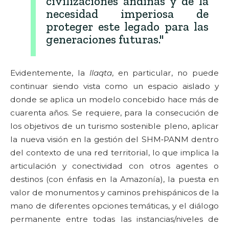
civilizaciones andinas y de la
necesidad imperiosa de
proteger este legado para las
generaciones futuras."
Evidentemente, la
llaqta
, en particular, no puede
continuar siendo vista como un espacio aislado y
donde se aplica un modelo concebido hace más de
cuarenta años. Se requiere, para la consecución de
los objetivos de un turismo sostenible pleno, aplicar
la nueva visión en la gestión del SHM‑PANM dentro
del contexto de una red territorial, lo que implica la
articulación y conectividad con otros agentes o
destinos (con énfasis en la Amazonía), la puesta en
valor de monumentos y caminos prehispánicos de la
mano de diferentes opciones temáticas, y el diálogo
permanente entre todas las instancias/niveles de