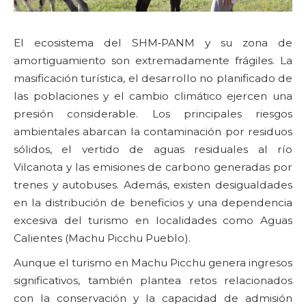
El ecosistema del SHM‑PANM y su zona de
amortiguamiento son extremadamente frágiles. La
masificación turística, el desarrollo no planificado de
las poblaciones y el cambio climático ejercen una
presión considerable. Los principales riesgos
ambientales abarcan la contaminación por residuos
sólidos, el vertido de aguas residuales al río
Vilcanota y las emisiones de carbono generadas por
trenes y autobuses. Además, existen desigualdades
en la distribución de beneficios y una dependencia
excesiva del turismo en localidades como Aguas
Calientes (Machu Picchu Pueblo).
Aunque el turismo en Machu Picchu genera ingresos
significativos, también plantea retos relacionados
con la conservación y la capacidad de admisión