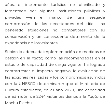
años, el incremento turístico no planificado y
fomentado por algunas instituciones públicas y
privadas —en el marco de una sesgada
comprensión de las necesidades del sitio— ha
generado situaciones no compatibles con su
conservación y un consecuente detrimento de la
experiencia de los visitantes.
Si bien la adecuada implementación de medidas de
gestión en la
llaqta,
como las recomendadas en el
estudio de capacidad de carga vigente, ha logrado
contrarrestar el impacto negativo, la evaluación de
las acciones realizadas y los compromisos asumidos
con la UNESCO determinaron que el Ministerio de
Cultura establezca, en el año 2020, una capacidad
de admisión de 2244 visitantes diarios a la
llaqta
de
Machu Picchu.