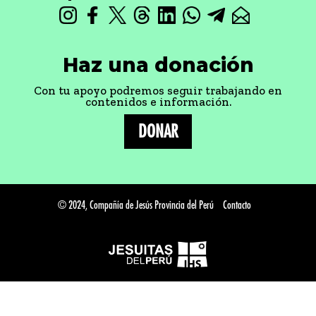
Haz una donación
Con tu apoyo podremos seguir trabajando en
contenidos e información.
DONAR
© 2024, Compañía de Jesús Provincia del Perú
Contacto