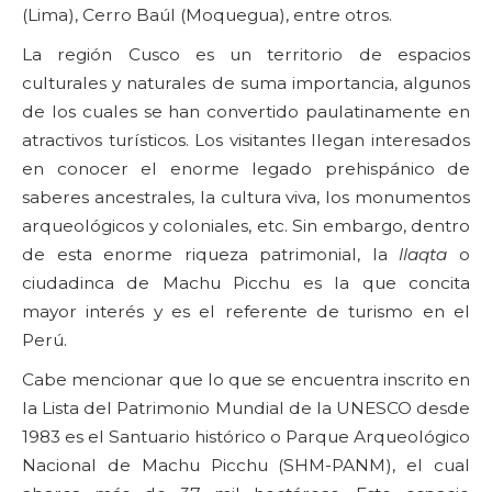
(Lima), Cerro Baúl (Moquegua), entre otros.
La región Cusco es un territorio de espacios
culturales y naturales de suma importancia, algunos
de los cuales se han convertido paulatinamente en
atractivos turísticos. Los visitantes llegan interesados
en conocer el enorme legado prehispánico de
saberes ancestrales, la cultura viva, los monumentos
arqueológicos y coloniales, etc. Sin embargo, dentro
de esta enorme riqueza patrimonial, la
llaqta
o
ciudadinca de Machu Picchu es la que concita
mayor interés y es el referente de turismo en el
Perú.
Cabe mencionar que lo que se encuentra inscrito en
la Lista del Patrimonio Mundial de la UNESCO desde
1983 es el Santuario histórico o Parque Arqueológico
Nacional de Machu Picchu (SHM-PANM), el cual