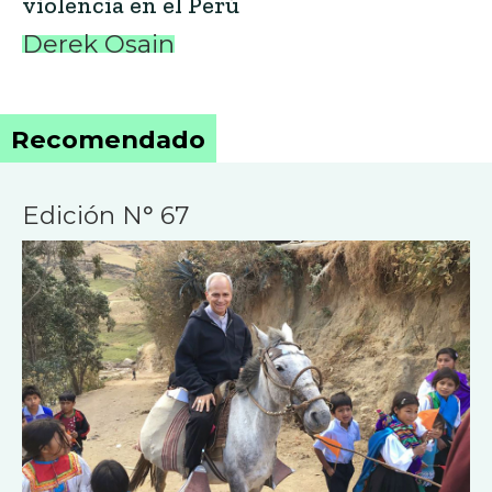
violencia en el Perú
Derek Osain
Recomendado
Edición N° 67