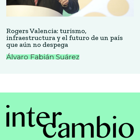
Rogers Valencia: turismo,
infraestructura y el futuro de un país
que aún no despega
Álvaro Fabián Suárez