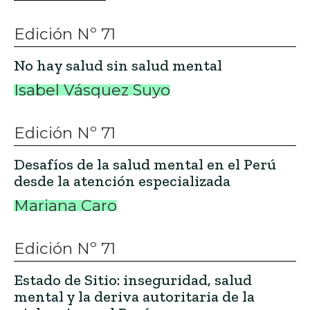
Edición Nº 71
No hay salud sin salud mental
Isabel Vásquez Suyo
Edición Nº 71
Desafíos de la salud mental en el Perú
desde la atención especializada
Mariana Caro
Edición Nº 71
Estado de Sitio: inseguridad, salud
mental y la deriva autoritaria de la