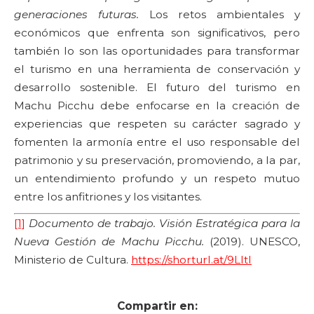
generaciones futuras.
Los retos ambientales y
económicos que enfrenta son significativos, pero
también lo son las oportunidades para transformar
el turismo en una herramienta de conservación y
desarrollo sostenible. El futuro del turismo en
Machu Picchu debe enfocarse en la creación de
experiencias que respeten su carácter sagrado y
fomenten la armonía entre el uso responsable del
patrimonio y su preservación, promoviendo, a la par,
un entendimiento profundo y un respeto mutuo
entre los anfitriones y los visitantes.
[1]
Documento de trabajo. Visión Estratégica para la
Nueva Gestión de Machu Picchu.
(2019). UNESCO,
Ministerio de Cultura.
https://shorturl.at/9LltI
Compartir en: