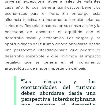
universal excepcional atrae a miles de visitantes
cada año, lo cual genera significativos beneficios
económicos para el Perú. Sin embargo, esta
afluencia turística en incremento también plantea
serios desafíos relacionados con su conservación y la
necesidad de encontrar el equilibrio con el
desarrollo social y económico. Los riesgos y las
oportunidades del turismo deben abordarse desde
una perspectiva interdisciplinaria que priorice el
desarrollo sostenible y que minimice el impacto
negativo que se genera en el monumento
arqueológico de mayor importancia del país.
"Los riesgos y las
oportunidades del turismo
deben abordarse desde una
perspectiva interdisciplinaria
que priorice el desarrollo