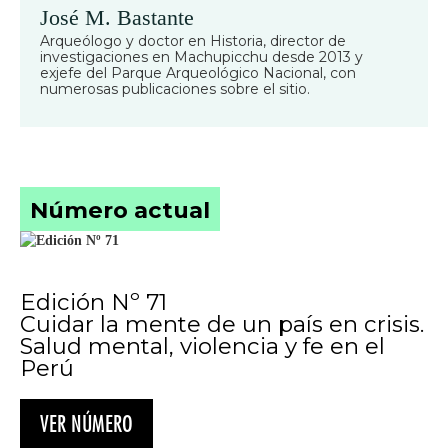
José M. Bastante
Arqueólogo y doctor en Historia, director de
investigaciones en Machupicchu desde 2013 y
exjefe del Parque Arqueológico Nacional, con
numerosas publicaciones sobre el sitio.
Número actual
Edición Nº 71
Cuidar la mente de un país en crisis.
Salud mental, violencia y fe en el
Perú
VER NÚMERO