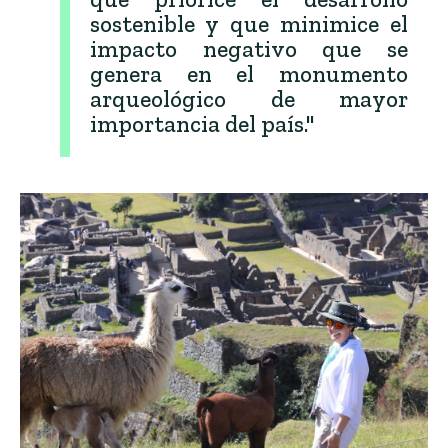
sostenible y que minimice el
impacto negativo que se
genera en el monumento
arqueológico de mayor
importancia del país."