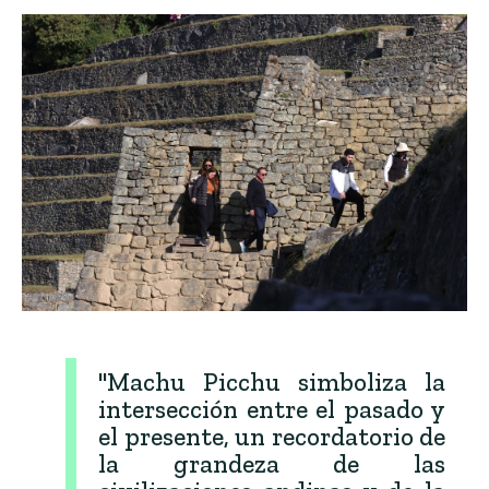
"Machu Picchu simboliza la
intersección entre el pasado y
el presente, un recordatorio de
la grandeza de las