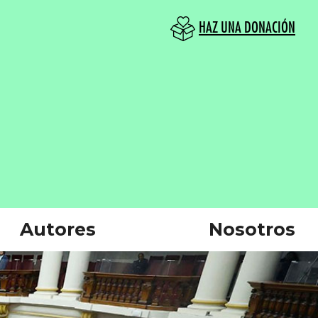
HAZ UNA DONACIÓN
Autores
Nosotros