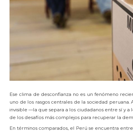
Ese clima de desconfianza no es un fenómeno recient
uno de los rasgos centrales de la sociedad peruana. A
invisible —la que separa a los ciudadanos entre sí y a
de los desafíos más complejos para recuperar la dem
En términos comparados, el Perú se encuentra entre 