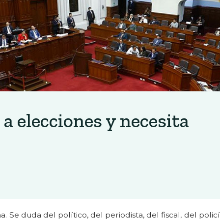
 a elecciones y necesita
. Se duda del político, del periodista, del fiscal, del polic