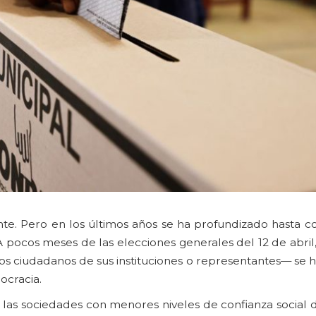
e. Pero en los últimos años se ha profundizado hasta co
 pocos meses de las elecciones generales del 12 de abril,
 los ciudadanos de sus instituciones o representantes— se 
ocracia.
las sociedades con menores niveles de confianza social 