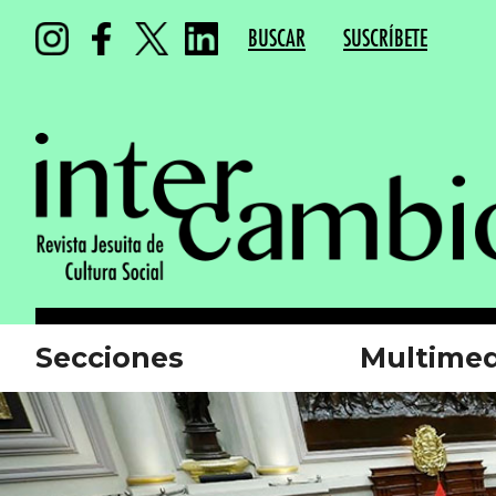
BUSCAR
SUSCRÍBETE
Secciones
Multimed