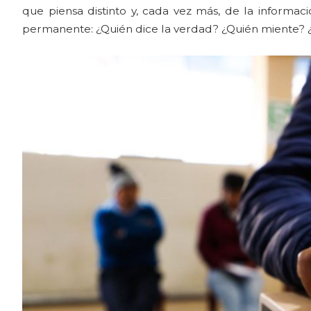
que piensa distinto y, cada vez más, de la informa
permanente: ¿Quién dice la verdad? ¿Quién miente? 