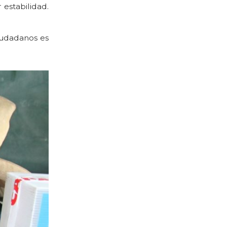
 estabilidad.
ciudadanos es