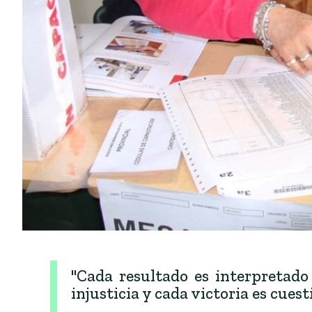
"Cada resultado es interpretado
injusticia y cada victoria es cuest