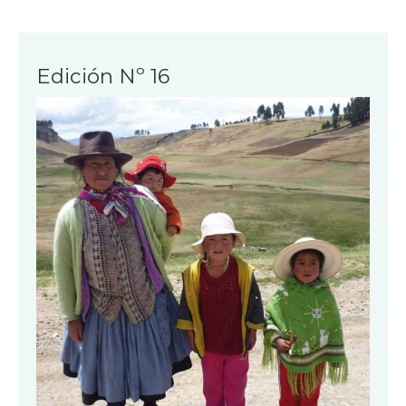
Edición Nº 16