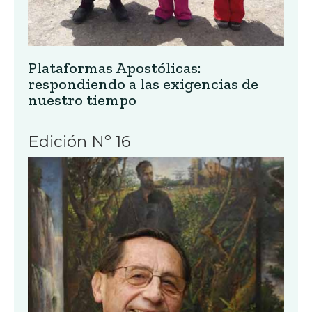
Plataformas Apostólicas:
respondiendo a las exigencias de
nuestro tiempo
Edición Nº 16