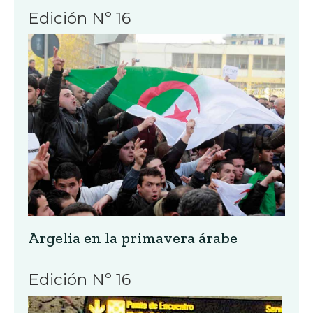
Edición Nº 16
Argelia en la primavera árabe
Edición Nº 16