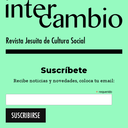
Revista Jesuita de Cultura Social
Suscríbete
Recibe noticias y novedades, coloca tu email:
*
requerido