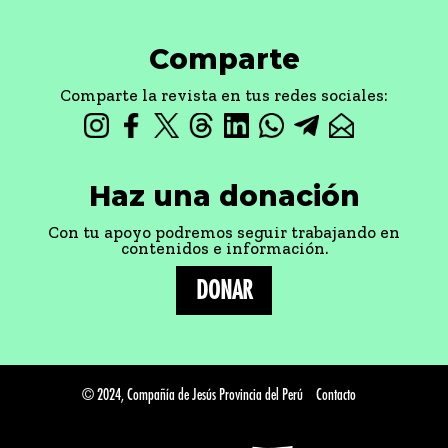
Comparte
Comparte la revista en tus redes sociales:
Haz una donación
Con tu apoyo podremos seguir trabajando en
contenidos e información.
DONAR
© 2024, Compañía de Jesús Provincia del Perú
Contacto