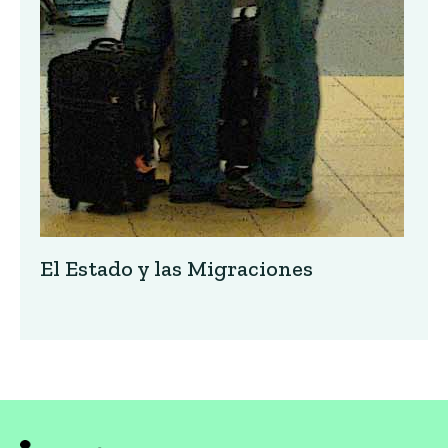
El Estado y las Migraciones