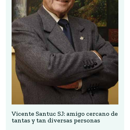
Vicente Santuc SJ: amigo cercano de
tantas y tan diversas personas