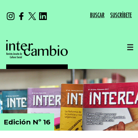
BUSCAR
SUSCRÍBETE
☰
Edición Nº 16