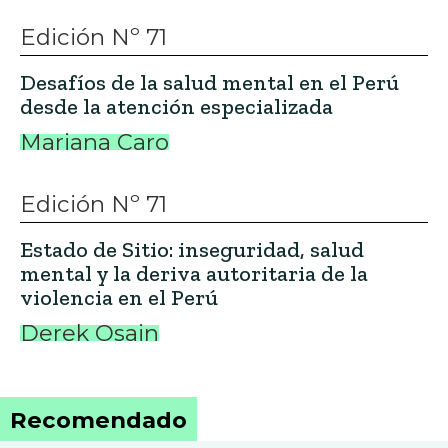
Edición Nº 71
Desafíos de la salud mental en el Perú
desde la atención especializada
Mariana Caro
Edición Nº 71
Estado de Sitio: inseguridad, salud
mental y la deriva autoritaria de la
violencia en el Perú
Derek Osain
Recomendado