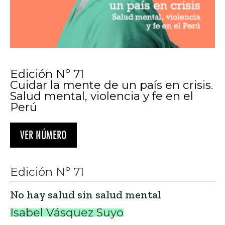
Edición Nº 71
Cuidar la mente de un país en crisis.
Salud mental, violencia y fe en el
Perú
VER NÚMERO
Edición Nº 71
No hay salud sin salud mental
Isabel Vásquez Suyo