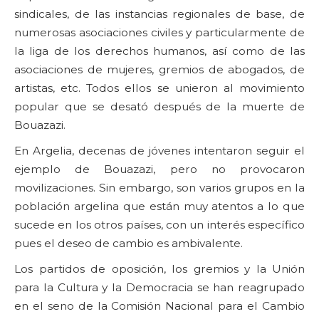
sindicales, de las instancias regionales de base, de
numerosas asociaciones civiles y particularmente de
la liga de los derechos humanos, así como de las
asociaciones de mujeres, gremios de abogados, de
artistas, etc. Todos ellos se unieron al movimiento
popular que se desató después de la muerte de
Bouazazi.
En Argelia, decenas de jóvenes intentaron seguir el
ejemplo de Bouazazi, pero no provocaron
movilizaciones. Sin embargo, son varios grupos en la
población argelina que están muy atentos a lo que
sucede en los otros países, con un interés específico
pues el deseo de cambio es ambivalente.
Los partidos de oposición, los gremios y la Unión
para la Cultura y la Democracia se han reagrupado
en el seno de la Comisión Nacional para el Cambio