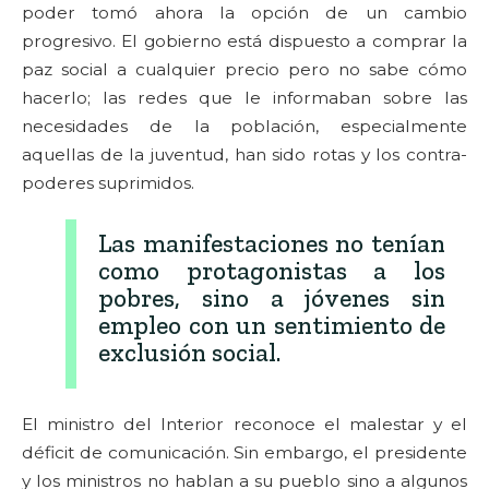
poder tomó ahora la opción de un cambio
progresivo. El gobierno está dispuesto a comprar la
paz social a cualquier precio pero no sabe cómo
hacerlo; las redes que le informaban sobre las
necesidades de la población, especialmente
aquellas de la juventud, han sido rotas y los contra-
poderes suprimidos.
Las manifestaciones no tenían
como protagonistas a los
pobres, sino a jóvenes sin
empleo con un sentimiento de
exclusión social.
El ministro del Interior reconoce el malestar y el
déficit de comunicación. Sin embargo, el presidente
y los ministros no hablan a su pueblo sino a algunos