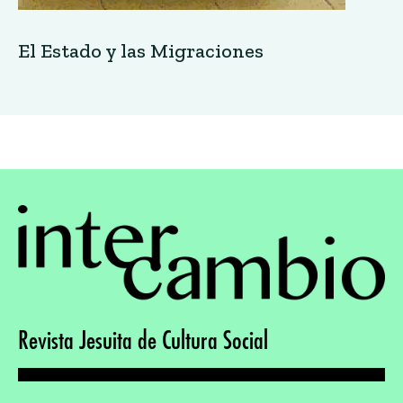
El Estado y las Migraciones
Revista Jesuita de Cultura Social