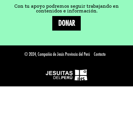
Con tu apoyo podremos seguir trabajando en
contenidos e información.
DONAR
© 2024, Compañía de Jesús Provincia del Perú
Contacto