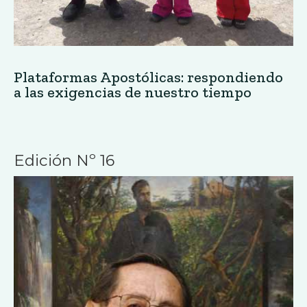
Plataformas Apostólicas: respondiendo
a las exigencias de nuestro tiempo
Edición Nº 16