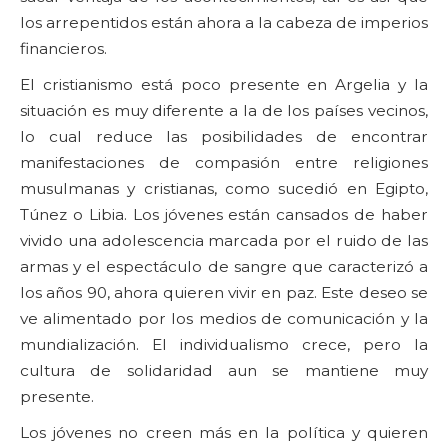
los arrepentidos están ahora a la cabeza de imperios
financieros.
El cristianismo está poco presente en Argelia y la
situación es muy diferente a la de los países vecinos,
lo cual reduce las posibilidades de encontrar
manifestaciones de compasión entre religiones
musulmanas y cristianas, como sucedió en Egipto,
Túnez o Libia. Los jóvenes están cansados de haber
vivido una adolescencia marcada por el ruido de las
armas y el espectáculo de sangre que caracterizó a
los años 90, ahora quieren vivir en paz. Este deseo se
ve alimentado por los medios de comunicación y la
mundialización. El individualismo crece, pero la
cultura de solidaridad aun se mantiene muy
presente.
Los jóvenes no creen más en la política y quieren