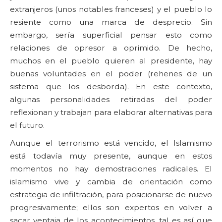
extranjeros (unos notables franceses) y el pueblo lo
resiente como una marca de desprecio. Sin
embargo, sería superficial pensar esto como
relaciones de opresor a oprimido. De hecho,
muchos en el pueblo quieren al presidente, hay
buenas voluntades en el poder (rehenes de un
sistema que los desborda). En este contexto,
algunas personalidades retiradas del poder
reflexionan y trabajan para elaborar alternativas para
el futuro.
Aunque el terrorismo está vencido, el Islamismo
está todavía muy presente, aunque en estos
momentos no hay demostraciones radicales. El
islamismo vive y cambia de orientación como
estrategia de infiltración, para posicionarse de nuevo
progresivamente; ellos son expertos en volver a
sacar ventaja de los acontecimientos, tal es así que