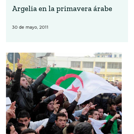
Argelia en la primavera árabe
30 de mayo, 2011