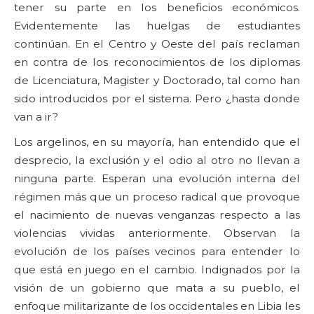
tener su parte en los beneficios económicos.
Evidentemente las huelgas de estudiantes
continúan. En el Centro y Oeste del país reclaman
en contra de los reconocimientos de los diplomas
de Licenciatura, Magister y Doctorado, tal como han
sido introducidos por el sistema. Pero ¿hasta donde
van a ir?
Los argelinos, en su mayoría, han entendido que el
desprecio, la exclusión y el odio al otro no llevan a
ninguna parte. Esperan una evolución interna del
régimen más que un proceso radical que provoque
el nacimiento de nuevas venganzas respecto a las
violencias vividas anteriormente. Observan la
evolución de los países vecinos para entender lo
que está en juego en el cambio. Indignados por la
visión de un gobierno que mata a su pueblo, el
enfoque militarizante de los occidentales en Libia les