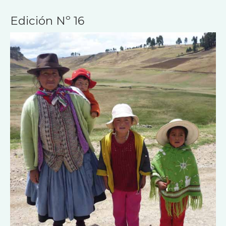
Edición Nº 16