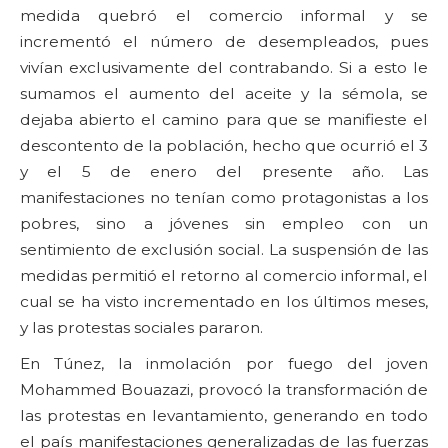
medida quebró el comercio informal y se
incrementó el número de desempleados, pues
vivían exclusivamente del contrabando. Si a esto le
sumamos el aumento del aceite y la sémola, se
dejaba abierto el camino para que se manifieste el
descontento de la población, hecho que ocurrió el 3
y el 5 de enero del presente año. Las
manifestaciones no tenían como protagonistas a los
pobres, sino a jóvenes sin empleo con un
sentimiento de exclusión social. La suspensión de las
medidas permitió el retorno al comercio informal, el
cual se ha visto incrementado en los últimos meses,
y las protestas sociales pararon.
En Túnez, la inmolación por fuego del joven
Mohammed Bouazazi, provocó la transformación de
las protestas en levantamiento, generando en todo
el país manifestaciones generalizadas de las fuerzas