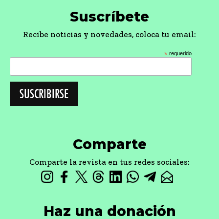
Suscríbete
Recibe noticias y novedades, coloca tu email:
*
requerido
Comparte
Comparte la revista en tus redes sociales:
Haz una donación