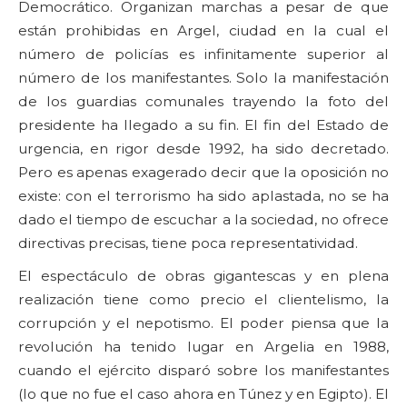
Democrático. Organizan marchas a pesar de que
están prohibidas en Argel, ciudad en la cual el
número de policías es infinitamente superior al
número de los manifestantes. Solo la manifestación
de los guardias comunales trayendo la foto del
presidente ha llegado a su fin. El fin del Estado de
urgencia, en rigor desde 1992, ha sido decretado.
Pero es apenas exagerado decir que la oposición no
existe: con el terrorismo ha sido aplastada, no se ha
dado el tiempo de escuchar a la sociedad, no ofrece
directivas precisas, tiene poca representatividad.
El espectáculo de obras gigantescas y en plena
realización tiene como precio el clientelismo, la
corrupción y el nepotismo. El poder piensa que la
revolución ha tenido lugar en Argelia en 1988,
cuando el ejército disparó sobre los manifestantes
(lo que no fue el caso ahora en Túnez y en Egipto). El