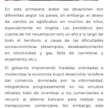
En esta primavera árabe las situaciones son
diferentes según los países, sin embargo el deseo
de cambio es significativo en muchos de ellos,
especialmente en Argelia. Los periódicos dan
cuenta de mil revueltas en solo un año a lo largo de
todo el territorio, a causa de las dificultades
socioeconómicas (desempleo, desabastecimiento
en electricidad y gas, falta de carreteras y
alojamiento, etc.).
El gobierno implementó medidas orientadas a
modernizar la economía; buscó desarrollar la esfera
del comercio, dominada por la informalidad,
integrándola progresivamente en los circuitos
oficiales; trató de incentivar a los comerciantes a
recurrir al sistema bancario para realizar sus
transacciones comerciales. Sin embargo, esta