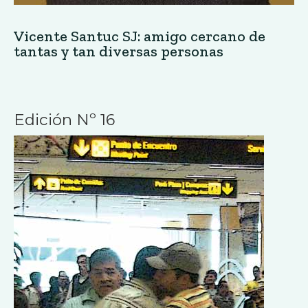
Vicente Santuc SJ: amigo cercano de
tantas y tan diversas personas
Edición Nº 16