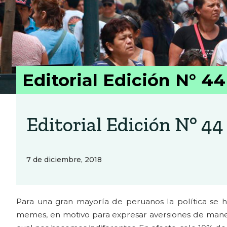
Editorial Edición N° 44
Editorial Edición N° 44
7 de diciembre, 2018
Para una gran mayoría de peruanos la política se h
memes, en motivo para expresar aversiones de maner