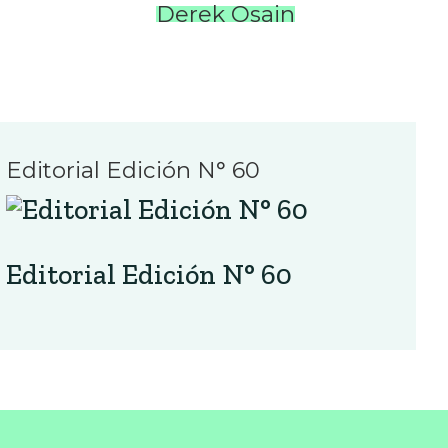
Derek Osain
Editorial Edición N° 60
Editorial Edición N° 60