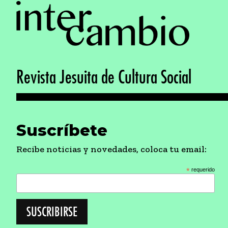
Revista Jesuita de Cultura Social
Suscríbete
Recibe noticias y novedades, coloca tu email:
*
requerido