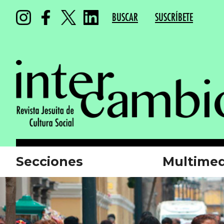
BUSCAR
SUSCRÍBETE
Secciones
Multimed