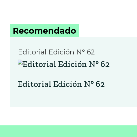
Recomendado
Editorial Edición N° 62
Editorial Edición N° 62