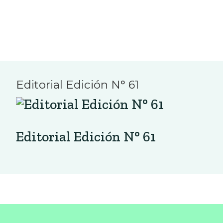
Editorial Edición N° 61
Editorial Edición N° 61