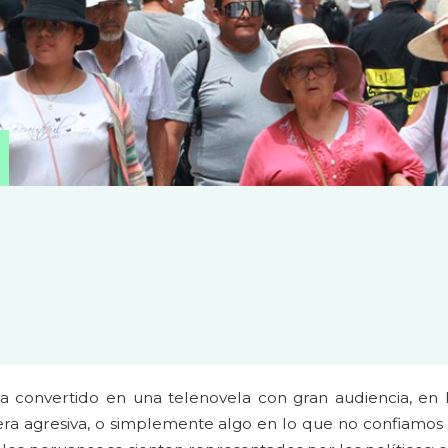
a convertido en una telenovela con gran audiencia, en 
a agresiva, o simplemente algo en lo que no confiamos o