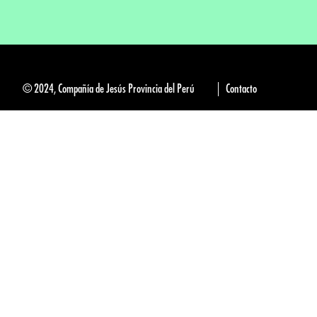
© 2024, Compañía de Jesús Provincia del Perú
Contacto